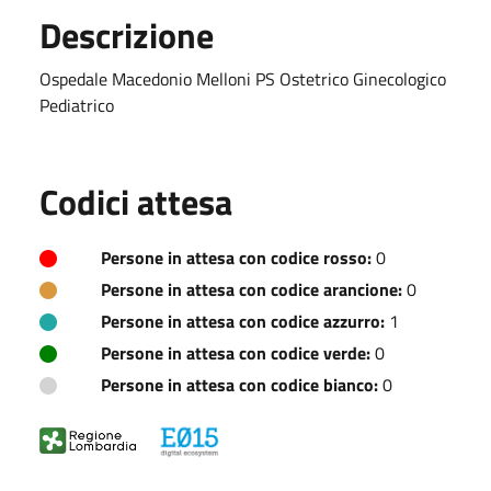
Descrizione
Ospedale Macedonio Melloni PS Ostetrico Ginecologico
Pediatrico
Codici attesa
Persone in attesa con codice rosso:
0
Persone in attesa con codice arancione:
0
Persone in attesa con codice azzurro:
1
Persone in attesa con codice verde:
0
Persone in attesa con codice bianco:
0