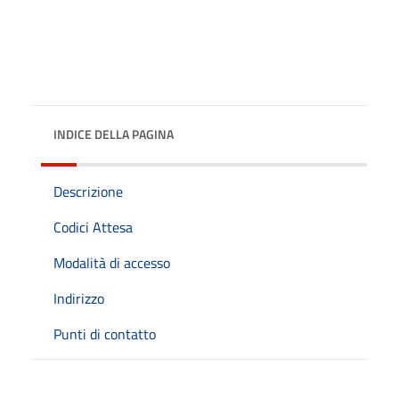
INDICE DELLA PAGINA
Descrizione
Codici Attesa
Modalità di accesso
Indirizzo
Punti di contatto