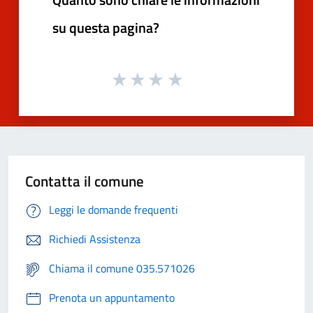
su questa pagina?
Contatta il comune
Leggi le domande frequenti
Richiedi Assistenza
Chiama il comune 035.571026
Prenota un appuntamento