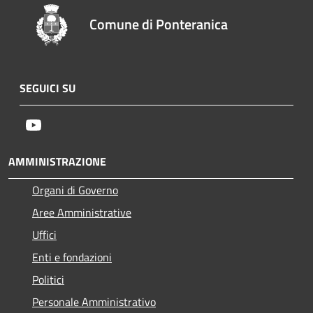
Comune di Ponteranica
SEGUICI SU
Youtube
AMMINISTRAZIONE
Organi di Governo
Aree Amministrative
Uffici
Enti e fondazioni
Politici
Personale Amministrativo