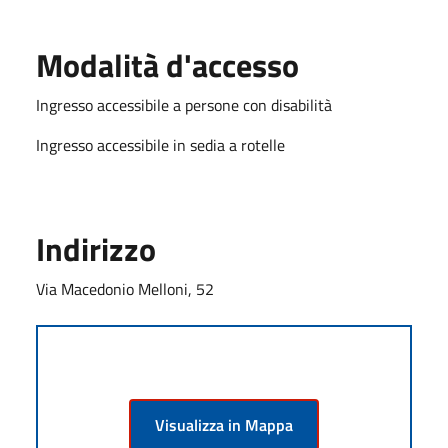
Modalità d'accesso
Ingresso accessibile a persone con disabilità
Ingresso accessibile in sedia a rotelle
Indirizzo
Via Macedonio Melloni, 52
Visualizza in Mappa