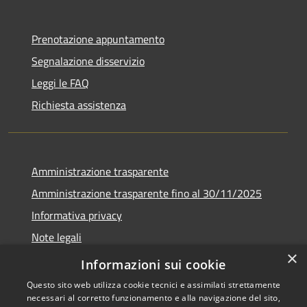
Prenotazione appuntamento
Segnalazione disservizio
Leggi le FAQ
Richiesta assistenza
Amministrazione trasparente
Amministrazione trasparente fino al 30/11/2025
Informativa privacy
Note legali
×
Dichiarazione di accessibilità
Informazioni sui cookie
Questo sito web utilizza cookie tecnici e assimilati strettamente
necessari al corretto funzionamento e alla navigazione del sito,