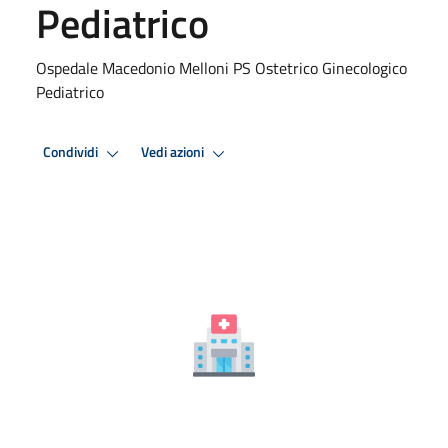
Pediatrico
Ospedale Macedonio Melloni PS Ostetrico Ginecologico
Pediatrico
Condividi
Vedi azioni