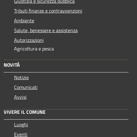
Giustizia e sicurezza pubblica
Tributi,finanze e contravvenzioni
Ambiente
Salute, benessere e assistenza
Autorizzazioni
Agricoltura e pesca
NOVITÀ
Notizie
Comunicati
Avvisi
VIVERE IL COMUNE
Luoghi
Eventi