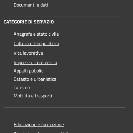
Documenti e dati
CATEGORIE DI SERVIZIO
Anagrafe e stato civile
Cultura e tempo libero
Vita lavorativa
Imprese e Commercio
Appalti pubblici
Catasto e urbanistica
Turismo
Mobilità e trasporti
Educazione e formazione