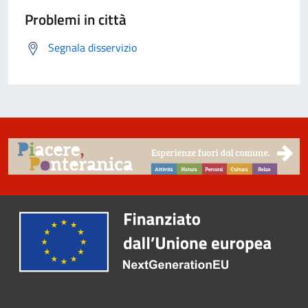
Problemi in città
Segnala disservizio