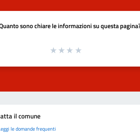
Quanto sono chiare le informazioni su questa pagina
atta il comune
Leggi le domande frequenti