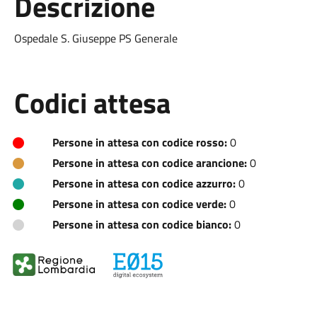
Descrizione
Ospedale S. Giuseppe PS Generale
Codici attesa
Persone in attesa con codice rosso:
0
Persone in attesa con codice arancione:
0
Persone in attesa con codice azzurro:
0
Persone in attesa con codice verde:
0
Persone in attesa con codice bianco:
0