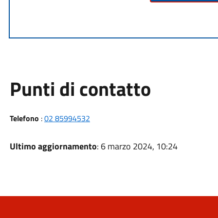
Punti di contatto
Telefono
:
02 85994532
Ultimo aggiornamento
: 6 marzo 2024, 10:24