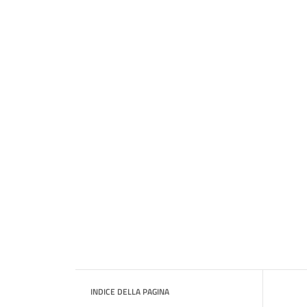
INDICE DELLA PAGINA