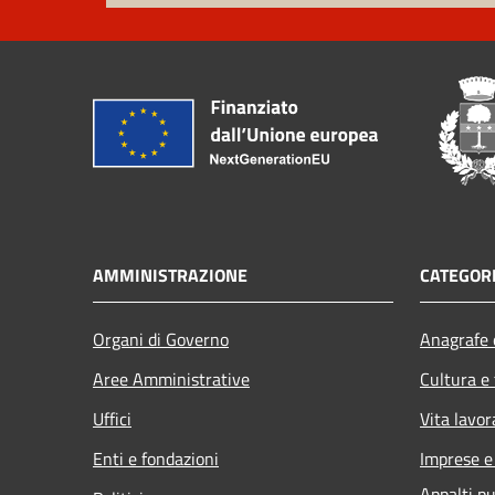
AMMINISTRAZIONE
CATEGORI
Organi di Governo
Anagrafe e
Aree Amministrative
Cultura e
Uffici
Vita lavor
Enti e fondazioni
Imprese 
Appalti pu