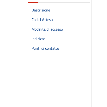
Descrizione
Codici Attesa
Modalità di accesso
Indirizzo
Punti di contatto