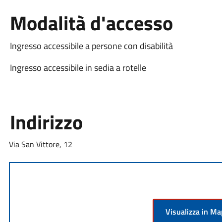
Modalità d'accesso
Ingresso accessibile a persone con disabilità
Ingresso accessibile in sedia a rotelle
Indirizzo
Via San Vittore, 12
Visualizza in M