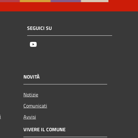
SEGUICI SU
Youtube
NOVITÀ
Notizie
Comunicati
i
Avvisi
VIVERE IL COMUNE