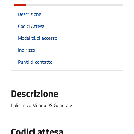
Descrizione
Codici Attesa
Modalità di accesso
Indirizzo
Punti di contatto
Descrizione
Policlinico Milano PS Generale
Codici attesa