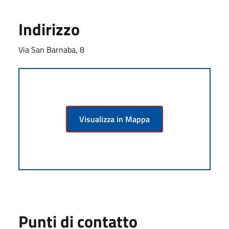
Indirizzo
Via San Barnaba, 8
Visualizza in Mappa
Punti di contatto