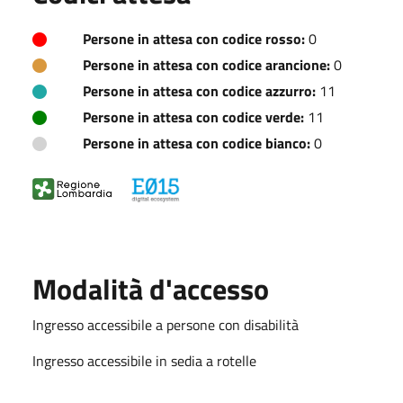
Persone in attesa con codice rosso:
0
Persone in attesa con codice arancione:
0
Persone in attesa con codice azzurro:
11
Persone in attesa con codice verde:
11
Persone in attesa con codice bianco:
0
Modalità d'accesso
Ingresso accessibile a persone con disabilità
Ingresso accessibile in sedia a rotelle