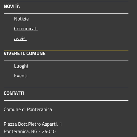
NOVITÀ
Notizie
Comunicati
Avvisi
VIVERE IL COMUNE
Luoghi
Eventi
CONTATTI
Comune di Ponteranica
Piazza Dott.Pietro Asperti, 1
Ponteranica, BG - 24010