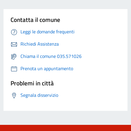
Contatta il comune
Leggi le domande frequenti
Richiedi Assistenza
Chiama il comune 035.571026
Prenota un appuntamento
Problemi in città
Segnala disservizio