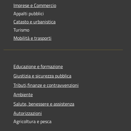
Imprese e Commercio
Appalti pubblici
Catasto e urbanistica
Turismo
Mobilità e trasporti
Educazione e formazione
Giustizia e sicurezza pubblica
Tributi,finanze e contravvenzioni
Ambiente
Salute, benessere e assistenza
Autorizzazioni
Agricoltura e pesca