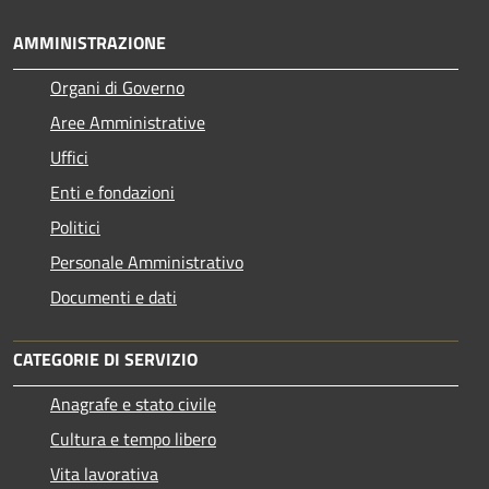
AMMINISTRAZIONE
Organi di Governo
Aree Amministrative
Uffici
Enti e fondazioni
Politici
Personale Amministrativo
Documenti e dati
CATEGORIE DI SERVIZIO
Anagrafe e stato civile
Cultura e tempo libero
Vita lavorativa