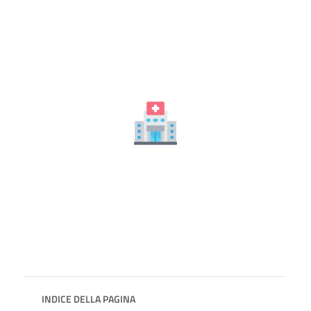
INDICE DELLA PAGINA