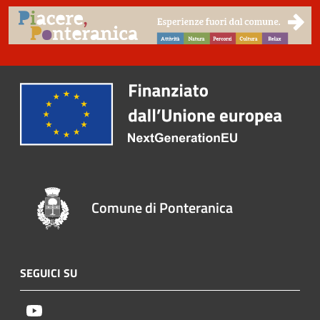
Comune di Ponteranica
SEGUICI SU
Youtube