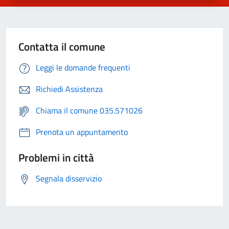
Contatta il comune
Leggi le domande frequenti
Richiedi Assistenza
Chiama il comune 035.571026
Prenota un appuntamento
Problemi in città
Segnala disservizio