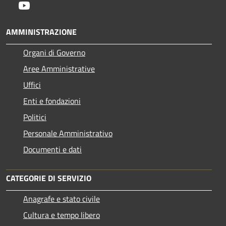
Youtube
AMMINISTRAZIONE
Organi di Governo
Aree Amministrative
Uffici
Enti e fondazioni
Politici
Personale Amministrativo
Documenti e dati
CATEGORIE DI SERVIZIO
Anagrafe e stato civile
Cultura e tempo libero