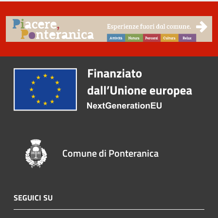
Comune di Ponteranica
SEGUICI SU