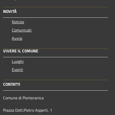
NOVITÀ
Notizie
Comunicati
Avvisi
VIVERE IL COMUNE
Luoghi
Eventi
CONTATTI
Comune di Ponteranica
Piazza Dott.Pietro Asperti, 1