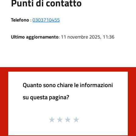
Punti di contatto
Telefono
:
0303710455
Ultimo aggiornamento
: 11 novembre 2025, 11:36
Quanto sono chiare le informazioni
su questa pagina?