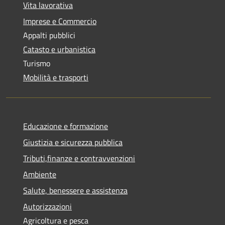
Vita lavorativa
Imprese e Commercio
Appalti pubblici
Catasto e urbanistica
Turismo
Mobilità e trasporti
Educazione e formazione
Giustizia e sicurezza pubblica
Tributi,finanze e contravvenzioni
Ambiente
Salute, benessere e assistenza
Autorizzazioni
Agricoltura e pesca