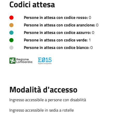
Codici attesa
Persone in attesa con codice rosso:
0
Persone in attesa con codice arancione:
0
Persone in attesa con codice azzurro:
0
Persone in attesa con codice verde:
1
Persone in attesa con codice bianco:
0
Modalità d'accesso
Ingresso accessibile a persone con disabilità
Ingresso accessibile in sedia a rotelle