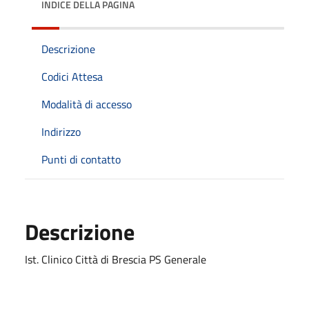
INDICE DELLA PAGINA
Descrizione
Codici Attesa
Modalità di accesso
Indirizzo
Punti di contatto
Descrizione
Ist. Clinico Città di Brescia PS Generale