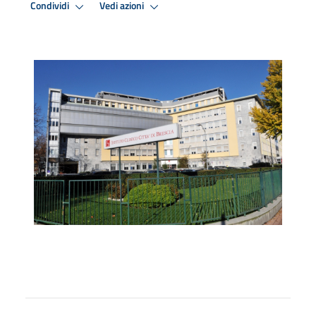
Condividi
Vedi azioni