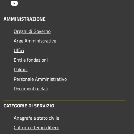
Youtube
AMMINISTRAZIONE
Organi di Governo
Aree Amministrative
Uffici
Enti e fondazioni
Politici
Personale Amministrativo
Documenti e dati
CATEGORIE DI SERVIZIO
Anagrafe e stato civile
Cultura e tempo libero