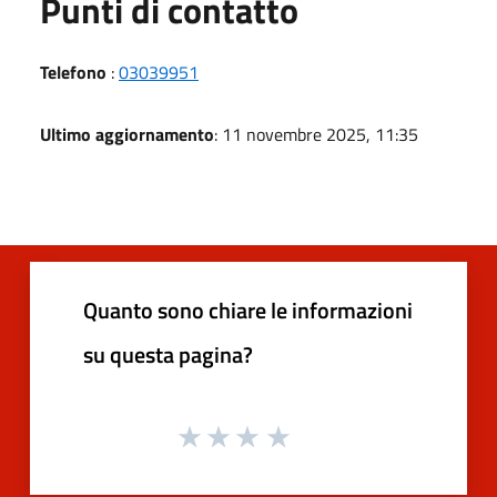
Punti di contatto
Telefono
:
03039951
Ultimo aggiornamento
: 11 novembre 2025, 11:35
Quanto sono chiare le informazioni
su questa pagina?