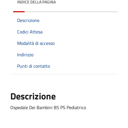
INDICE DELLA PAGINA
Descrizione
Codici Attesa
Modalità di accesso
Indirizzo
Punti di contatto
Descrizione
Ospedale Dei Bambini BS PS Pediatrico