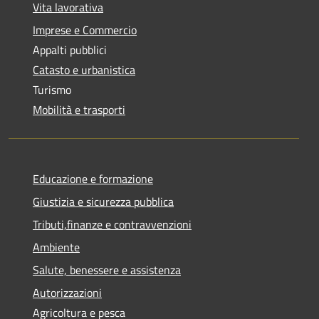
Vita lavorativa
Imprese e Commercio
Appalti pubblici
Catasto e urbanistica
Turismo
Mobilità e trasporti
Educazione e formazione
Giustizia e sicurezza pubblica
Tributi,finanze e contravvenzioni
Ambiente
Salute, benessere e assistenza
Autorizzazioni
Agricoltura e pesca