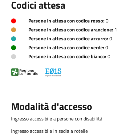
Codici attesa
Persone in attesa con codice rosso:
0
Persone in attesa con codice arancione:
1
Persone in attesa con codice azzurro:
0
Persone in attesa con codice verde:
0
Persone in attesa con codice bianco:
0
Modalità d'accesso
Ingresso accessibile a persone con disabilità
Ingresso accessibile in sedia a rotelle