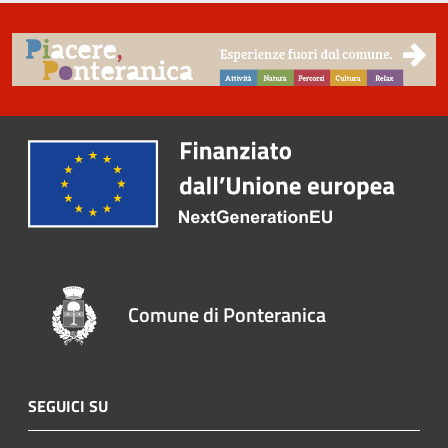
Comune di Ponteranica
SEGUICI SU