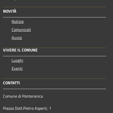
NOVITÀ
Notizie
Comunicati
Avvisi
VIVERE IL COMUNE
Luoghi
Eventi
CONTATTI
Comune di Ponteranica
Piazza Dott.Pietro Asperti, 1