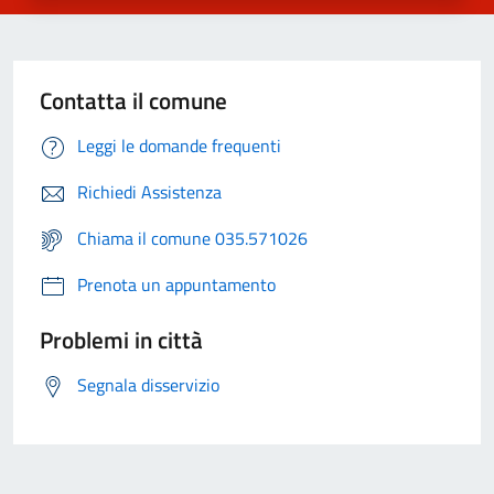
Contatta il comune
Leggi le domande frequenti
Richiedi Assistenza
Chiama il comune 035.571026
Prenota un appuntamento
Problemi in città
Segnala disservizio