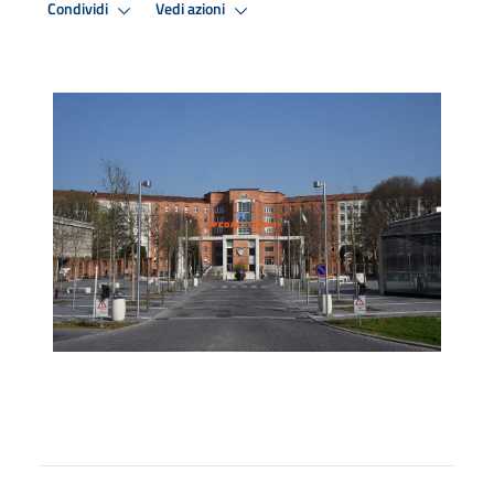
Condividi
Vedi azioni