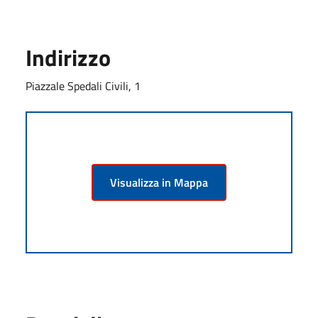
Indirizzo
Piazzale Spedali Civili, 1
Visualizza in Mappa