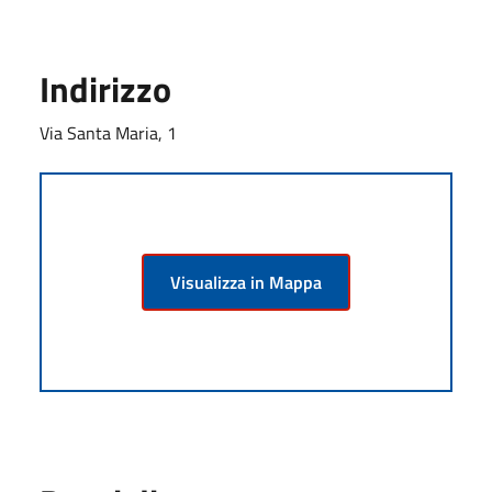
Indirizzo
Via Santa Maria, 1
Visualizza in Mappa