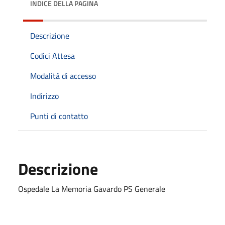
INDICE DELLA PAGINA
Descrizione
Codici Attesa
Modalità di accesso
Indirizzo
Punti di contatto
Descrizione
Ospedale La Memoria Gavardo PS Generale