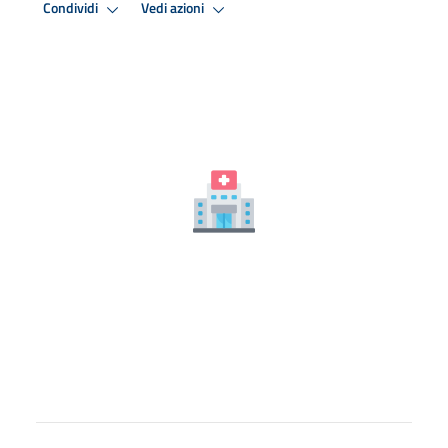
Condividi
Vedi azioni