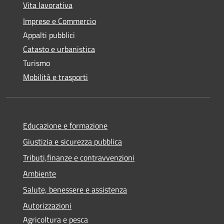
Vita lavorativa
Imprese e Commercio
Appalti pubblici
Catasto e urbanistica
Turismo
Mobilità e trasporti
Educazione e formazione
Giustizia e sicurezza pubblica
Tributi,finanze e contravvenzioni
Ambiente
Salute, benessere e assistenza
Autorizzazioni
Agricoltura e pesca