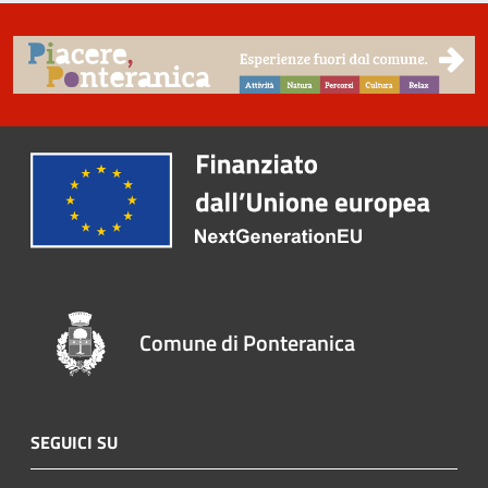
Comune di Ponteranica
SEGUICI SU