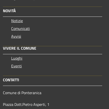
NOVITÀ
Notizie
Comunicati
Avvisi
VIVERE IL COMUNE
Luoghi
Eventi
CONTATTI
Comune di Ponteranica
Piazza Dott.Pietro Asperti, 1