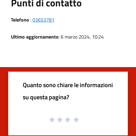
Punti di contatto
Telefono
:
03653781
Ultimo aggiornamento
: 6 marzo 2024, 10:24
Quanto sono chiare le informazioni
su questa pagina?