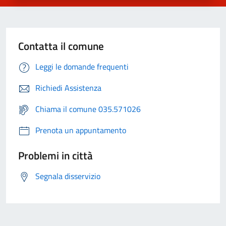
Contatta il comune
Leggi le domande frequenti
Richiedi Assistenza
Chiama il comune 035.571026
Prenota un appuntamento
Problemi in città
Segnala disservizio