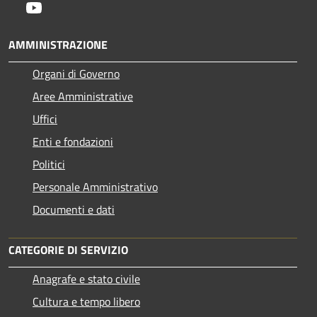
Youtube
AMMINISTRAZIONE
Organi di Governo
Aree Amministrative
Uffici
Enti e fondazioni
Politici
Personale Amministrativo
Documenti e dati
CATEGORIE DI SERVIZIO
Anagrafe e stato civile
Cultura e tempo libero