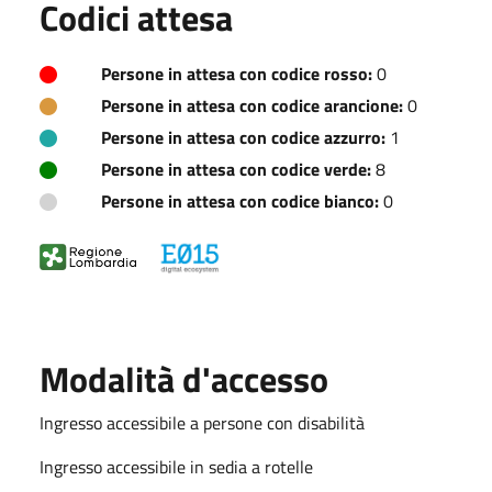
Codici attesa
Persone in attesa con codice rosso:
0
Persone in attesa con codice arancione:
0
Persone in attesa con codice azzurro:
1
Persone in attesa con codice verde:
8
Persone in attesa con codice bianco:
0
Modalità d'accesso
Ingresso accessibile a persone con disabilità
Ingresso accessibile in sedia a rotelle