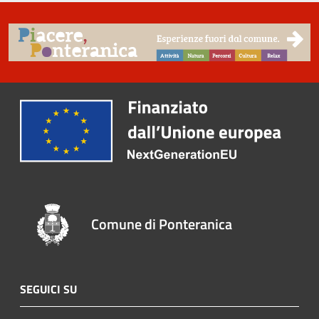
Comune di Ponteranica
SEGUICI SU