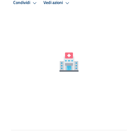
Condividi
Vedi azioni