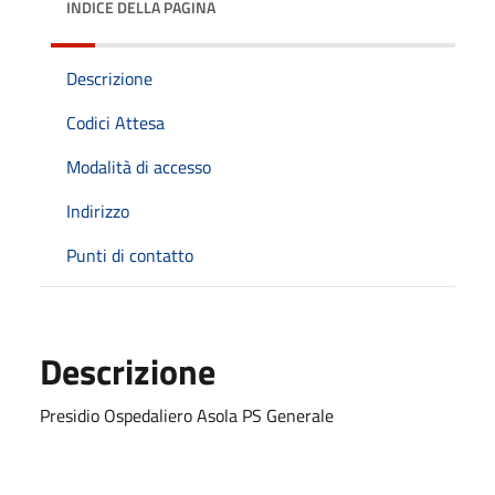
INDICE DELLA PAGINA
Descrizione
Codici Attesa
Modalità di accesso
Indirizzo
Punti di contatto
Descrizione
Presidio Ospedaliero Asola PS Generale