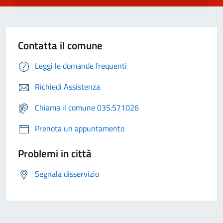
Contatta il comune
Leggi le domande frequenti
Richiedi Assistenza
Chiama il comune 035.571026
Prenota un appuntamento
Problemi in città
Segnala disservizio