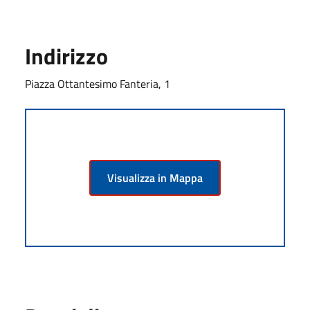
Indirizzo
Piazza Ottantesimo Fanteria, 1
Visualizza in Mappa