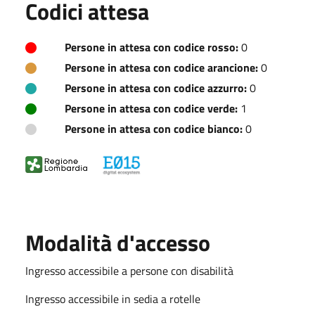
Codici attesa
Persone in attesa con codice rosso:
0
Persone in attesa con codice arancione:
0
Persone in attesa con codice azzurro:
0
Persone in attesa con codice verde:
1
Persone in attesa con codice bianco:
0
Modalità d'accesso
Ingresso accessibile a persone con disabilità
Ingresso accessibile in sedia a rotelle