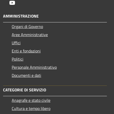
Youtube
AMMINISTRAZIONE
Organi di Governo
Aree Amministrative
Uffici
Enti e fondazioni
Politici
Personale Amministrativo
Documenti e dati
CATEGORIE DI SERVIZIO
Anagrafe e stato civile
Cultura e tempo libero