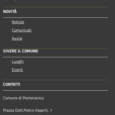
NOVITÀ
Notizie
Comunicati
Avvisi
VIVERE IL COMUNE
Luoghi
Eventi
CONTATTI
Comune di Ponteranica
Piazza Dott.Pietro Asperti, 1