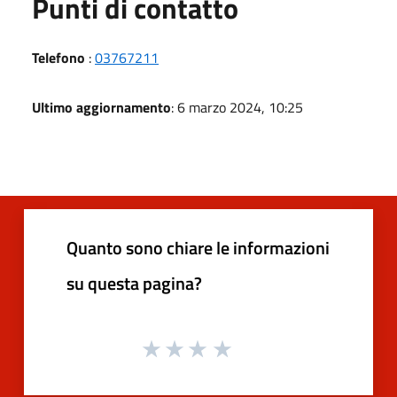
Punti di contatto
Telefono
:
03767211
Ultimo aggiornamento
: 6 marzo 2024, 10:25
Quanto sono chiare le informazioni
su questa pagina?