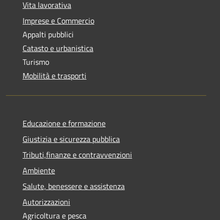
Vita lavorativa
Imprese e Commercio
Appalti pubblici
Catasto e urbanistica
Turismo
Mobilità e trasporti
Educazione e formazione
Giustizia e sicurezza pubblica
Tributi,finanze e contravvenzioni
Ambiente
Salute, benessere e assistenza
Autorizzazioni
Agricoltura e pesca