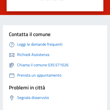
Contatta il comune
Leggi le domande frequenti
Richiedi Assistenza
Chiama il comune 035.571026
Prenota un appuntamento
Problemi in città
Segnala disservizio