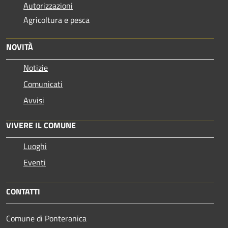
Autorizzazioni
Agricoltura e pesca
NOVITÀ
Notizie
Comunicati
Avvisi
VIVERE IL COMUNE
Luoghi
Eventi
CONTATTI
Comune di Ponteranica