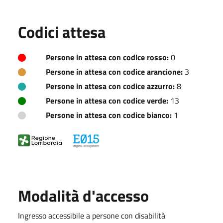
Codici attesa
Persone in attesa con codice rosso:
0
Persone in attesa con codice arancione:
3
Persone in attesa con codice azzurro:
8
Persone in attesa con codice verde:
13
Persone in attesa con codice bianco:
1
Modalità d'accesso
Ingresso accessibile a persone con disabilità