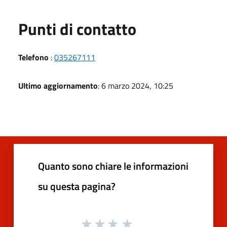
Punti di contatto
Telefono
:
035267111
Ultimo aggiornamento
: 6 marzo 2024, 10:25
Quanto sono chiare le informazioni
su questa pagina?