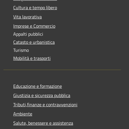
Cultura e tempo libero
Vita lavorativa
Imprese e Commercio
Appalti pubblici
Catasto e urbanistica
Turismo
Mobilità e trasporti
Educazione e formazione
Giustizia e sicurezza pubblica
Tributi,finanze e contravvenzioni
Ambiente
Salute, benessere e assistenza