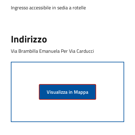
Ingresso accessibile in sedia a rotelle
Indirizzo
Via Brambilla Emanuela Per Via Carducci
Visualizza in Mappa