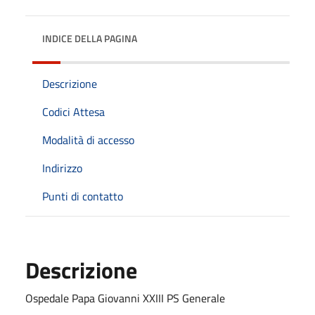
INDICE DELLA PAGINA
Descrizione
Codici Attesa
Modalità di accesso
Indirizzo
Punti di contatto
Descrizione
Ospedale Papa Giovanni XXIII PS Generale