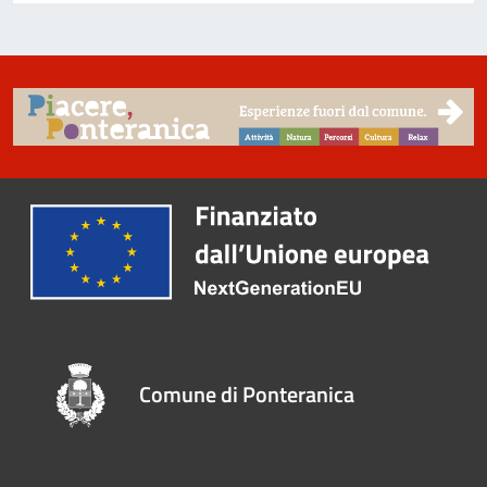
Comune di Ponteranica