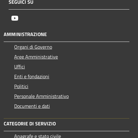
SEGUICI SU
Youtube
AMMINISTRAZIONE
Organi di Governo
Aree Amministrative
Uffici
Enti e fondazioni
Politici
Personale Amministrativo
Documenti e dati
CATEGORIE DI SERVIZIO
Anagrafe e stato civile