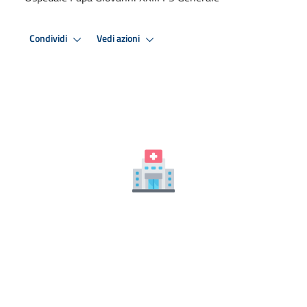
Condividi
Vedi azioni