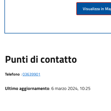
Visualizza in M
Punti di contatto
Telefono
:
03639901
Ultimo aggiornamento
: 6 marzo 2024, 10:25