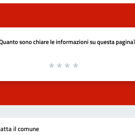
Quanto sono chiare le informazioni su questa pagina
atta il comune