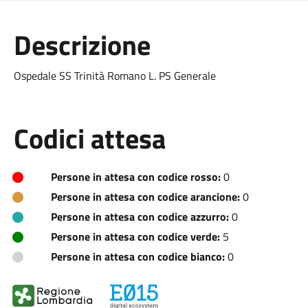
Descrizione
Ospedale SS Trinità Romano L. PS Generale
Codici attesa
Persone in attesa con codice rosso:
0
Persone in attesa con codice arancione:
0
Persone in attesa con codice azzurro:
0
Persone in attesa con codice verde:
5
Persone in attesa con codice bianco:
0