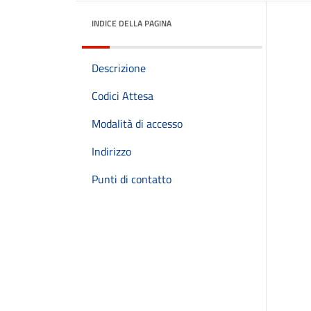
INDICE DELLA PAGINA
Descrizione
Codici Attesa
Modalità di accesso
Indirizzo
Punti di contatto