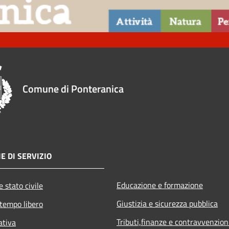
Comune di Ponteranica
E DI SERVIZIO
Educazione e formazione
 stato civile
Giustizia e sicurezza pubblica
 tempo libero
Tributi,finanze e contravvenzion
ativa