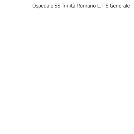
Ospedale SS Trinità Romano L. PS Generale