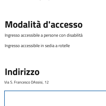
Modalità d'accesso
Ingresso accessibile a persone con disabilità
Ingresso accessibile in sedia a rotelle
Indirizzo
Via S. Francesco DAssisi, 12