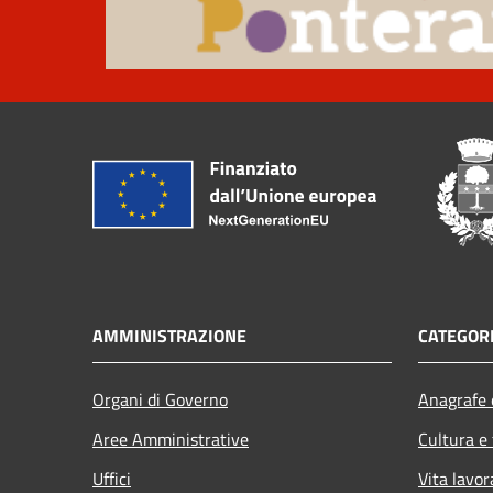
AMMINISTRAZIONE
CATEGORI
Organi di Governo
Anagrafe e
Aree Amministrative
Cultura e
Uffici
Vita lavor