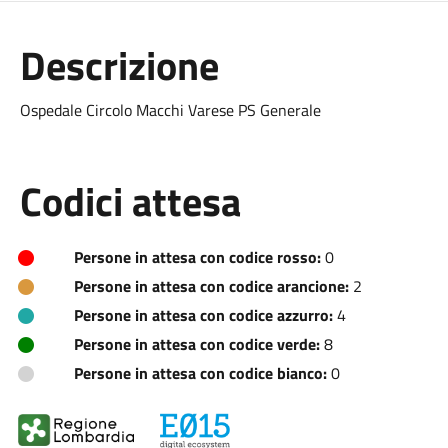
Descrizione
Ospedale Circolo Macchi Varese PS Generale
Codici attesa
Persone in attesa con codice rosso:
0
Persone in attesa con codice arancione:
2
Persone in attesa con codice azzurro:
4
Persone in attesa con codice verde:
8
Persone in attesa con codice bianco:
0