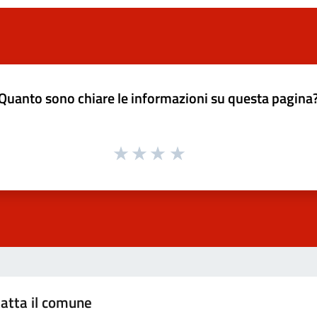
Quanto sono chiare le informazioni su questa pagina
atta il comune