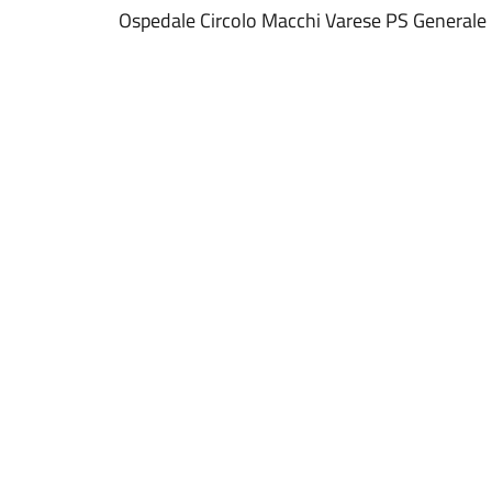
Ospedale Circolo Macchi Varese PS Generale