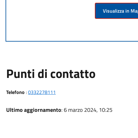
Visualizza in M
Punti di contatto
Telefono
:
0332278111
Ultimo aggiornamento
: 6 marzo 2024, 10:25