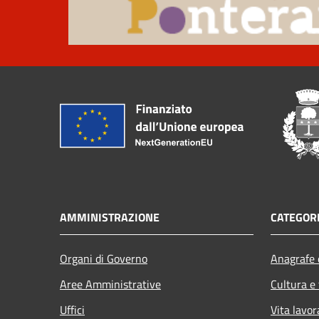
AMMINISTRAZIONE
CATEGORI
Organi di Governo
Anagrafe e
Aree Amministrative
Cultura e
Uffici
Vita lavor