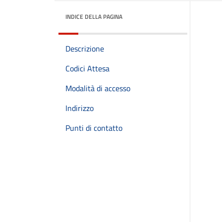
INDICE DELLA PAGINA
Descrizione
Codici Attesa
Modalità di accesso
Indirizzo
Punti di contatto