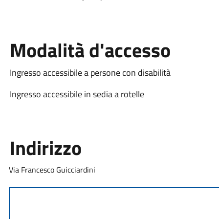
Modalità d'accesso
Ingresso accessibile a persone con disabilità
Ingresso accessibile in sedia a rotelle
Indirizzo
Via Francesco Guicciardini