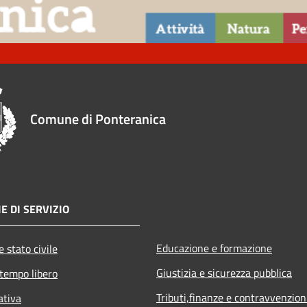
Comune di Ponteranica
E DI SERVIZIO
Educazione e formazione
 stato civile
Giustizia e sicurezza pubblica
 tempo libero
Tributi,finanze e contravvenzion
ativa