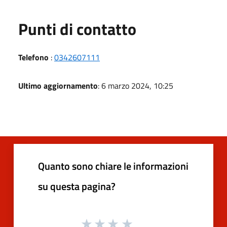
Punti di contatto
Telefono
:
0342607111
Ultimo aggiornamento
: 6 marzo 2024, 10:25
Quanto sono chiare le informazioni
su questa pagina?