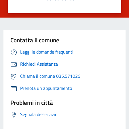
Contatta il comune
Leggi le domande frequenti
Richiedi Assistenza
Chiama il comune 035.571026
Prenota un appuntamento
Problemi in città
Segnala disservizio