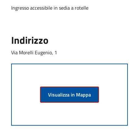
Ingresso accessibile in sedia a rotelle
Indirizzo
Via Morelli Eugenio, 1
Visualizza in Mappa