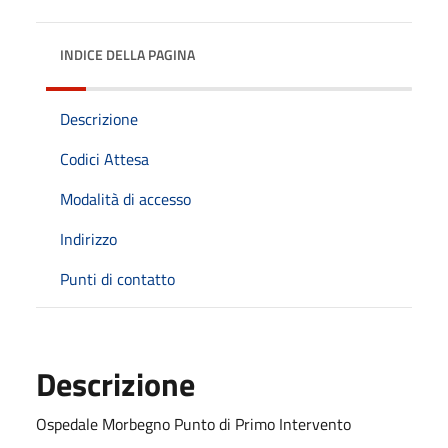
INDICE DELLA PAGINA
Descrizione
Codici Attesa
Modalità di accesso
Indirizzo
Punti di contatto
Descrizione
Ospedale Morbegno Punto di Primo Intervento