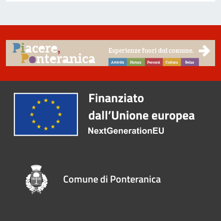
Comune di Ponteranica