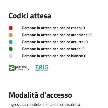
Codici attesa
Persone in attesa con codice rosso:
0
Persone in attesa con codice arancione:
0
Persone in attesa con codice azzurro:
0
Persone in attesa con codice verde:
0
Persone in attesa con codice bianco:
0
Modalità d'accesso
Ingresso accessibile a persone con disabilità