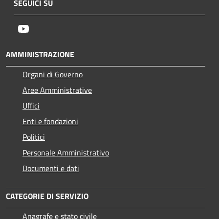
SEGUICI SU
Youtube
AMMINISTRAZIONE
Organi di Governo
Aree Amministrative
Uffici
Enti e fondazioni
Politici
Personale Amministrativo
Documenti e dati
CATEGORIE DI SERVIZIO
Anagrafe e stato civile