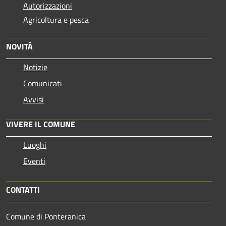
Autorizzazioni
Agricoltura e pesca
NOVITÀ
Notizie
Comunicati
Avvisi
VIVERE IL COMUNE
Luoghi
Eventi
CONTATTI
Comune di Ponteranica