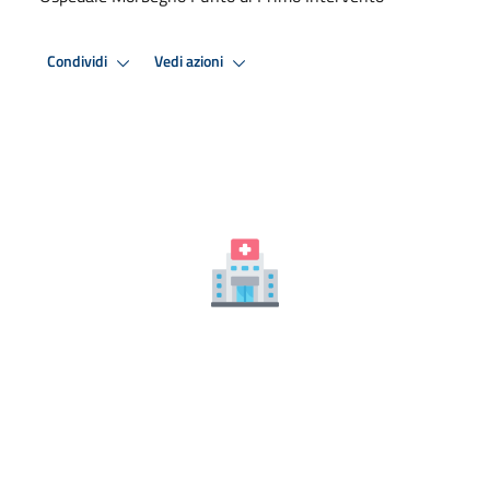
Condividi
Vedi azioni