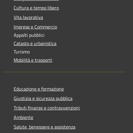
Cultura e tempo libero
Vita lavorativa
Imprese e Commercio
Appalti pubblici
Catasto e urbanistica
Turismo
Mobilità e trasporti
Educazione e formazione
Giustizia e sicurezza pubblica
Tributi,finanze e contravvenzioni
Ambiente
Salute, benessere e assistenza