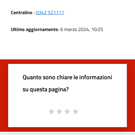
Centralino
:
0342 521111
Ultimo aggiornamento
: 6 marzo 2024, 10:25
Quanto sono chiare le informazioni
su questa pagina?