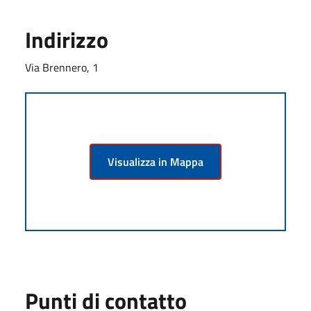
Indirizzo
Via Brennero, 1
Visualizza in Mappa
Punti di contatto