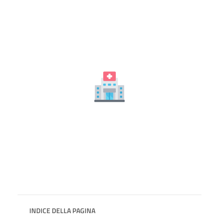
INDICE DELLA PAGINA