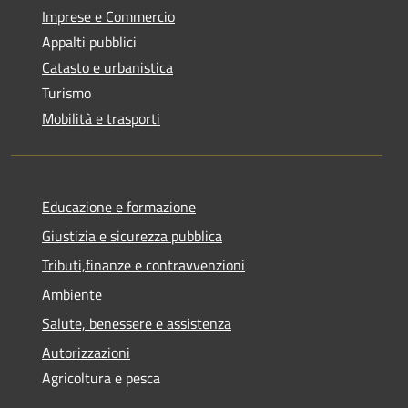
Imprese e Commercio
Appalti pubblici
Catasto e urbanistica
Turismo
Mobilità e trasporti
Educazione e formazione
Giustizia e sicurezza pubblica
Tributi,finanze e contravvenzioni
Ambiente
Salute, benessere e assistenza
Autorizzazioni
Agricoltura e pesca