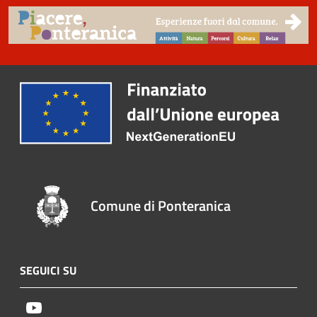
Comune di Ponteranica
SEGUICI SU
Youtube