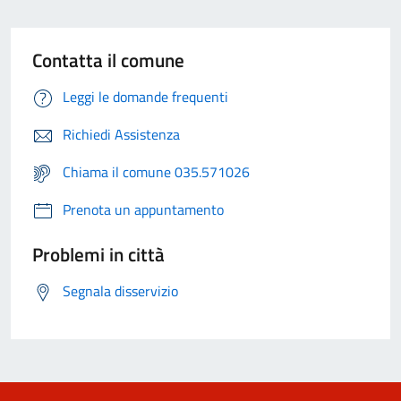
Contatta il comune
Leggi le domande frequenti
Richiedi Assistenza
Chiama il comune 035.571026
Prenota un appuntamento
Problemi in città
Segnala disservizio