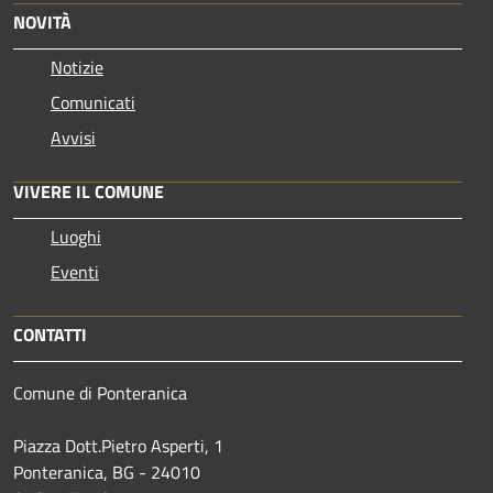
NOVITÀ
Notizie
Comunicati
Avvisi
VIVERE IL COMUNE
Luoghi
Eventi
CONTATTI
Comune di Ponteranica
Piazza Dott.Pietro Asperti, 1
Ponteranica, BG - 24010