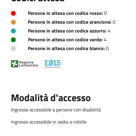
Persone in attesa con codice rosso:
0
Persone in attesa con codice arancione:
0
Persone in attesa con codice azzurro:
4
Persone in attesa con codice verde:
4
Persone in attesa con codice bianco:
0
Modalità d'accesso
Ingresso accessibile a persone con disabilità
Ingresso accessibile in sedia a rotelle