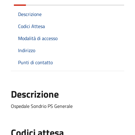
Descrizione
Codici Attesa
Modalità di accesso
Indirizzo
Punti di contatto
Descrizione
Ospedale Sondrio PS Generale
Codici attesa