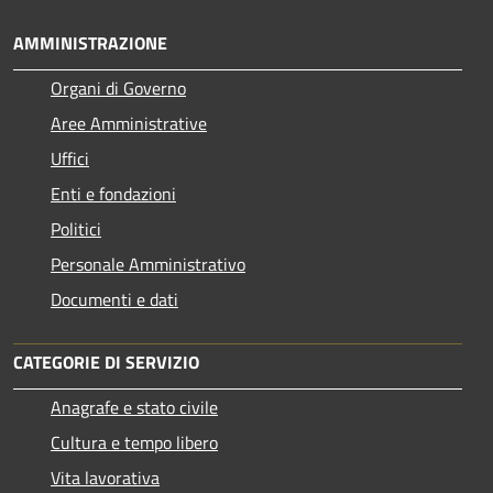
AMMINISTRAZIONE
Organi di Governo
Aree Amministrative
Uffici
Enti e fondazioni
Politici
Personale Amministrativo
Documenti e dati
CATEGORIE DI SERVIZIO
Anagrafe e stato civile
Cultura e tempo libero
Vita lavorativa