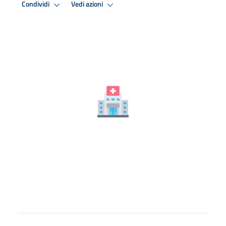
Condividi
Vedi azioni