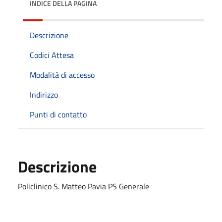
INDICE DELLA PAGINA
Descrizione
Codici Attesa
Modalità di accesso
Indirizzo
Punti di contatto
Descrizione
Policlinico S. Matteo Pavia PS Generale