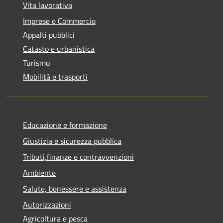
Vita lavorativa
Imprese e Commercio
Appalti pubblici
Catasto e urbanistica
Turismo
Mobilità e trasporti
Educazione e formazione
Giustizia e sicurezza pubblica
Tributi,finanze e contravvenzioni
Ambiente
Salute, benessere e assistenza
Autorizzazioni
Agricoltura e pesca