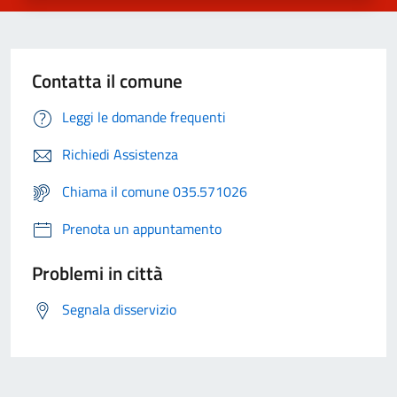
Contatta il comune
Leggi le domande frequenti
Richiedi Assistenza
Chiama il comune 035.571026
Prenota un appuntamento
Problemi in città
Segnala disservizio