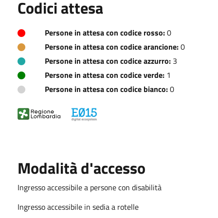
Codici attesa
Persone in attesa con codice rosso:
0
Persone in attesa con codice arancione:
0
Persone in attesa con codice azzurro:
3
Persone in attesa con codice verde:
1
Persone in attesa con codice bianco:
0
Modalità d'accesso
Ingresso accessibile a persone con disabilità
Ingresso accessibile in sedia a rotelle