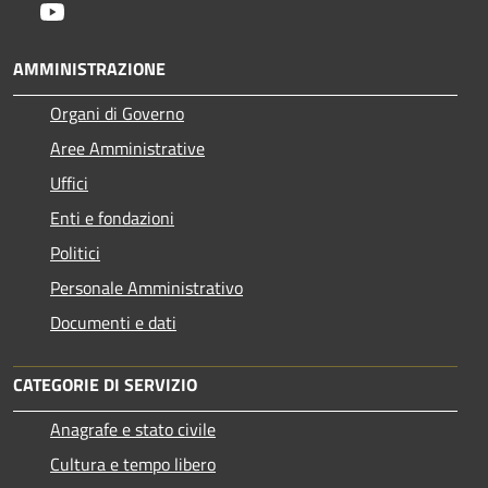
Youtube
AMMINISTRAZIONE
Organi di Governo
Aree Amministrative
Uffici
Enti e fondazioni
Politici
Personale Amministrativo
Documenti e dati
CATEGORIE DI SERVIZIO
Anagrafe e stato civile
Cultura e tempo libero