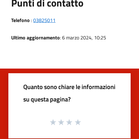
Punti di contatto
Telefono
:
03825011
Ultimo aggiornamento
: 6 marzo 2024, 10:25
Quanto sono chiare le informazioni
su questa pagina?