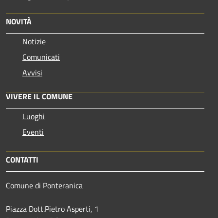
NOVITÀ
Notizie
Comunicati
Avvisi
VIVERE IL COMUNE
Luoghi
Eventi
CONTATTI
Comune di Ponteranica
Piazza Dott.Pietro Asperti, 1