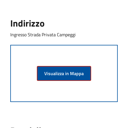
Indirizzo
Ingresso Strada Privata Campeggi
Visualizza in Mappa