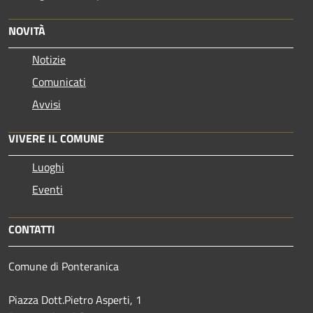
NOVITÀ
Notizie
Comunicati
Avvisi
VIVERE IL COMUNE
Luoghi
Eventi
CONTATTI
Comune di Ponteranica
Piazza Dott.Pietro Asperti, 1