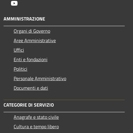
Youtube
AMMINISTRAZIONE
Organi di Governo
Aree Amministrative
Uffici
Enti e fondazioni
Politici
Personale Amministrativo
Documenti e dati
CATEGORIE DI SERVIZIO
Anagrafe e stato civile
Cultura e tempo libero