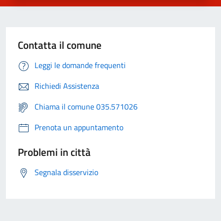
Contatta il comune
Leggi le domande frequenti
Richiedi Assistenza
Chiama il comune 035.571026
Prenota un appuntamento
Problemi in città
Segnala disservizio