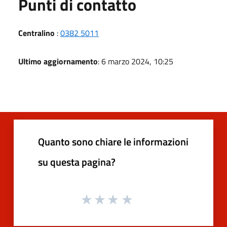
Punti di contatto
Centralino
:
0382 5011
Ultimo aggiornamento
: 6 marzo 2024, 10:25
Quanto sono chiare le informazioni
su questa pagina?