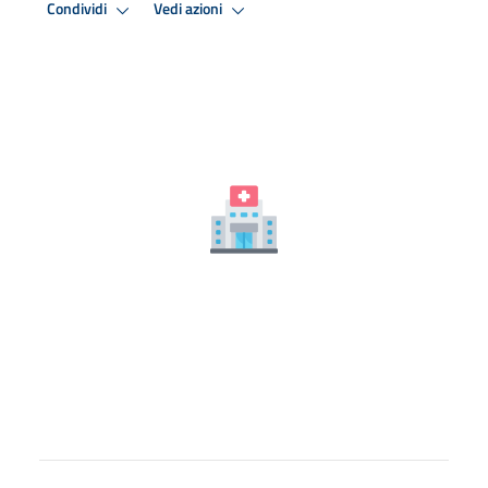
Condividi
Vedi azioni