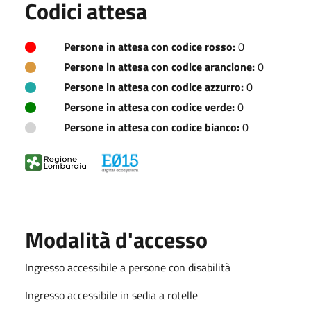
Codici attesa
Persone in attesa con codice rosso:
0
Persone in attesa con codice arancione:
0
Persone in attesa con codice azzurro:
0
Persone in attesa con codice verde:
0
Persone in attesa con codice bianco:
0
Modalità d'accesso
Ingresso accessibile a persone con disabilità
Ingresso accessibile in sedia a rotelle