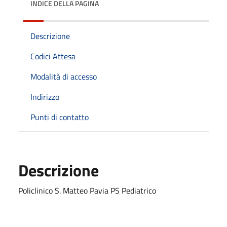
INDICE DELLA PAGINA
Descrizione
Codici Attesa
Modalità di accesso
Indirizzo
Punti di contatto
Descrizione
Policlinico S. Matteo Pavia PS Pediatrico