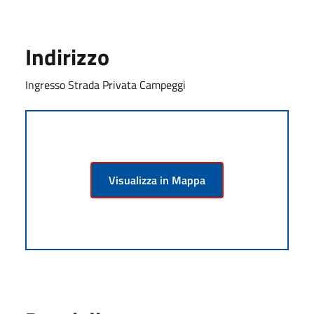
Indirizzo
Ingresso Strada Privata Campeggi
Visualizza in Mappa