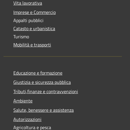
Vita lavorativa
Imprese e Commercio
Appalti pubblici
Catasto e urbanistica
Turismo
Mobilità e trasporti
Educazione e formazione
Giustizia e sicurezza pubblica
Tributi,finanze e contravvenzioni
Ambiente
Salute, benessere e assistenza
Autorizzazioni
Agricoltura e pesca