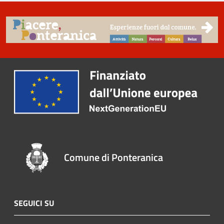
Comune di Ponteranica
SEGUICI SU