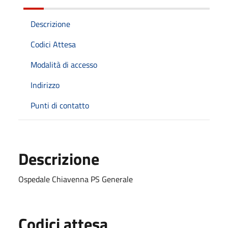
Descrizione
Codici Attesa
Modalità di accesso
Indirizzo
Punti di contatto
Descrizione
Ospedale Chiavenna PS Generale
Codici attesa