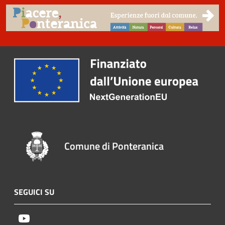
Comune di Ponteranica
SEGUICI SU
Youtube