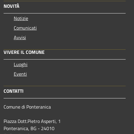
NOVITÀ
Notizie
Comunicati
Avvisi
VIVERE IL COMUNE
Luoghi
Eventi
CONTATTI
Comune di Ponteranica
Piazza Dott.Pietro Asperti, 1
Ponteranica, BG - 24010