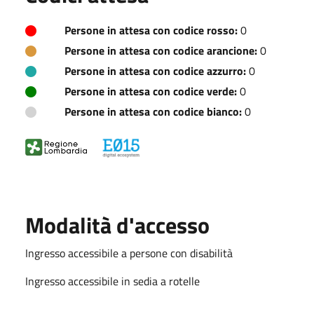
Persone in attesa con codice rosso:
0
Persone in attesa con codice arancione:
0
Persone in attesa con codice azzurro:
0
Persone in attesa con codice verde:
0
Persone in attesa con codice bianco:
0
Modalità d'accesso
Ingresso accessibile a persone con disabilità
Ingresso accessibile in sedia a rotelle