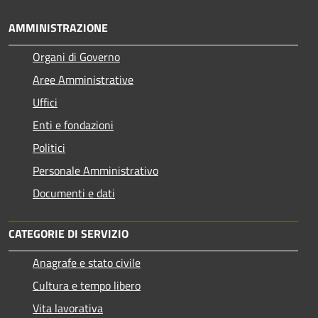
AMMINISTRAZIONE
Organi di Governo
Aree Amministrative
Uffici
Enti e fondazioni
Politici
Personale Amministrativo
Documenti e dati
CATEGORIE DI SERVIZIO
Anagrafe e stato civile
Cultura e tempo libero
Vita lavorativa