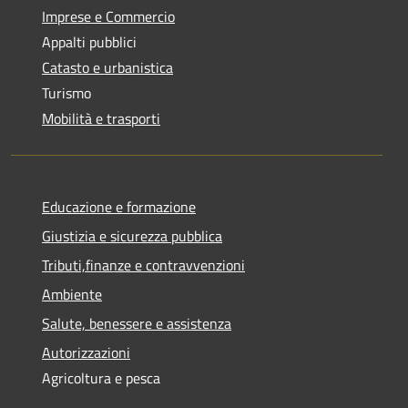
Imprese e Commercio
Appalti pubblici
Catasto e urbanistica
Turismo
Mobilità e trasporti
Educazione e formazione
Giustizia e sicurezza pubblica
Tributi,finanze e contravvenzioni
Ambiente
Salute, benessere e assistenza
Autorizzazioni
Agricoltura e pesca