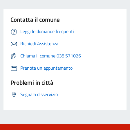
Contatta il comune
Leggi le domande frequenti
Richiedi Assistenza
Chiama il comune 035.571026
Prenota un appuntamento
Problemi in città
Segnala disservizio