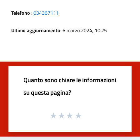
Telefono
:
034367111
Ultimo aggiornamento
: 6 marzo 2024, 10:25
Quanto sono chiare le informazioni
su questa pagina?