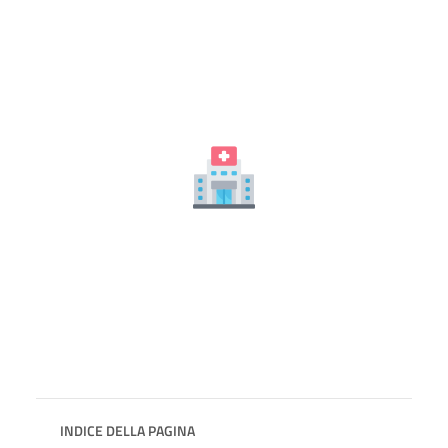
INDICE DELLA PAGINA