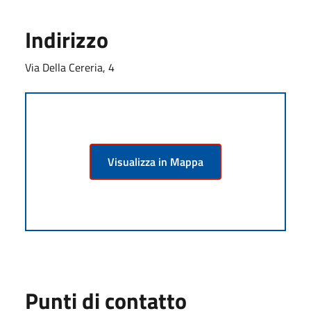
Indirizzo
Via Della Cereria, 4
Visualizza in Mappa
Punti di contatto