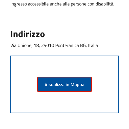
Ingresso accessibile anche alle persone con disabilità.
Indirizzo
Via Unione, 18, 24010 Ponteranica BG, Italia
Visualizza in Mappa