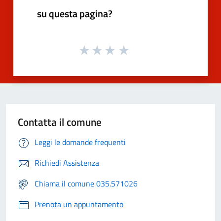
su questa pagina?
Contatta il comune
Leggi le domande frequenti
Richiedi Assistenza
Chiama il comune 035.571026
Prenota un appuntamento