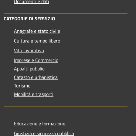
Documenti e dati
CATEGORIE DI SERVIZIO
Anagrafe e stato civile
Cultura e tempo libero
Vita lavorativa
Imprese e Commercio
Appalti pubblici
Catasto e urbanistica
Turismo
Mobilità e trasporti
Educazione e formazione
Giustizia e sicurezza pubblica