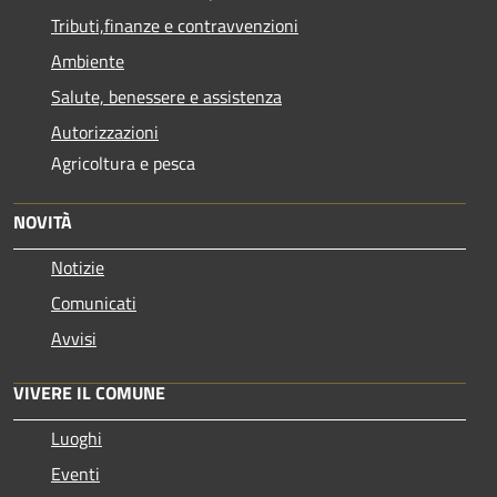
Tributi,finanze e contravvenzioni
Ambiente
Salute, benessere e assistenza
Autorizzazioni
Agricoltura e pesca
NOVITÀ
Notizie
Comunicati
Avvisi
VIVERE IL COMUNE
Luoghi
Eventi