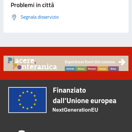
Problemi in città
Segnala disservizio