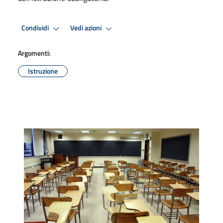
Condividi
Vedi azioni
Argomenti:
Istruzione