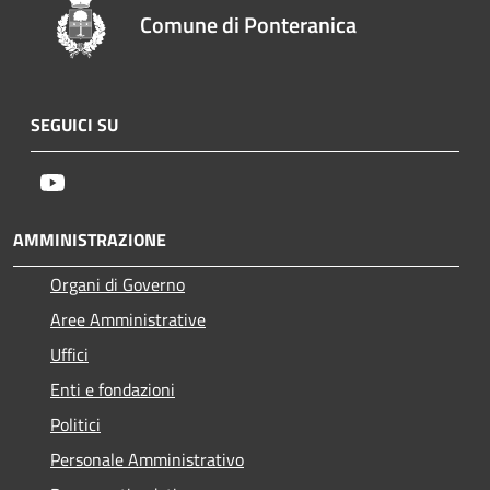
Comune di Ponteranica
SEGUICI SU
Youtube
AMMINISTRAZIONE
Organi di Governo
Aree Amministrative
Uffici
Enti e fondazioni
Politici
Personale Amministrativo