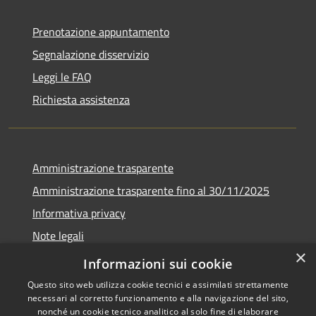
Prenotazione appuntamento
Segnalazione disservizio
Leggi le FAQ
Richiesta assistenza
Amministrazione trasparente
Amministrazione trasparente fino al 30/11/2025
Informativa privacy
Note legali
×
Dichiarazione di accessibilità
Informazioni sui cookie
Questo sito web utilizza cookie tecnici e assimilati strettamente
necessari al corretto funzionamento e alla navigazione del sito,
nonché un cookie tecnico analitico al solo fine di elaborare