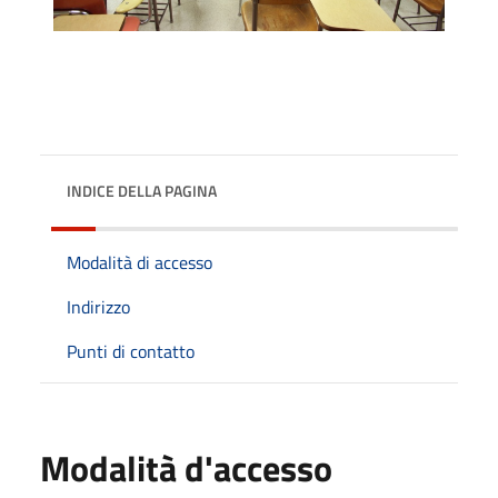
INDICE DELLA PAGINA
Modalità di accesso
Indirizzo
Punti di contatto
Modalità d'accesso