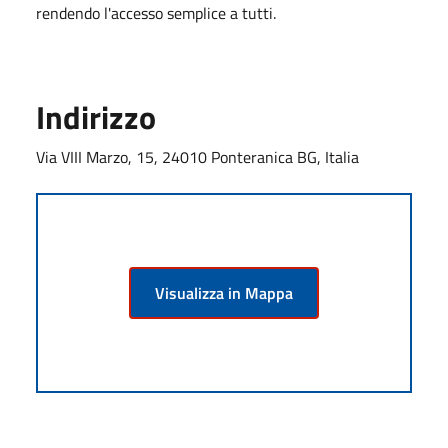
rendendo l'accesso semplice a tutti.
Indirizzo
Via VIII Marzo, 15, 24010 Ponteranica BG, Italia
Visualizza in Mappa