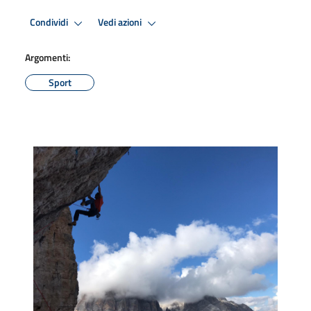
Condividi
Vedi azioni
Argomenti:
Sport