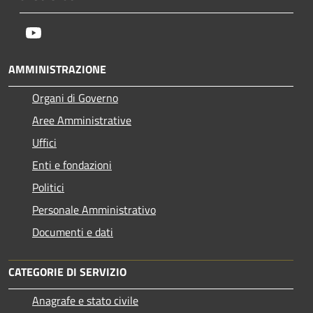
Youtube
AMMINISTRAZIONE
Organi di Governo
Aree Amministrative
Uffici
Enti e fondazioni
Politici
Personale Amministrativo
Documenti e dati
CATEGORIE DI SERVIZIO
Anagrafe e stato civile