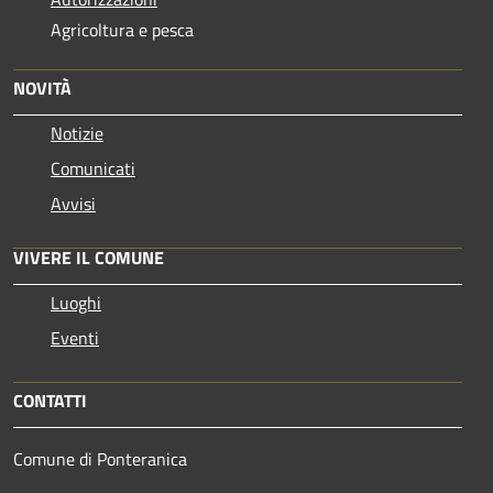
Agricoltura e pesca
NOVITÀ
Notizie
Comunicati
Avvisi
VIVERE IL COMUNE
Luoghi
Eventi
CONTATTI
Comune di Ponteranica