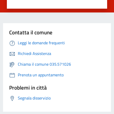
Contatta il comune
Leggi le domande frequenti
Richiedi Assistenza
Chiama il comune 035.571026
Prenota un appuntamento
Problemi in città
Segnala disservizio