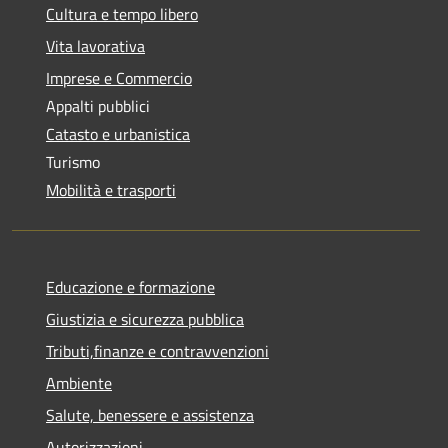
Cultura e tempo libero
Vita lavorativa
Imprese e Commercio
Appalti pubblici
Catasto e urbanistica
Turismo
Mobilità e trasporti
Educazione e formazione
Giustizia e sicurezza pubblica
Tributi,finanze e contravvenzioni
Ambiente
Salute, benessere e assistenza
Autorizzazioni