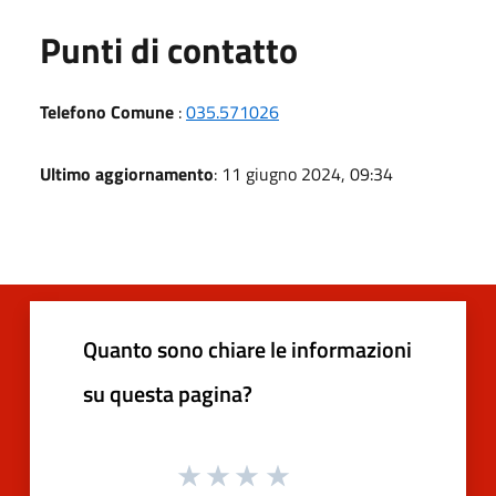
Punti di contatto
Telefono Comune
:
035.571026
Ultimo aggiornamento
: 11 giugno 2024, 09:34
Quanto sono chiare le informazioni
su questa pagina?