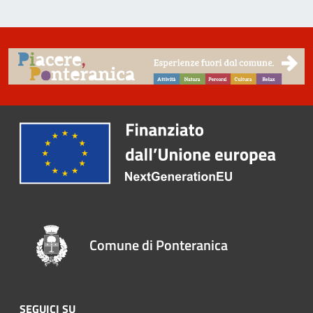
Comune di Ponteranica
SEGUICI SU