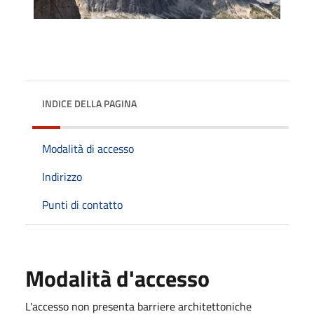
INDICE DELLA PAGINA
Modalità di accesso
Indirizzo
Punti di contatto
Modalità d'accesso
L'accesso non presenta barriere architettoniche