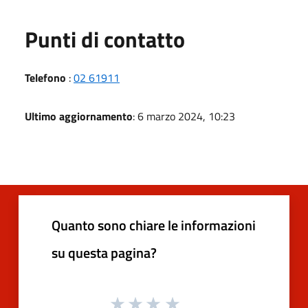
Punti di contatto
Telefono
:
02 61911
Ultimo aggiornamento
: 6 marzo 2024, 10:23
Quanto sono chiare le informazioni
su questa pagina?