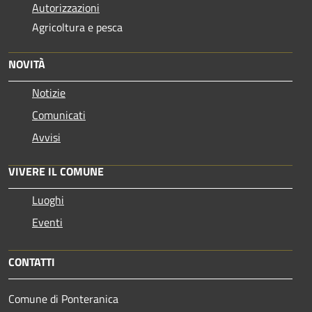
Autorizzazioni
Agricoltura e pesca
NOVITÀ
Notizie
Comunicati
Avvisi
VIVERE IL COMUNE
Luoghi
Eventi
CONTATTI
Comune di Ponteranica