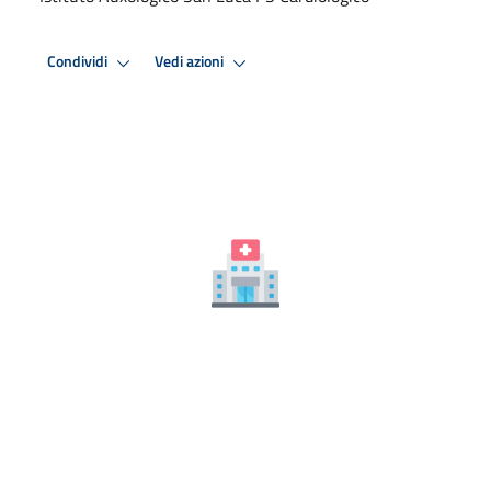
Condividi
Vedi azioni