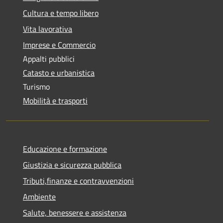
Cultura e tempo libero
Vita lavorativa
Imprese e Commercio
Appalti pubblici
Catasto e urbanistica
Turismo
Mobilità e trasporti
Educazione e formazione
Giustizia e sicurezza pubblica
Tributi,finanze e contravvenzioni
Ambiente
Salute, benessere e assistenza