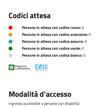
Codici attesa
Persone in attesa con codice rosso:
0
Persone in attesa con codice arancione:
0
Persone in attesa con codice azzurro:
0
Persone in attesa con codice verde:
0
Persone in attesa con codice bianco:
0
Modalità d'accesso
Ingresso accessibile a persone con disabilità