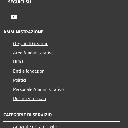
SEGUICI SU
Youtube
AMMINISTRAZIONE
Organi di Governo
Aree Amministrative
Uffici
Enti e fondazioni
Politici
Personale Amministrativo
Documenti e dati
CATEGORIE DI SERVIZIO
Anagrafe e stato civile