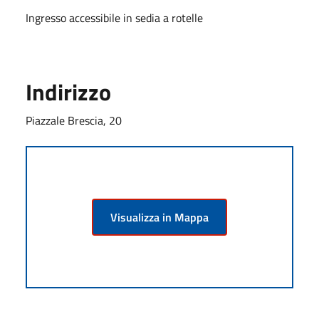
Ingresso accessibile in sedia a rotelle
Indirizzo
Piazzale Brescia, 20
Visualizza in Mappa