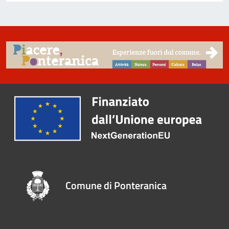
Comune di Ponteranica