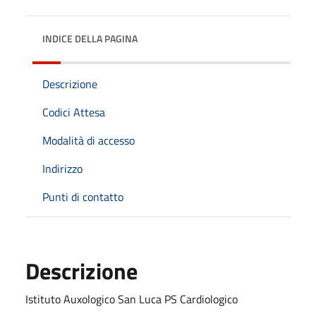
INDICE DELLA PAGINA
Descrizione
Codici Attesa
Modalità di accesso
Indirizzo
Punti di contatto
Descrizione
Istituto Auxologico San Luca PS Cardiologico