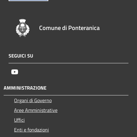
Comune di Ponteranica
SEGUICI SU
Youtube
AMMINISTRAZIONE
Organi di Governo
Aree Amministrative
Uffici
Enti e fondazioni