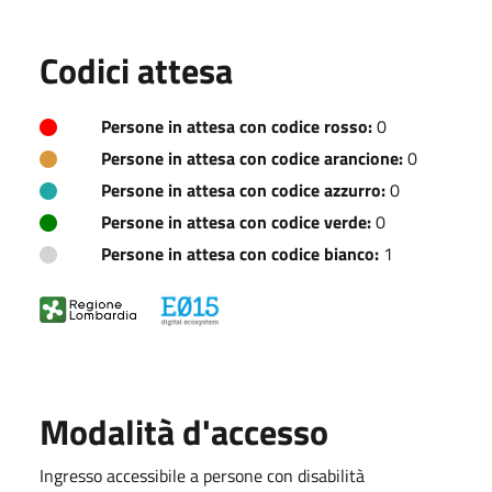
Codici attesa
Persone in attesa con codice rosso:
0
Persone in attesa con codice arancione:
0
Persone in attesa con codice azzurro:
0
Persone in attesa con codice verde:
0
Persone in attesa con codice bianco:
1
Modalità d'accesso
Ingresso accessibile a persone con disabilità