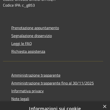
Codice IPA: c_g853
Prenotazione appuntamento
Segnalazione disservizio
Leggi le FAQ
Richiesta assistenza
Amministrazione trasparente
Amministrazione trasparente fino al 30/11/2025
Informativa privacy
Note legali
×
Dichiarazione di accessibilità
Informazioni sui cookie