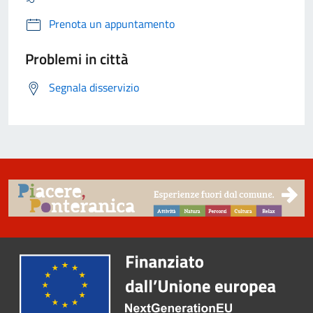
Prenota un appuntamento
Problemi in città
Segnala disservizio