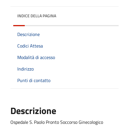
INDICE DELLA PAGINA
Descrizione
Codici Attesa
Modalità di accesso
Indirizzo
Punti di contatto
Descrizione
Ospedale S. Paolo Pronto Soccorso Ginecologico