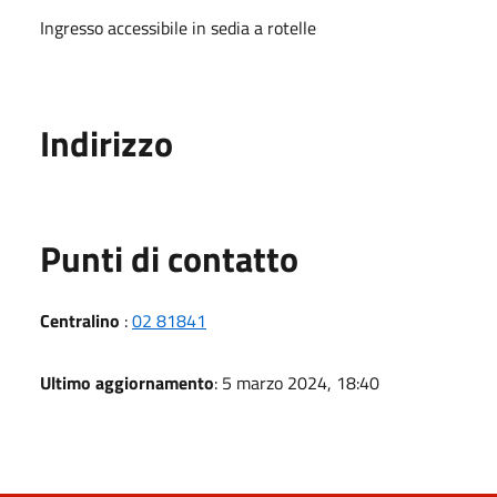
Ingresso accessibile in sedia a rotelle
Indirizzo
Punti di contatto
Centralino
:
02 81841
Ultimo aggiornamento
: 5 marzo 2024, 18:40