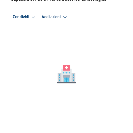
Condividi
Vedi azioni