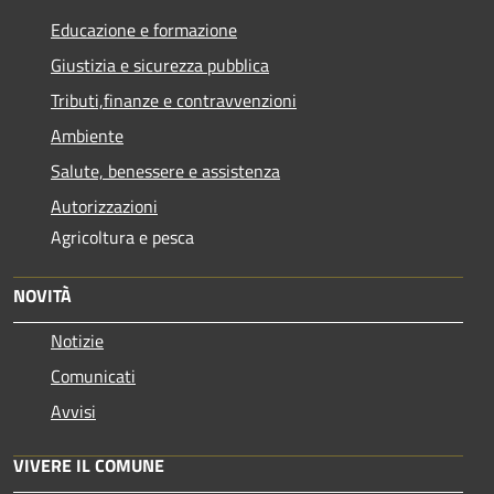
Educazione e formazione
Giustizia e sicurezza pubblica
Tributi,finanze e contravvenzioni
Ambiente
Salute, benessere e assistenza
Autorizzazioni
Agricoltura e pesca
NOVITÀ
Notizie
Comunicati
Avvisi
VIVERE IL COMUNE