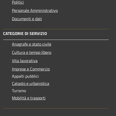
Politici
Personale Amministrativo
Documenti e dati
CATEGORIE DI SERVIZIO
Anagrafe e stato civile
Cultura e tempo libero
Vita lavorativa
Imprese e Commercio
Appalti pubblici
Catasto e urbanistica
Turismo
Mobilità e trasporti