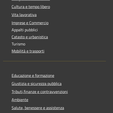
Cultura e tempo libero
Vita lavorativa
Imprese e Commercio
Appalti pubblici
Catasto e urbanistica
Turismo
Mobilità e trasporti
Educazione e formazione
Giustizia e sicurezza pubblica
Tributi,finanze e contravvenzioni
Ambiente
Salute, benessere e assistenza