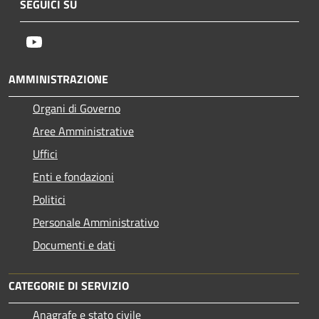
SEGUICI SU
Youtube
AMMINISTRAZIONE
Organi di Governo
Aree Amministrative
Uffici
Enti e fondazioni
Politici
Personale Amministrativo
Documenti e dati
CATEGORIE DI SERVIZIO
Anagrafe e stato civile