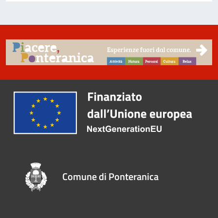
Comune di Ponteranica