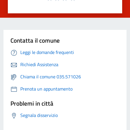
Contatta il comune
Leggi le domande frequenti
Richiedi Assistenza
Chiama il comune 035.571026
Prenota un appuntamento
Problemi in città
Segnala disservizio