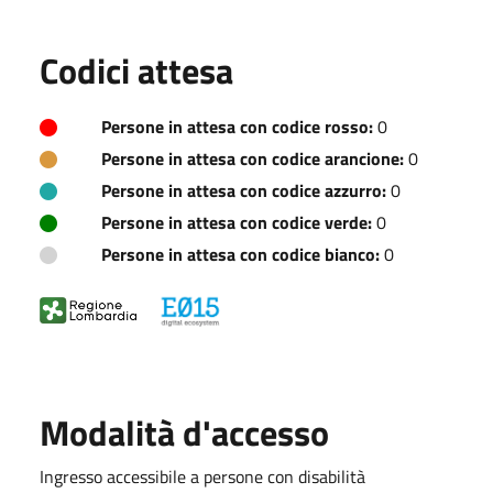
Codici attesa
Persone in attesa con codice rosso:
0
Persone in attesa con codice arancione:
0
Persone in attesa con codice azzurro:
0
Persone in attesa con codice verde:
0
Persone in attesa con codice bianco:
0
Modalità d'accesso
Ingresso accessibile a persone con disabilità