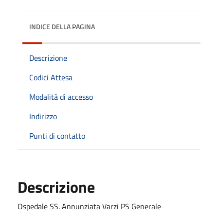
INDICE DELLA PAGINA
Descrizione
Codici Attesa
Modalità di accesso
Indirizzo
Punti di contatto
Descrizione
Ospedale SS. Annunziata Varzi PS Generale