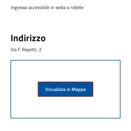
Ingresso accessibile in sedia a rotelle
Indirizzo
Via F. Repetti, 2
Visualizza in Mappa