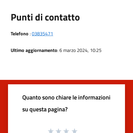
Punti di contatto
Telefono
:
03835471
Ultimo aggiornamento
: 6 marzo 2024, 10:25
Quanto sono chiare le informazioni
su questa pagina?