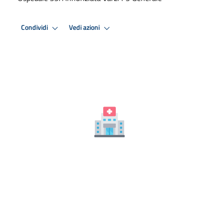
Condividi
Vedi azioni