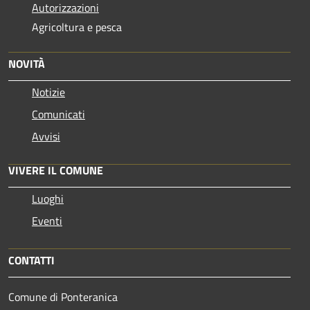
Autorizzazioni
Agricoltura e pesca
NOVITÀ
Notizie
Comunicati
Avvisi
VIVERE IL COMUNE
Luoghi
Eventi
CONTATTI
Comune di Ponteranica