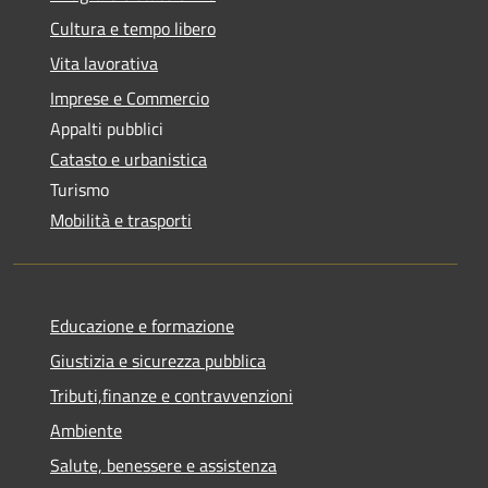
Cultura e tempo libero
Vita lavorativa
Imprese e Commercio
Appalti pubblici
Catasto e urbanistica
Turismo
Mobilità e trasporti
Educazione e formazione
Giustizia e sicurezza pubblica
Tributi,finanze e contravvenzioni
Ambiente
Salute, benessere e assistenza