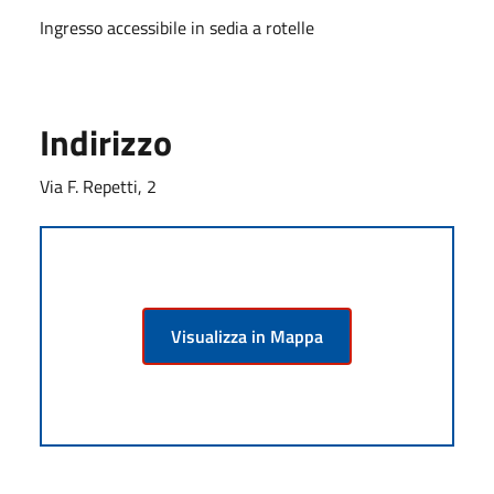
Ingresso accessibile in sedia a rotelle
Indirizzo
Via F. Repetti, 2
Visualizza in Mappa