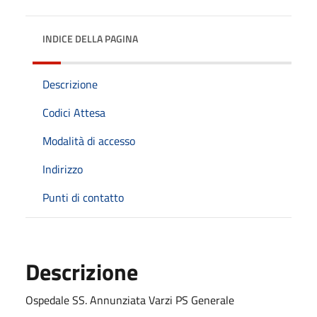
INDICE DELLA PAGINA
Descrizione
Codici Attesa
Modalità di accesso
Indirizzo
Punti di contatto
Descrizione
Ospedale SS. Annunziata Varzi PS Generale