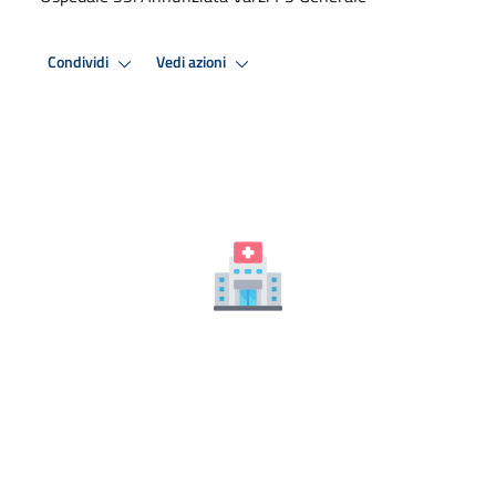
Condividi
Vedi azioni