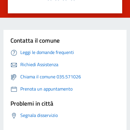
Contatta il comune
Leggi le domande frequenti
Richiedi Assistenza
Chiama il comune 035.571026
Prenota un appuntamento
Problemi in città
Segnala disservizio