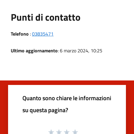
Punti di contatto
Telefono
:
03835471
Ultimo aggiornamento
: 6 marzo 2024, 10:25
Quanto sono chiare le informazioni
su questa pagina?