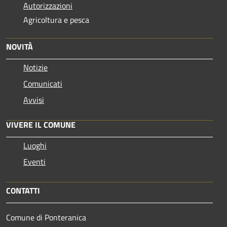
Autorizzazioni
Agricoltura e pesca
NOVITÀ
Notizie
Comunicati
Avvisi
VIVERE IL COMUNE
Luoghi
Eventi
CONTATTI
Comune di Ponteranica