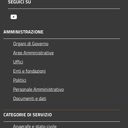
SEGUICI SU
Youtube
AMMINISTRAZIONE
Organi di Governo
Aree Amministrative
Uffici
Enti e fondazioni
Politici
Personale Amministrativo
Documenti e dati
CATEGORIE DI SERVIZIO
Anagrafe e stato civile