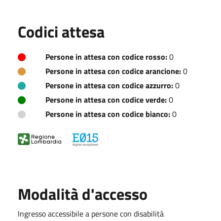
Codici attesa
Persone in attesa con codice rosso:
0
Persone in attesa con codice arancione:
0
Persone in attesa con codice azzurro:
0
Persone in attesa con codice verde:
0
Persone in attesa con codice bianco:
0
Modalità d'accesso
Ingresso accessibile a persone con disabilità