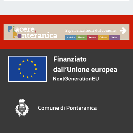
Comune di Ponteranica