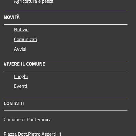
Agricoltura e pesca
NOVITÀ
Notizie
Comunicati
Avvisi
VIVERE IL COMUNE
Luoghi
Eventi
CONTATTI
Comune di Ponteranica
Piazza Dott.Pietro Asperti, 1