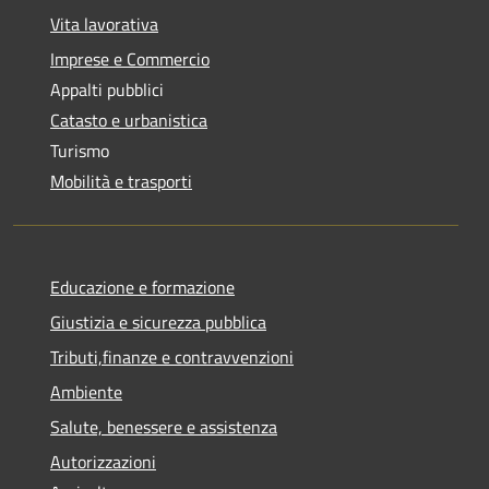
Vita lavorativa
Imprese e Commercio
Appalti pubblici
Catasto e urbanistica
Turismo
Mobilità e trasporti
Educazione e formazione
Giustizia e sicurezza pubblica
Tributi,finanze e contravvenzioni
Ambiente
Salute, benessere e assistenza
Autorizzazioni