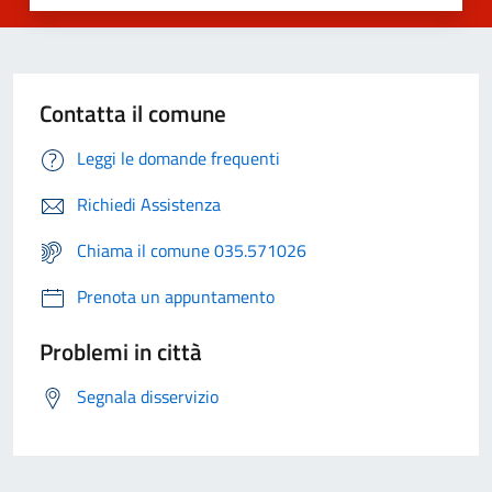
Contatta il comune
Leggi le domande frequenti
Richiedi Assistenza
Chiama il comune 035.571026
Prenota un appuntamento
Problemi in città
Segnala disservizio