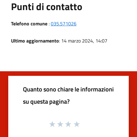
Punti di contatto
Telefono comune
:
035.571026
Ultimo aggiornamento
: 14 marzo 2024, 14:07
Quanto sono chiare le informazioni
su questa pagina?