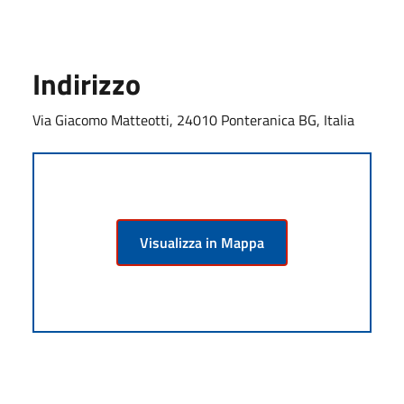
Indirizzo
Via Giacomo Matteotti, 24010 Ponteranica BG, Italia
Visualizza in Mappa