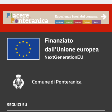
Comune di Ponteranica
SEGUICI SU