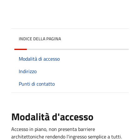
INDICE DELLA PAGINA
Modalità di accesso
Indirizzo
Punti di contatto
Modalità d'accesso
Accesso in piano, non presenta barriere
architettoniche rendendo l'ingresso semplice a tutti.