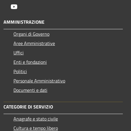
Youtube
AMMINISTRAZIONE
Organi di Governo
Aree Amministrative
Uffici
Enti e fondazioni
Politici
Personale Amministrativo
Documenti e dati
CATEGORIE DI SERVIZIO
Anagrafe e stato civile
Cultura e tempo libero