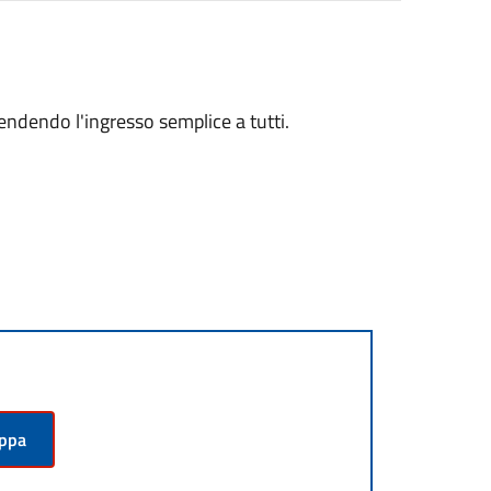
endendo l'ingresso semplice a tutti.
appa