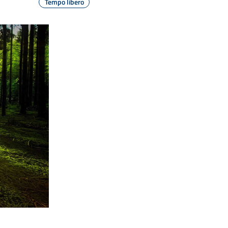
Tempo libero