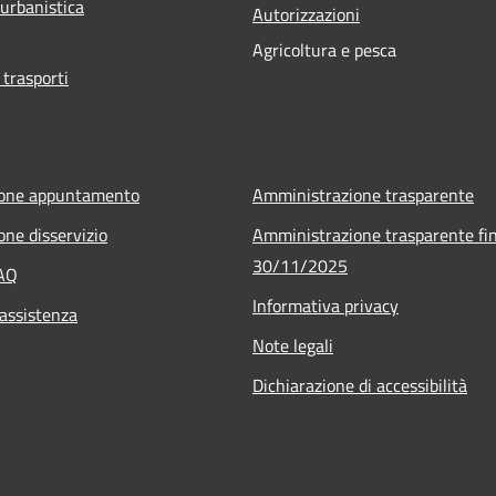
 urbanistica
Autorizzazioni
Agricoltura e pesca
 trasporti
ione appuntamento
Amministrazione trasparente
one disservizio
Amministrazione trasparente fin
30/11/2025
FAQ
Informativa privacy
 assistenza
Note legali
Dichiarazione di accessibilità