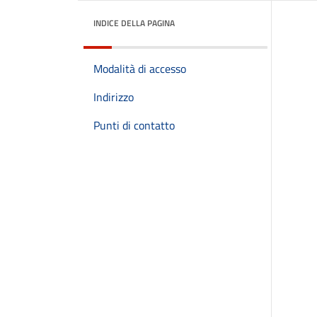
INDICE DELLA PAGINA
Modalità di accesso
Indirizzo
Punti di contatto