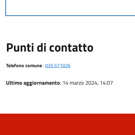
Punti di contatto
Telefono comune
:
035.571026
Ultimo aggiornamento
: 14 marzo 2024, 14:07