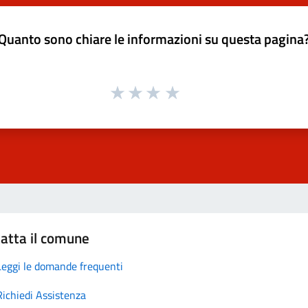
Quanto sono chiare le informazioni su questa pagina
atta il comune
Leggi le domande frequenti
Richiedi Assistenza