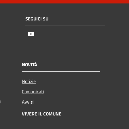
SEGUICI SU
Youtube
NOVITÀ
Notizie
Comunicati
i
Avvisi
VIVERE IL COMUNE