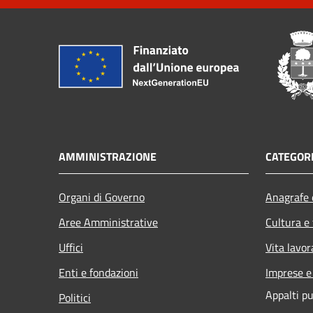
AMMINISTRAZIONE
CATEGORI
Organi di Governo
Anagrafe e
Aree Amministrative
Cultura e
Uffici
Vita lavor
Enti e fondazioni
Imprese 
Appalti pu
Politici