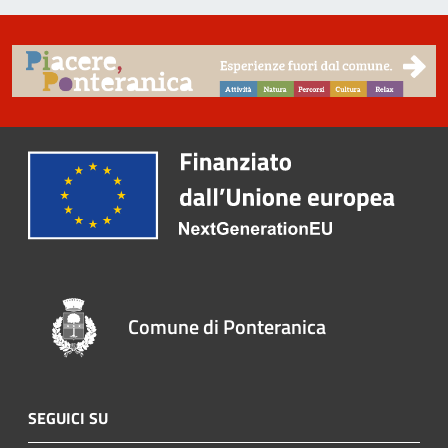
Comune di Ponteranica
SEGUICI SU