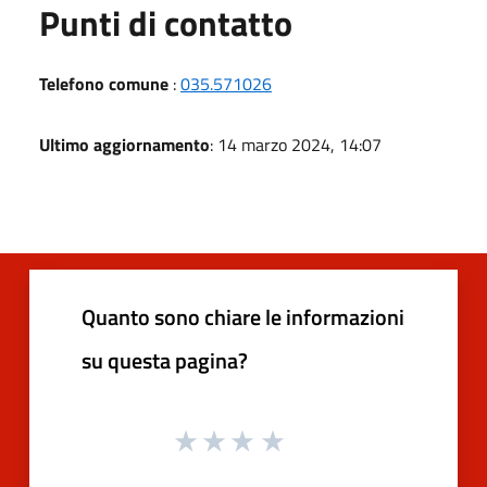
Punti di contatto
Telefono comune
:
035.571026
Ultimo aggiornamento
: 14 marzo 2024, 14:07
Quanto sono chiare le informazioni
su questa pagina?