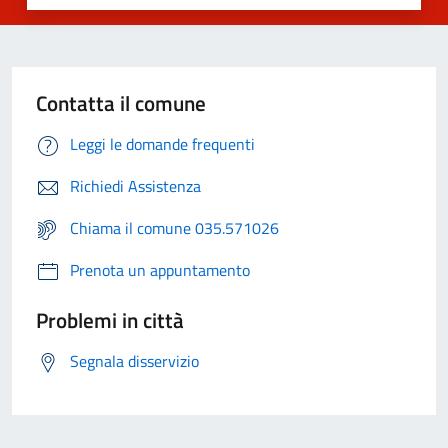
Contatta il comune
Leggi le domande frequenti
Richiedi Assistenza
Chiama il comune 035.571026
Prenota un appuntamento
Problemi in città
Segnala disservizio