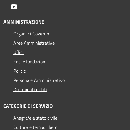
Youtube
AMMINISTRAZIONE
Organi di Governo
Aree Amministrative
Uffici
Enti e fondazioni
Politici
Personale Amministrativo
Documenti e dati
CATEGORIE DI SERVIZIO
Anagrafe e stato civile
Cultura e tempo libero