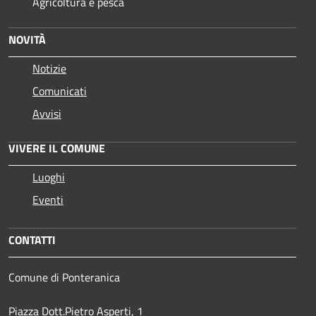
Agricoltura e pesca
NOVITÀ
Notizie
Comunicati
Avvisi
VIVERE IL COMUNE
Luoghi
Eventi
CONTATTI
Comune di Ponteranica
Piazza Dott.Pietro Asperti, 1