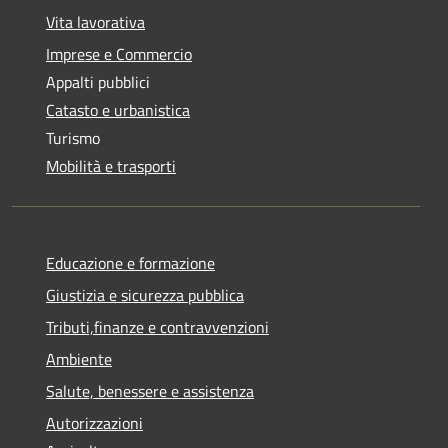
Vita lavorativa
Imprese e Commercio
Appalti pubblici
Catasto e urbanistica
Turismo
Mobilità e trasporti
Educazione e formazione
Giustizia e sicurezza pubblica
Tributi,finanze e contravvenzioni
Ambiente
Salute, benessere e assistenza
Autorizzazioni