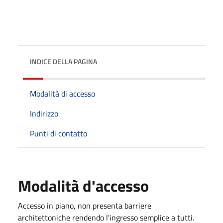
INDICE DELLA PAGINA
Modalità di accesso
Indirizzo
Punti di contatto
Modalità d'accesso
Accesso in piano, non presenta barriere
architettoniche rendendo l'ingresso semplice a tutti.