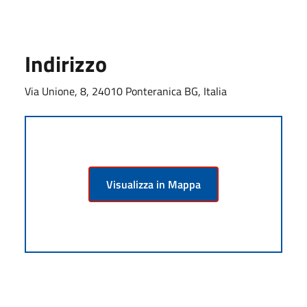
Indirizzo
Via Unione, 8, 24010 Ponteranica BG, Italia
Visualizza in Mappa