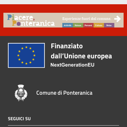
Comune di Ponteranica
SEGUICI SU