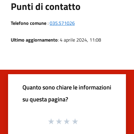
Punti di contatto
Telefono comune
:
035.571026
Ultimo aggiornamento
: 4 aprile 2024, 11:08
Quanto sono chiare le informazioni
su questa pagina?