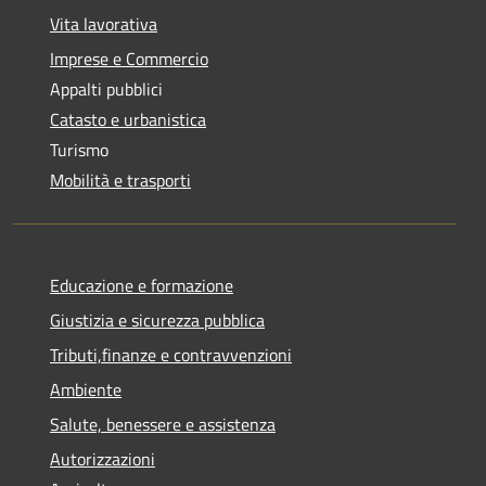
Vita lavorativa
Imprese e Commercio
Appalti pubblici
Catasto e urbanistica
Turismo
Mobilità e trasporti
Educazione e formazione
Giustizia e sicurezza pubblica
Tributi,finanze e contravvenzioni
Ambiente
Salute, benessere e assistenza
Autorizzazioni