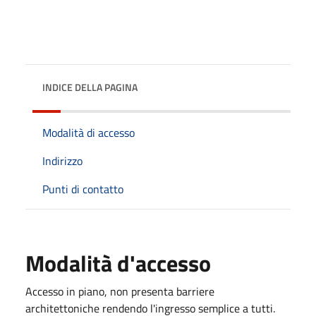
INDICE DELLA PAGINA
Modalità di accesso
Indirizzo
Punti di contatto
Modalità d'accesso
Accesso in piano, non presenta barriere
architettoniche rendendo l'ingresso semplice a tutti.