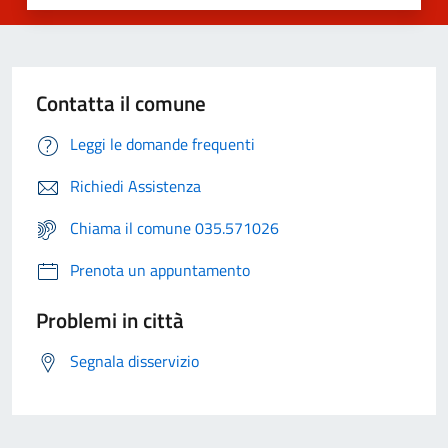
Contatta il comune
Leggi le domande frequenti
Richiedi Assistenza
Chiama il comune 035.571026
Prenota un appuntamento
Problemi in città
Segnala disservizio