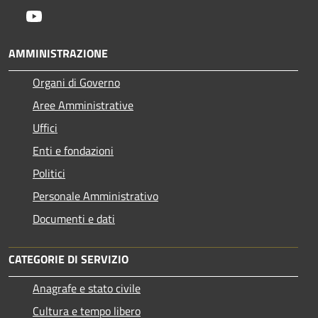
Youtube
AMMINISTRAZIONE
Organi di Governo
Aree Amministrative
Uffici
Enti e fondazioni
Politici
Personale Amministrativo
Documenti e dati
CATEGORIE DI SERVIZIO
Anagrafe e stato civile
Cultura e tempo libero