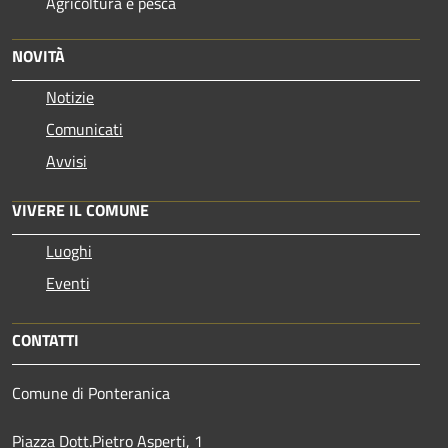
Agricoltura e pesca
NOVITÀ
Notizie
Comunicati
Avvisi
VIVERE IL COMUNE
Luoghi
Eventi
CONTATTI
Comune di Ponteranica
Piazza Dott.Pietro Asperti, 1