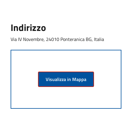
Indirizzo
Via IV Novembre, 24010 Ponteranica BG, Italia
Visualizza in Mappa