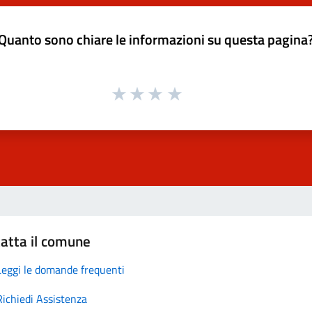
Quanto sono chiare le informazioni su questa pagina
atta il comune
Leggi le domande frequenti
Richiedi Assistenza