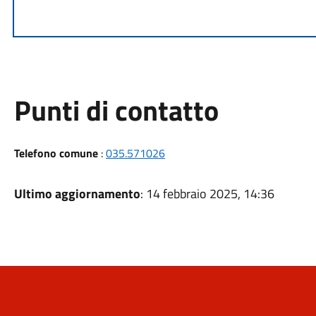
Punti di contatto
Telefono comune
:
035.571026
Ultimo aggiornamento
: 14 febbraio 2025, 14:36