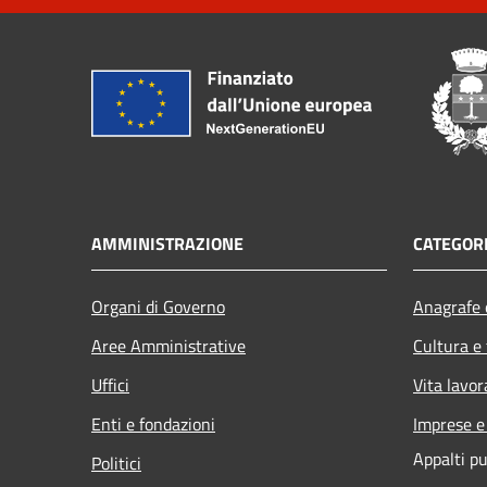
AMMINISTRAZIONE
CATEGORI
Organi di Governo
Anagrafe e
Aree Amministrative
Cultura e
Uffici
Vita lavor
Enti e fondazioni
Imprese 
Appalti pu
Politici