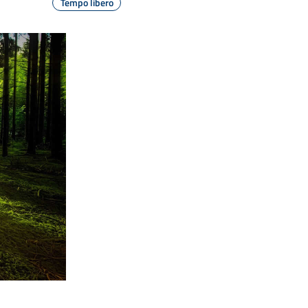
Tempo libero