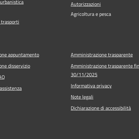
 urbanistica
Autorizzazioni
Agricoltura e pesca
 trasporti
ione appuntamento
Amministrazione trasparente
one disservizio
Amministrazione trasparente fin
30/11/2025
FAQ
Informativa privacy
 assistenza
Note legali
Dichiarazione di accessibilità