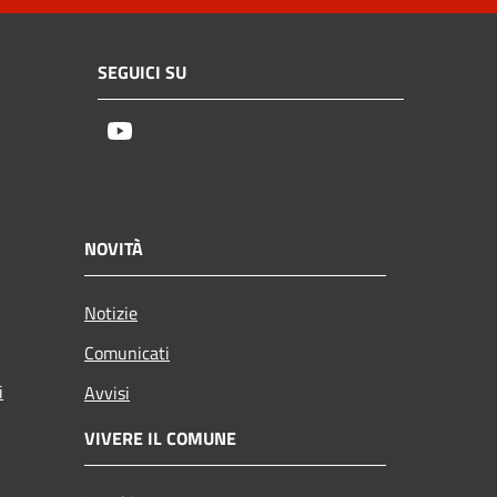
SEGUICI SU
Youtube
NOVITÀ
Notizie
Comunicati
i
Avvisi
VIVERE IL COMUNE