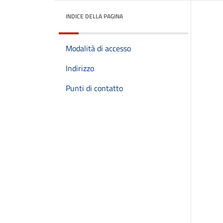
INDICE DELLA PAGINA
Modalità di accesso
Indirizzo
Punti di contatto