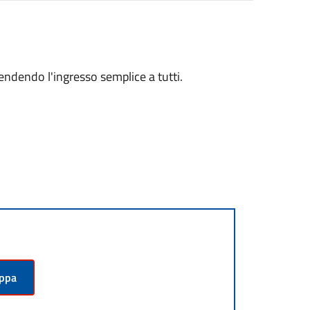
endendo l'ingresso semplice a tutti.
appa