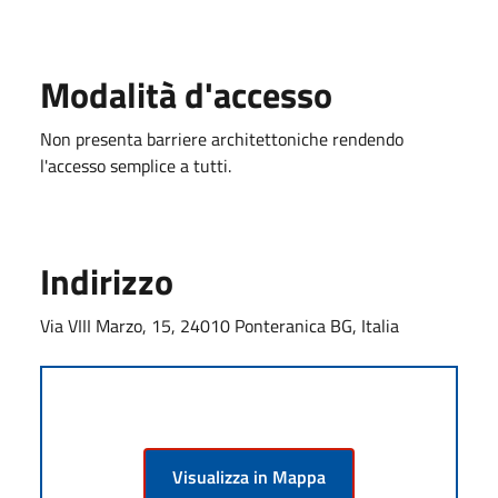
Modalità d'accesso
Non presenta barriere architettoniche rendendo
l'accesso semplice a tutti.
Indirizzo
Via VIII Marzo, 15, 24010 Ponteranica BG, Italia
Visualizza in Mappa