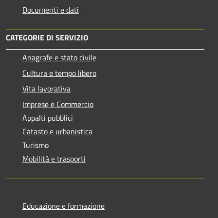
Documenti e dati
CATEGORIE DI SERVIZIO
Anagrafe e stato civile
Cultura e tempo libero
Vita lavorativa
Imprese e Commercio
Appalti pubblici
Catasto e urbanistica
Turismo
Mobilità e trasporti
Educazione e formazione