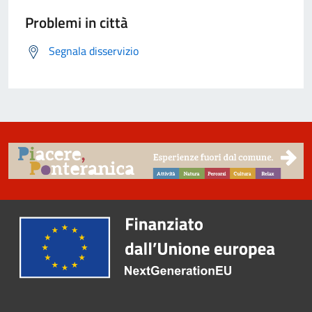
Problemi in città
Segnala disservizio