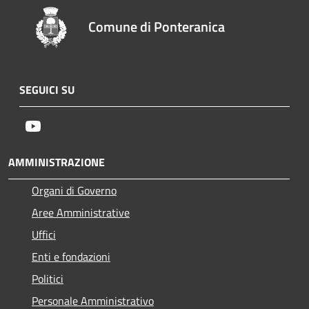
Comune di Ponteranica
SEGUICI SU
Youtube
AMMINISTRAZIONE
Organi di Governo
Aree Amministrative
Uffici
Enti e fondazioni
Politici
Personale Amministrativo