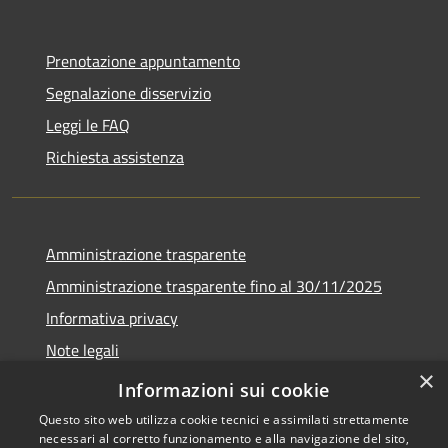
Prenotazione appuntamento
Segnalazione disservizio
Leggi le FAQ
Richiesta assistenza
Amministrazione trasparente
Amministrazione trasparente fino al 30/11/2025
Informativa privacy
Note legali
×
Dichiarazione di accessibilità
Informazioni sui cookie
Questo sito web utilizza cookie tecnici e assimilati strettamente
necessari al corretto funzionamento e alla navigazione del sito,