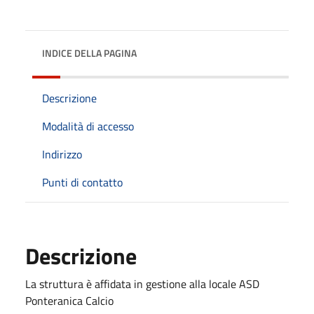
INDICE DELLA PAGINA
Descrizione
Modalità di accesso
Indirizzo
Punti di contatto
Descrizione
La struttura è affidata in gestione alla locale ASD
Ponteranica Calcio