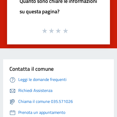
Quanto sono chiare le informazioni
su questa pagina?
Contatta il comune
Leggi le domande frequenti
Richiedi Assistenza
Chiama il comune 035.571026
Prenota un appuntamento