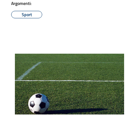
Argomenti:
Sport