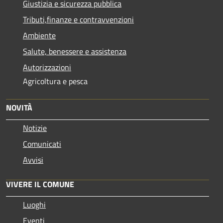
Giustizia e sicurezza pubblica
Tributi,finanze e contravvenzioni
Ambiente
Salute, benessere e assistenza
Autorizzazioni
Agricoltura e pesca
NOVITÀ
Notizie
Comunicati
Avvisi
VIVERE IL COMUNE
Luoghi
Eventi