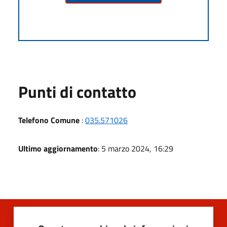
Punti di contatto
Telefono Comune
:
035.571026
Ultimo aggiornamento
: 5 marzo 2024, 16:29