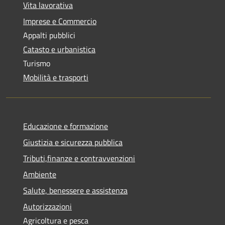
Vita lavorativa
Imprese e Commercio
Appalti pubblici
Catasto e urbanistica
Turismo
Mobilità e trasporti
Educazione e formazione
Giustizia e sicurezza pubblica
Tributi,finanze e contravvenzioni
Ambiente
Salute, benessere e assistenza
Autorizzazioni
Agricoltura e pesca