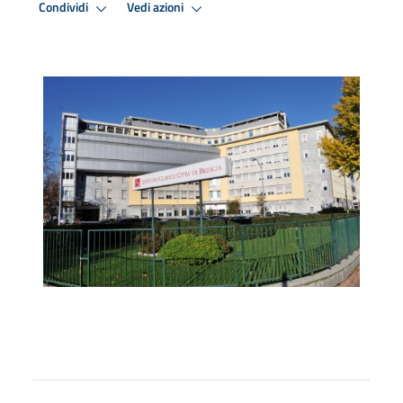
Condividi
Vedi azioni