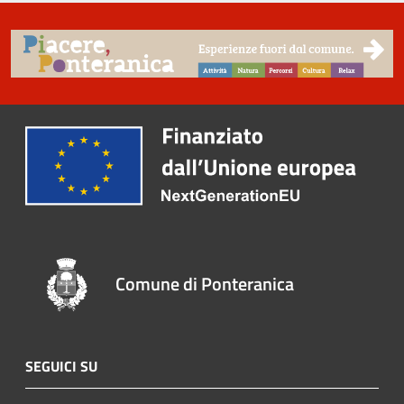
Comune di Ponteranica
SEGUICI SU