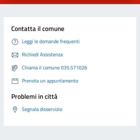
Contatta il comune
Leggi le domande frequenti
Richiedi Assistenza
Chiama il comune 035.571026
Prenota un appuntamento
Problemi in città
Segnala disservizio