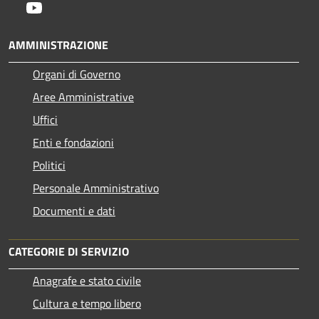
Youtube
AMMINISTRAZIONE
Organi di Governo
Aree Amministrative
Uffici
Enti e fondazioni
Politici
Personale Amministrativo
Documenti e dati
CATEGORIE DI SERVIZIO
Anagrafe e stato civile
Cultura e tempo libero