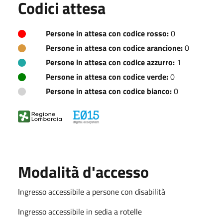
Codici attesa
Persone in attesa con codice rosso:
0
Persone in attesa con codice arancione:
0
Persone in attesa con codice azzurro:
1
Persone in attesa con codice verde:
0
Persone in attesa con codice bianco:
0
Modalità d'accesso
Ingresso accessibile a persone con disabilità
Ingresso accessibile in sedia a rotelle