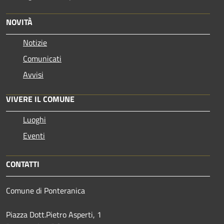
NOVITÀ
Notizie
Comunicati
Avvisi
VIVERE IL COMUNE
Luoghi
Eventi
CONTATTI
Comune di Ponteranica
Piazza Dott.Pietro Asperti, 1