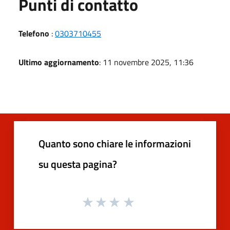
Punti di contatto
Telefono
:
0303710455
Ultimo aggiornamento
: 11 novembre 2025, 11:36
Quanto sono chiare le informazioni
su questa pagina?