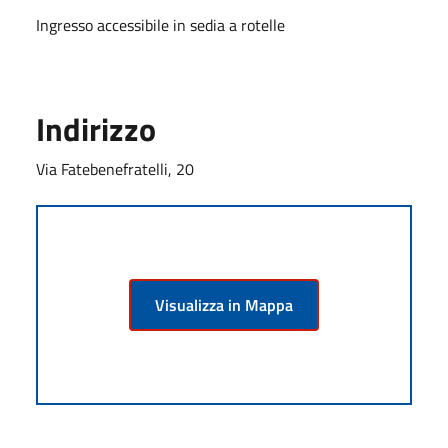
Ingresso accessibile in sedia a rotelle
Indirizzo
Via Fatebenefratelli, 20
Visualizza in Mappa