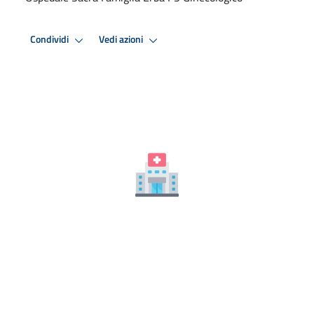
Condividi
Vedi azioni