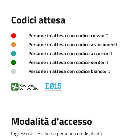
Codici attesa
Persone in attesa con codice rosso:
0
Persone in attesa con codice arancione:
0
Persone in attesa con codice azzurro:
0
Persone in attesa con codice verde:
0
Persone in attesa con codice bianco:
0
Modalità d'accesso
Ingresso accessibile a persone con disabilità