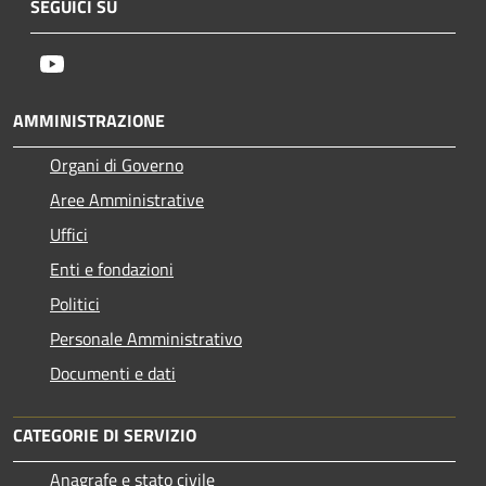
SEGUICI SU
Youtube
AMMINISTRAZIONE
Organi di Governo
Aree Amministrative
Uffici
Enti e fondazioni
Politici
Personale Amministrativo
Documenti e dati
CATEGORIE DI SERVIZIO
Anagrafe e stato civile