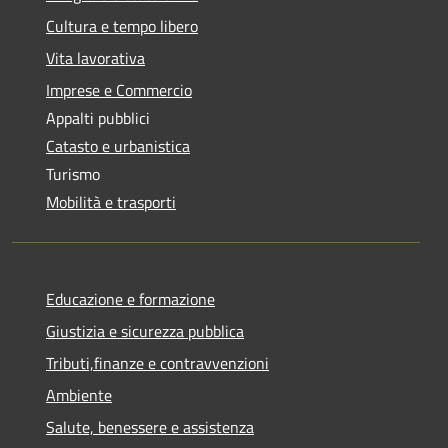
Cultura e tempo libero
Vita lavorativa
Imprese e Commercio
Appalti pubblici
Catasto e urbanistica
Turismo
Mobilità e trasporti
Educazione e formazione
Giustizia e sicurezza pubblica
Tributi,finanze e contravvenzioni
Ambiente
Salute, benessere e assistenza