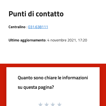
Punti di contatto
Centralino
:
031.638111
Ultimo aggiornamento
: 4 novembre 2021, 17:20
Quanto sono chiare le informazioni
su questa pagina?