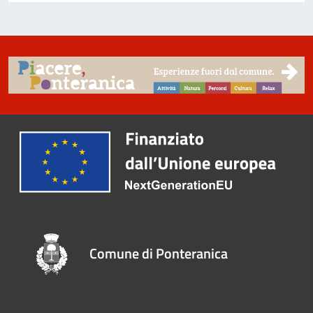
Comune di Ponteranica