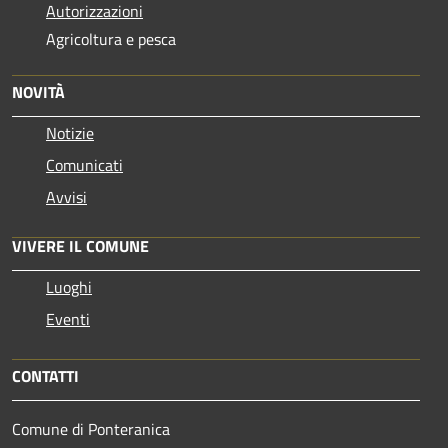
Autorizzazioni
Agricoltura e pesca
NOVITÀ
Notizie
Comunicati
Avvisi
VIVERE IL COMUNE
Luoghi
Eventi
CONTATTI
Comune di Ponteranica