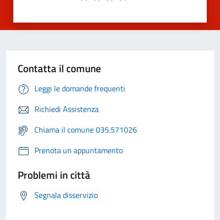
Contatta il comune
Leggi le domande frequenti
Richiedi Assistenza
Chiama il comune 035.571026
Prenota un appuntamento
Problemi in città
Segnala disservizio