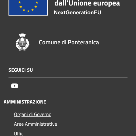
Comune di Ponteranica
SEGUICI SU
Youtube
AMMINISTRAZIONE
Organi di Governo
Aree Amministrative
Uffici