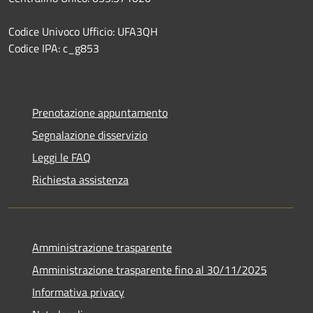
Codice Univoco Ufficio: UFA3QH
Codice IPA: c_g853
Prenotazione appuntamento
Segnalazione disservizio
Leggi le FAQ
Richiesta assistenza
Amministrazione trasparente
Amministrazione trasparente fino al 30/11/2025
Informativa privacy