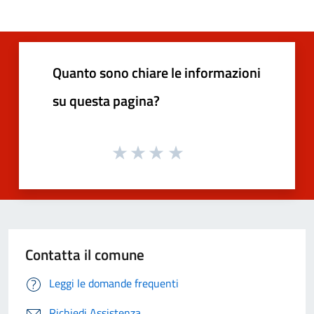
Quanto sono chiare le informazioni
su questa pagina?
Contatta il comune
Leggi le domande frequenti
Richiedi Assistenza