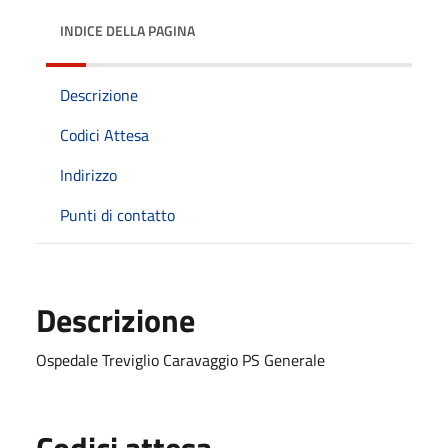
INDICE DELLA PAGINA
Descrizione
Codici Attesa
Indirizzo
Punti di contatto
Descrizione
Ospedale Treviglio Caravaggio PS Generale
Codici attesa