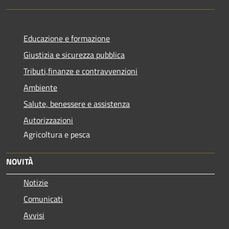
Educazione e formazione
Giustizia e sicurezza pubblica
Tributi,finanze e contravvenzioni
Ambiente
Salute, benessere e assistenza
Autorizzazioni
Agricoltura e pesca
NOVITÀ
Notizie
Comunicati
Avvisi