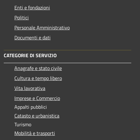
Enti e fondazioni
Politici
Personale Amministrativo
Documenti e dati
CATEGORIE DI SERVIZIO
Anagrafe e stato civile
Cultura e tempo libero
Vita lavorativa
Imprese e Commercio
Appalti pubblici
Catasto e urbanistica
Turismo
Mobilità e trasporti