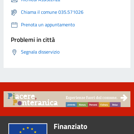
Chiama il comune 035.571026
Prenota un appuntamento
Problemi in città
Segnala disservizio