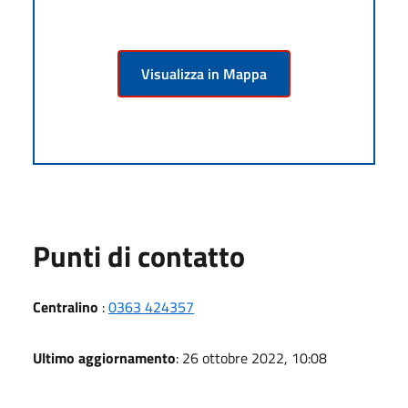
Visualizza in Mappa
Punti di contatto
Centralino
:
0363 424357
Ultimo aggiornamento
: 26 ottobre 2022, 10:08