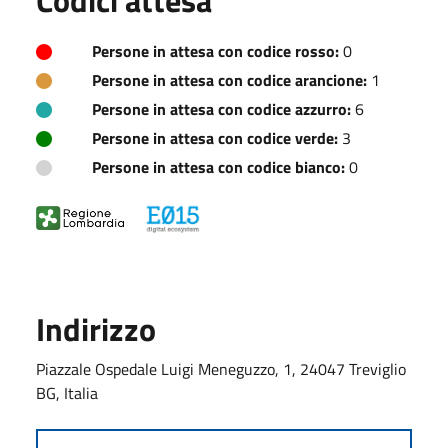
Persone in attesa con codice rosso:
0
Persone in attesa con codice arancione:
1
Persone in attesa con codice azzurro:
6
Persone in attesa con codice verde:
3
Persone in attesa con codice bianco:
0
Indirizzo
Piazzale Ospedale Luigi Meneguzzo, 1, 24047 Treviglio
BG, Italia