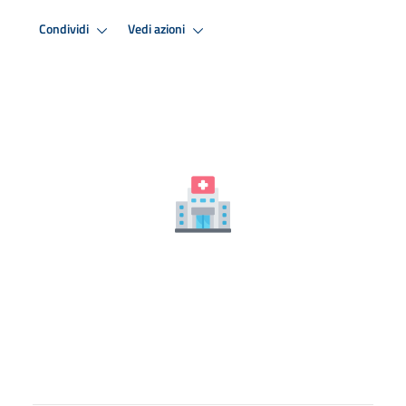
Condividi
Vedi azioni