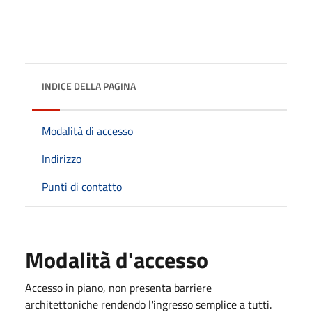
INDICE DELLA PAGINA
Modalità di accesso
Indirizzo
Punti di contatto
Modalità d'accesso
Accesso in piano, non presenta barriere
architettoniche rendendo l'ingresso semplice a tutti.