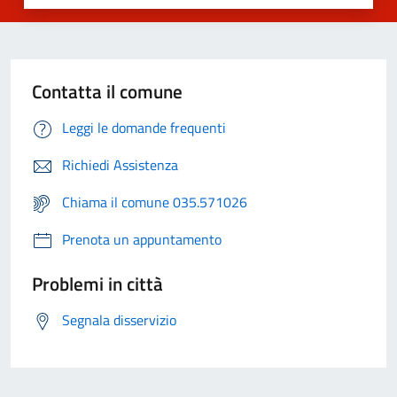
Contatta il comune
Leggi le domande frequenti
Richiedi Assistenza
Chiama il comune 035.571026
Prenota un appuntamento
Problemi in città
Segnala disservizio