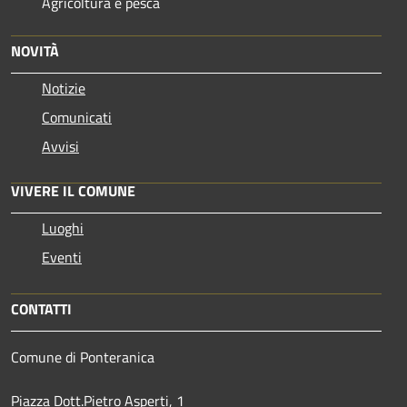
Agricoltura e pesca
NOVITÀ
Notizie
Comunicati
Avvisi
VIVERE IL COMUNE
Luoghi
Eventi
CONTATTI
Comune di Ponteranica
Piazza Dott.Pietro Asperti, 1