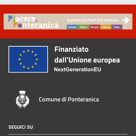
Comune di Ponteranica
SEGUICI SU