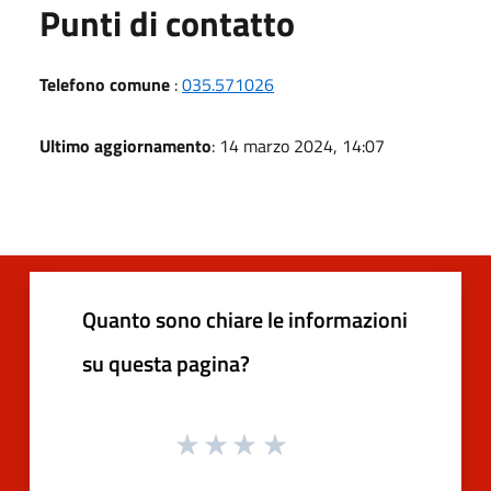
Punti di contatto
Telefono comune
:
035.571026
Ultimo aggiornamento
: 14 marzo 2024, 14:07
Quanto sono chiare le informazioni
su questa pagina?