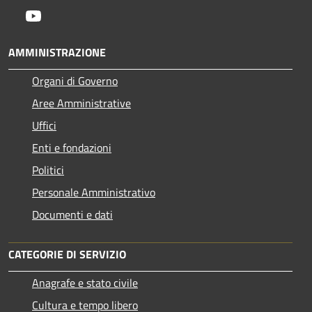
Youtube
AMMINISTRAZIONE
Organi di Governo
Aree Amministrative
Uffici
Enti e fondazioni
Politici
Personale Amministrativo
Documenti e dati
CATEGORIE DI SERVIZIO
Anagrafe e stato civile
Cultura e tempo libero