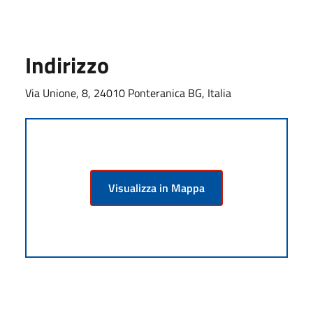
Indirizzo
Via Unione, 8, 24010 Ponteranica BG, Italia
Visualizza in Mappa