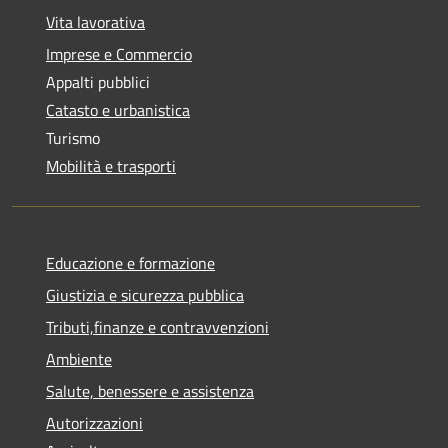
Vita lavorativa
Imprese e Commercio
Appalti pubblici
Catasto e urbanistica
Turismo
Mobilità e trasporti
Educazione e formazione
Giustizia e sicurezza pubblica
Tributi,finanze e contravvenzioni
Ambiente
Salute, benessere e assistenza
Autorizzazioni