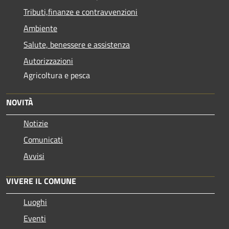
Tributi,finanze e contravvenzioni
Ambiente
Salute, benessere e assistenza
Autorizzazioni
Agricoltura e pesca
NOVITÀ
Notizie
Comunicati
Avvisi
VIVERE IL COMUNE
Luoghi
Eventi