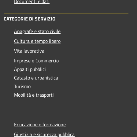
Documenti e dati
CATEGORIE DI SERVIZIO
Anagrafe e stato civile
Cultura e tempo libero
Vita lavorativa
Imprese e Commercio
Appalti pubblici
Catasto e urbanistica
Turismo
Mobilità e trasporti
Educazione e formazione
Giustizia e sicurezza pubblica