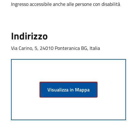
Ingresso accessibile anche alle persone con disabilità
Indirizzo
Via Carino, 5, 24010 Ponteranica BG, Italia
Visualizza in Mappa