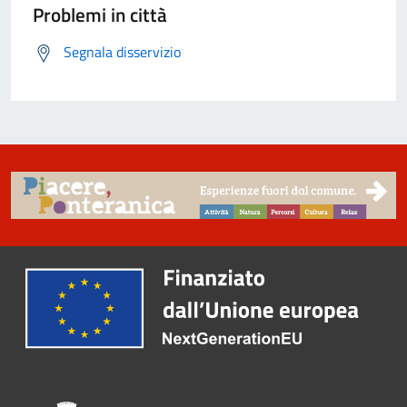
Problemi in città
Segnala disservizio