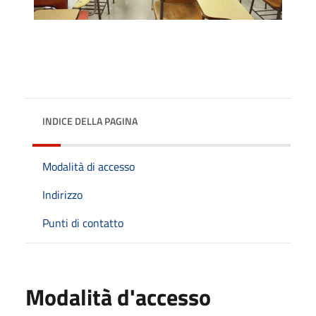
INDICE DELLA PAGINA
Modalità di accesso
Indirizzo
Punti di contatto
Modalità d'accesso