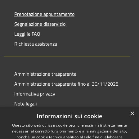
Prenotazione appuntamento
Segnalazione disservizio
Leggi le FAQ
Richiesta assistenza
Amministrazione trasparente
Amministrazione trasparente fino al 30/11/2025
Informativa privacy
Note legali
×
Dichiarazione di accessibilità
Informazioni sui cookie
Questo sito web utilizza cookie tecnici e assimilati strettamente
necessari al corretto funzionamento e alla navigazione del sito,
nonché un cookie tecnico analitico al solo fine di elaborare