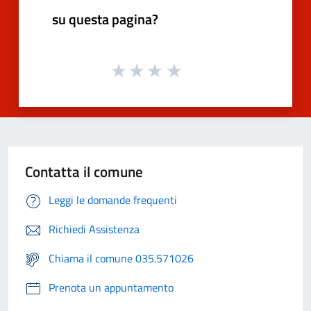
su questa pagina?
Contatta il comune
Leggi le domande frequenti
Richiedi Assistenza
Chiama il comune 035.571026
Prenota un appuntamento