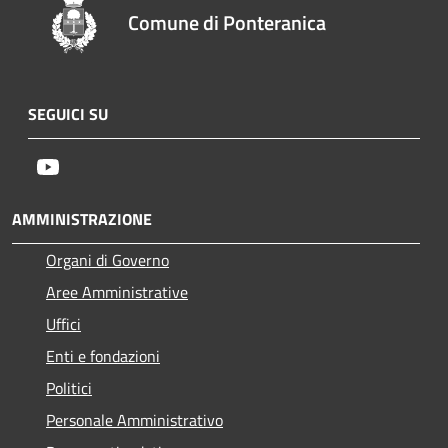
Comune di Ponteranica
SEGUICI SU
Youtube
AMMINISTRAZIONE
Organi di Governo
Aree Amministrative
Uffici
Enti e fondazioni
Politici
Personale Amministrativo