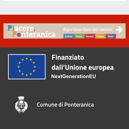
Comune di Ponteranica