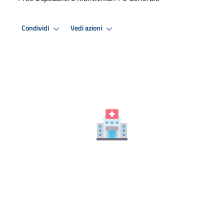
Condividi
Vedi azioni