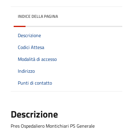
INDICE DELLA PAGINA
Descrizione
Codici Attesa
Modalità di accesso
Indirizzo
Punti di contatto
Descrizione
Pres Ospedaliero Montichiari PS Generale