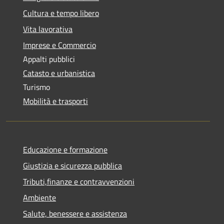
Cultura e tempo libero
Vita lavorativa
Imprese e Commercio
Appalti pubblici
Catasto e urbanistica
Turismo
Mobilità e trasporti
Educazione e formazione
Giustizia e sicurezza pubblica
Tributi,finanze e contravvenzioni
Ambiente
Salute, benessere e assistenza