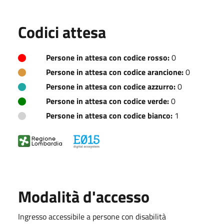
Codici attesa
Persone in attesa con codice rosso:
0
Persone in attesa con codice arancione:
0
Persone in attesa con codice azzurro:
0
Persone in attesa con codice verde:
0
Persone in attesa con codice bianco:
1
Modalità d'accesso
Ingresso accessibile a persone con disabilità