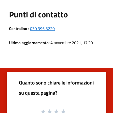
Punti di contatto
Centralino
:
030 996 3220
Ultimo aggiornamento
: 4 novembre 2021, 17:20
Quanto sono chiare le informazioni
su questa pagina?