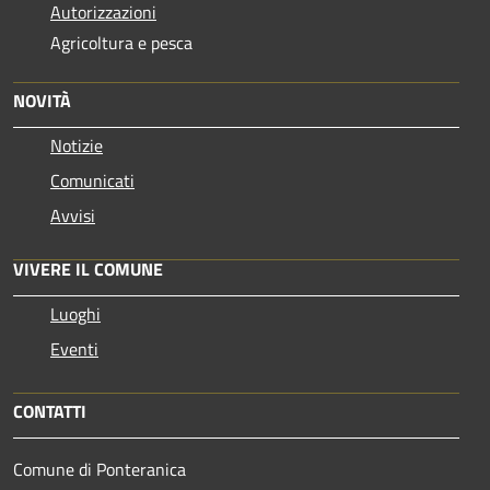
Autorizzazioni
Agricoltura e pesca
NOVITÀ
Notizie
Comunicati
Avvisi
VIVERE IL COMUNE
Luoghi
Eventi
CONTATTI
Comune di Ponteranica