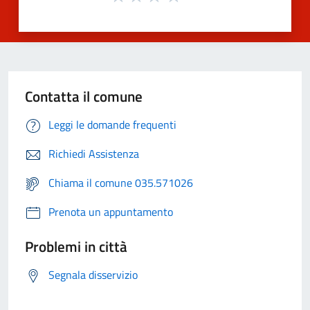
Contatta il comune
Leggi le domande frequenti
Richiedi Assistenza
Chiama il comune 035.571026
Prenota un appuntamento
Problemi in città
Segnala disservizio