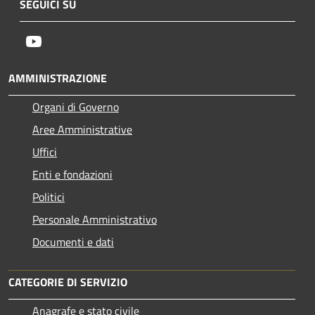
SEGUICI SU
Youtube
AMMINISTRAZIONE
Organi di Governo
Aree Amministrative
Uffici
Enti e fondazioni
Politici
Personale Amministrativo
Documenti e dati
CATEGORIE DI SERVIZIO
Anagrafe e stato civile