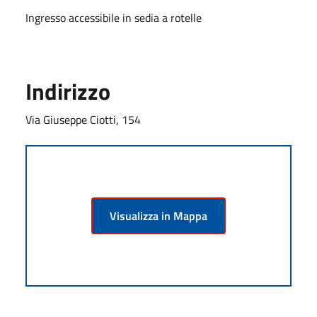
Ingresso accessibile in sedia a rotelle
Indirizzo
Via Giuseppe Ciotti, 154
Visualizza in Mappa