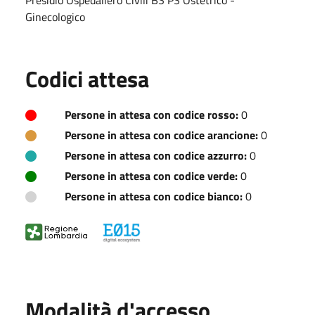
Ginecologico
Codici attesa
Persone in attesa con codice rosso:
0
Persone in attesa con codice arancione:
0
Persone in attesa con codice azzurro:
0
Persone in attesa con codice verde:
0
Persone in attesa con codice bianco:
0
Modalità d'accesso