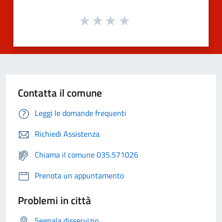
Contatta il comune
Leggi le domande frequenti
Richiedi Assistenza
Chiama il comune 035.571026
Prenota un appuntamento
Problemi in città
Segnala disservizio