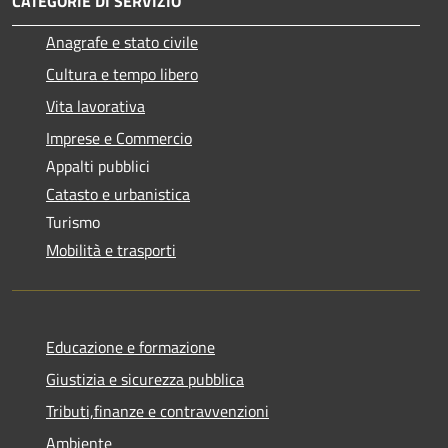
CATEGORIE DI SERVIZIO
Anagrafe e stato civile
Cultura e tempo libero
Vita lavorativa
Imprese e Commercio
Appalti pubblici
Catasto e urbanistica
Turismo
Mobilità e trasporti
Educazione e formazione
Giustizia e sicurezza pubblica
Tributi,finanze e contravvenzioni
Ambiente