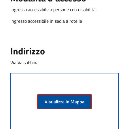
Ingresso accessibile a persone con disabilità
Ingresso accessibile in sedia a rotelle
Indirizzo
Via Valsabbina
Visualizza in Mappa