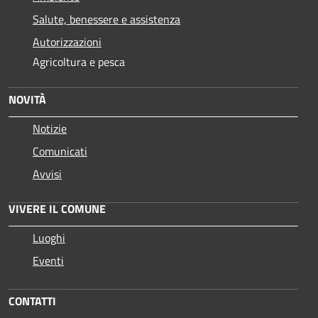
Salute, benessere e assistenza
Autorizzazioni
Agricoltura e pesca
NOVITÀ
Notizie
Comunicati
Avvisi
VIVERE IL COMUNE
Luoghi
Eventi
CONTATTI