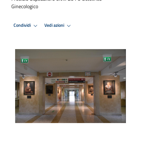
Ginecologico
Condividi
Vedi azioni