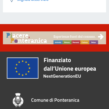
Comune di Ponteranica