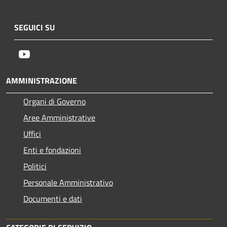
SEGUICI SU
Youtube
AMMINISTRAZIONE
Organi di Governo
Aree Amministrative
Uffici
Enti e fondazioni
Politici
Personale Amministrativo
Documenti e dati