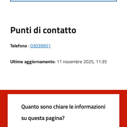
Punti di contatto
Telefono
:
03039951
Ultimo aggiornamento
: 11 novembre 2025, 11:35
Quanto sono chiare le informazioni
su questa pagina?