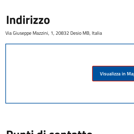
Indirizzo
Via Giuseppe Mazzini, 1, 20832 Desio MB, Italia
Visualizza in M