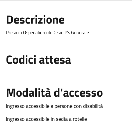
Descrizione
Presidio Ospedaliero di Desio PS Generale
Codici attesa
Modalità d'accesso
Ingresso accessibile a persone con disabilità
Ingresso accessibile in sedia a rotelle