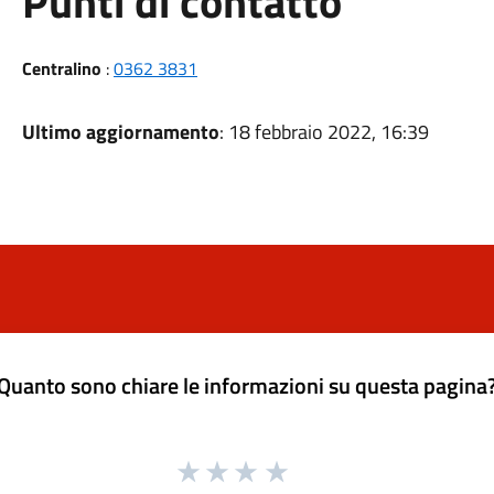
Punti di contatto
Centralino
:
0362 3831
Ultimo aggiornamento
: 18 febbraio 2022, 16:39
Quanto sono chiare le informazioni su questa pagina