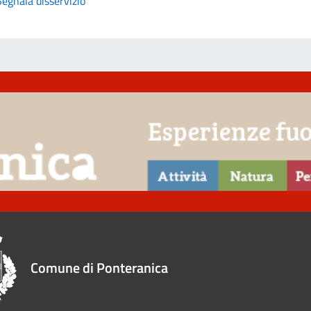
Segnala disservizio
Comune di Ponteranica