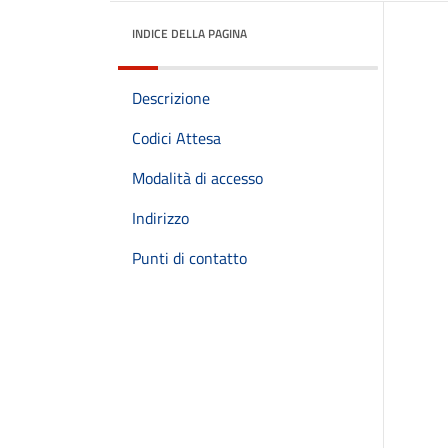
INDICE DELLA PAGINA
Descrizione
Codici Attesa
Modalità di accesso
Indirizzo
Punti di contatto