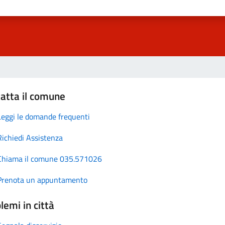
atta il comune
Leggi le domande frequenti
Richiedi Assistenza
Chiama il comune 035.571026
Prenota un appuntamento
lemi in città