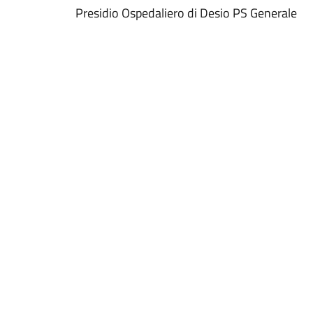
Presidio Ospedaliero di Desio PS Generale