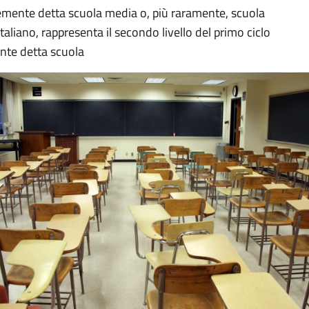
mente detta scuola media o, più raramente, scuola
taliano, rappresenta il secondo livello del primo ciclo
nte detta scuola