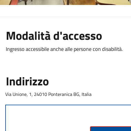
Modalità d'accesso
Ingresso accessibile anche alle persone con disabilità.
Indirizzo
Via Unione, 1, 24010 Ponteranica BG, Italia