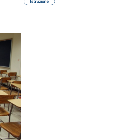
Istruzione