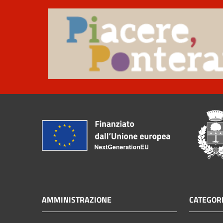
AMMINISTRAZIONE
CATEGORI