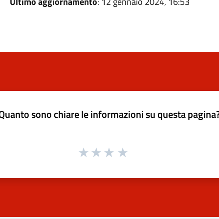
Ultimo aggiornamento
: 12 gennaio 2024, 16:53
Quanto sono chiare le informazioni su questa pagina