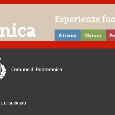
Comune di Ponteranica
E DI SERVIZIO