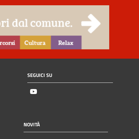
SEGUICI SU
Youtube
NOVITÀ