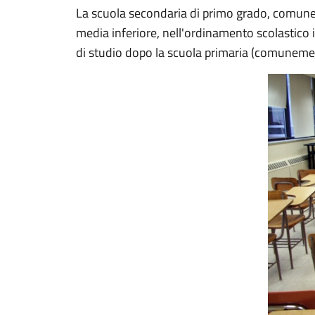
La scuola secondaria di primo grado, comune
media inferiore, nell'ordinamento scolastico i
di studio dopo la scuola primaria (comuneme