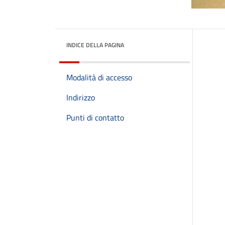
INDICE DELLA PAGINA
Modalità di accesso
Indirizzo
Punti di contatto