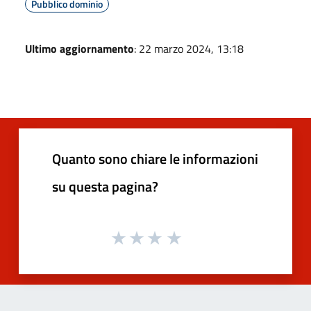
Pubblico dominio
Ultimo aggiornamento
: 22 marzo 2024, 13:18
Quanto sono chiare le informazioni
su questa pagina?