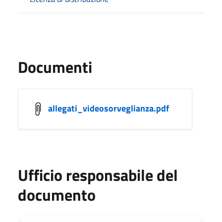
Documenti
allegati_videosorveglianza.pdf
Ufficio responsabile del
documento