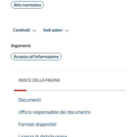
Atto normativo
Condividi
Vedi azioni
Argomenti:
Accesso all'informazione
INDICE DELLA PAGINA
Documenti
Ufficio responsabile del documento
Formati disponibili
Licenza di distribuzione