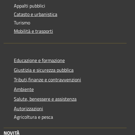
Appalti pubblici
Catasto e urbanistica
Turismo
Mobilità e trasporti
Educazione e formazione
Giustizia e sicurezza pubblica
Tributi,finanze e contravvenzioni
Ambiente
Salute, benessere e assistenza
Autorizzazioni
Agricoltura e pesca
NOVITÀ