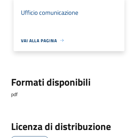
Ufficio comunicazione
VAI ALLA PAGINA
Formati disponibili
pdf
Licenza di distribuzione