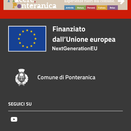
Comune di Ponteranica
SEGUICI SU
Youtube