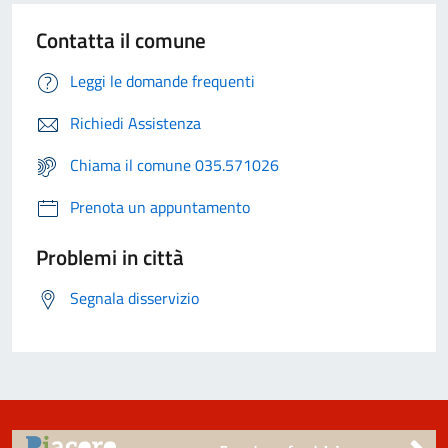
Contatta il comune
Leggi le domande frequenti
Richiedi Assistenza
Chiama il comune 035.571026
Prenota un appuntamento
Problemi in città
Segnala disservizio