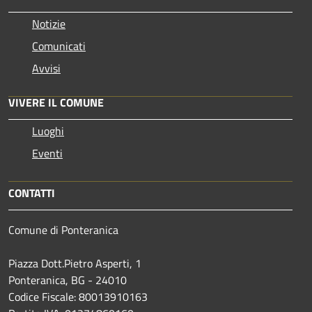
Notizie
Comunicati
Avvisi
VIVERE IL COMUNE
Luoghi
Eventi
CONTATTI
Comune di Ponteranica
Piazza Dott.Pietro Asperti, 1
Ponteranica, BG - 24010
Codice Fiscale: 80013910163