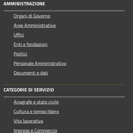
AMMINISTRAZIONE
Organi di Governo
Aree Amministrative
Uffici
Enti e fondazioni
Politici
Personale Amministrativo
Documenti e dati
CATEGORIE DI SERVIZIO
Anagrafe e stato civile
Cultura e tempo libero
Vita lavorativa
Imprese e Commercio