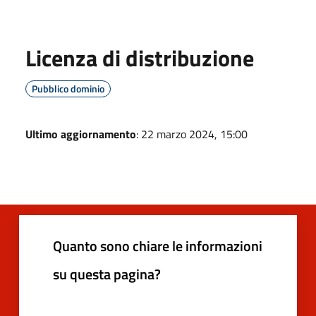
Licenza di distribuzione
Pubblico dominio
Ultimo aggiornamento
: 22 marzo 2024, 15:00
Quanto sono chiare le informazioni
su questa pagina?