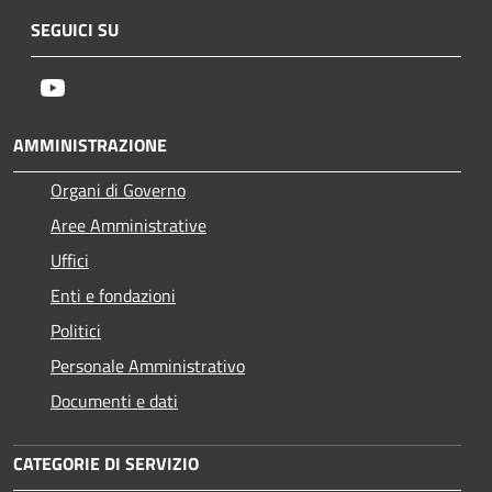
SEGUICI SU
Youtube
AMMINISTRAZIONE
Organi di Governo
Aree Amministrative
Uffici
Enti e fondazioni
Politici
Personale Amministrativo
Documenti e dati
CATEGORIE DI SERVIZIO