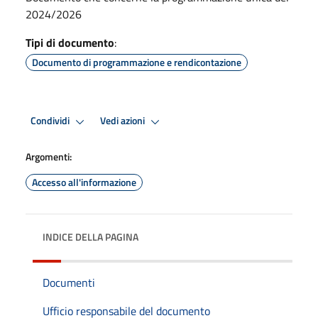
2024/2026
Tipi di documento
:
Documento di programmazione e rendicontazione
Condividi
Vedi azioni
Argomenti:
Accesso all'informazione
INDICE DELLA PAGINA
Documenti
Ufficio responsabile del documento