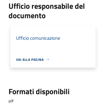
Ufficio responsabile del
documento
Ufficio comunicazione
VAI ALLA PAGINA
Formati disponibili
pdf