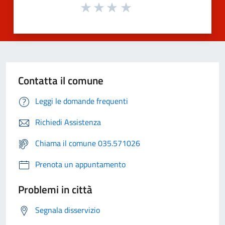
Contatta il comune
Leggi le domande frequenti
Richiedi Assistenza
Chiama il comune 035.571026
Prenota un appuntamento
Problemi in città
Segnala disservizio