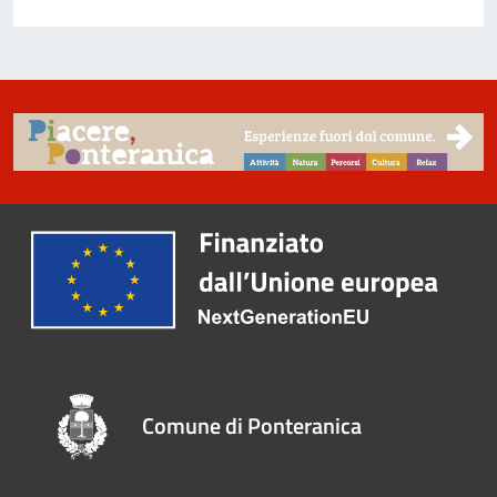
Comune di Ponteranica