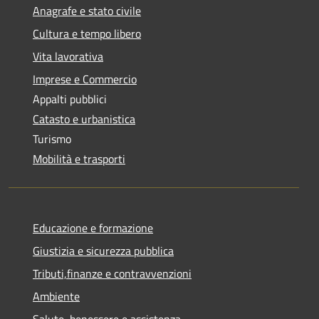
Anagrafe e stato civile
Cultura e tempo libero
Vita lavorativa
Imprese e Commercio
Appalti pubblici
Catasto e urbanistica
Turismo
Mobilità e trasporti
Educazione e formazione
Giustizia e sicurezza pubblica
Tributi,finanze e contravvenzioni
Ambiente
Salute, benessere e assistenza