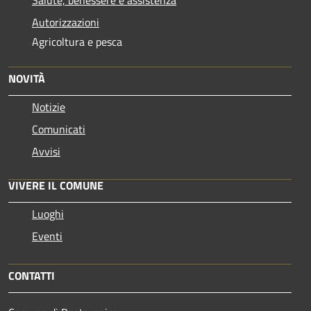
Autorizzazioni
Agricoltura e pesca
NOVITÀ
Notizie
Comunicati
Avvisi
VIVERE IL COMUNE
Luoghi
Eventi
CONTATTI