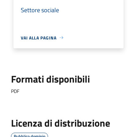
Settore sociale
VAI ALLA PAGINA
Formati disponibili
PDF
Licenza di distribuzione
Pubblico dominio