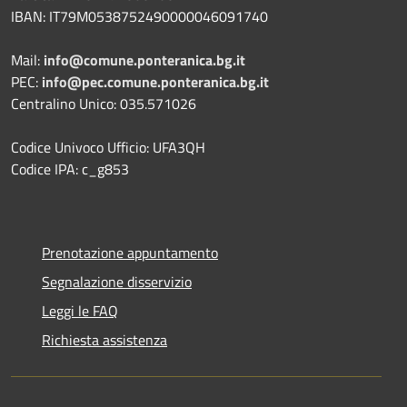
IBAN: IT79M0538752490000046091740
Mail:
info@comune.ponteranica.bg.it
PEC:
info@pec.comune.ponteranica.bg.it
Centralino Unico: 035.571026
Codice Univoco Ufficio: UFA3QH
Codice IPA: c_g853
Prenotazione appuntamento
Segnalazione disservizio
Leggi le FAQ
Richiesta assistenza