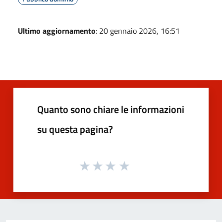
Ultimo aggiornamento
: 20 gennaio 2026, 16:51
Quanto sono chiare le informazioni
su questa pagina?