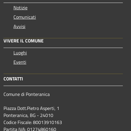
Notizie
Comunicati
Avvisi
VIVERE IL COMUNE
Luoghi
Eventi
CONTATTI
Comune di Ponteranica
Piazza Dott.Pietro Asperti, 1
Ponteranica, BG - 24010
Codice Fiscale: 80013910163
Partita IVA: 01274860160