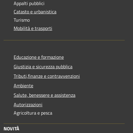
Appalti pubblici
Catasto e urbanistica
Turismo
Mobilità e trasporti
Educazione e formazione
Giustizia e sicurezza pubblica
Tributi,finanze e contravvenzioni
Ambiente
Salute, benessere e assistenza
Autorizzazioni
Agricoltura e pesca
NOVITÀ