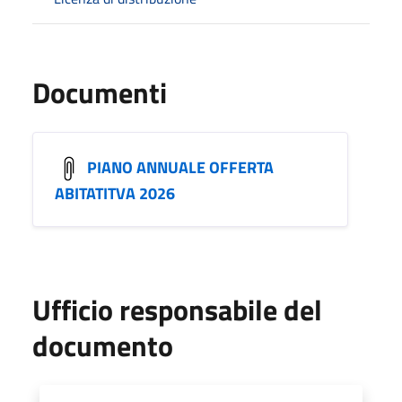
Documenti
PIANO ANNUALE OFFERTA
ABITATITVA 2026
Ufficio responsabile del
documento