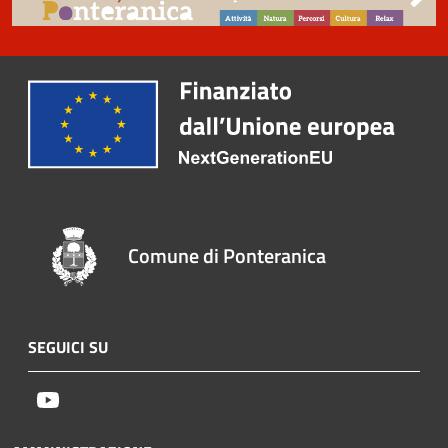
Comune di Ponteranica
SEGUICI SU
Youtube