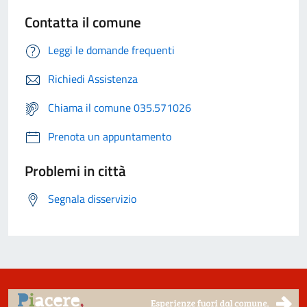
Contatta il comune
Leggi le domande frequenti
Richiedi Assistenza
Chiama il comune 035.571026
Prenota un appuntamento
Problemi in città
Segnala disservizio