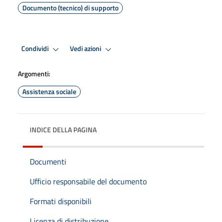
Documento (tecnico) di supporto
Condividi
Vedi azioni
Argomenti:
Assistenza sociale
INDICE DELLA PAGINA
Documenti
Ufficio responsabile del documento
Formati disponibili
Licenza di distribuzione