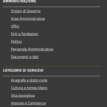
AMMINISTRAZIONE
Organi di Governo
Aree Amministrative
Uffici
Enti e fondazioni
Politici
Personale Amministrativo
Documenti e dati
CATEGORIE DI SERVIZIO
Anagrafe e stato civile
Cultura e tempo libero
Vita lavorativa
Imprese e Commercio