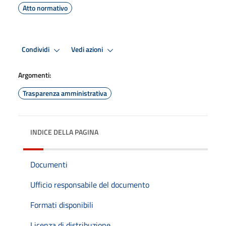
Atto normativo
Condividi
Vedi azioni
Argomenti:
Trasparenza amministrativa
INDICE DELLA PAGINA
Documenti
Ufficio responsabile del documento
Formati disponibili
Licenza di distribuzione