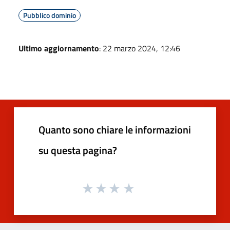
Pubblico dominio
Ultimo aggiornamento
: 22 marzo 2024, 12:46
Quanto sono chiare le informazioni
su questa pagina?