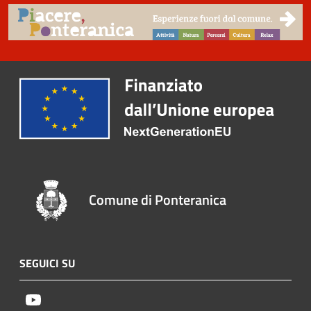
Comune di Ponteranica
SEGUICI SU
Youtube