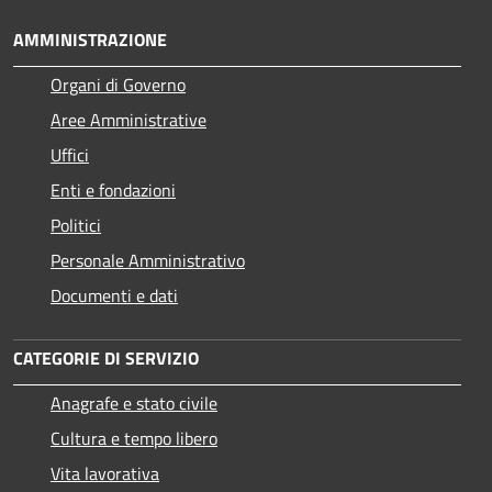
AMMINISTRAZIONE
Organi di Governo
Aree Amministrative
Uffici
Enti e fondazioni
Politici
Personale Amministrativo
Documenti e dati
CATEGORIE DI SERVIZIO
Anagrafe e stato civile
Cultura e tempo libero
Vita lavorativa