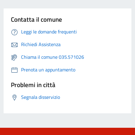
Contatta il comune
Leggi le domande frequenti
Richiedi Assistenza
Chiama il comune 035.571026
Prenota un appuntamento
Problemi in città
Segnala disservizio