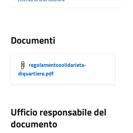
Documenti
regolamentosolidarieta-
diquartiere.pdf
Ufficio responsabile del
documento