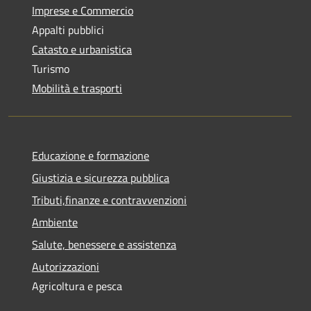
Imprese e Commercio
Appalti pubblici
Catasto e urbanistica
Turismo
Mobilità e trasporti
Educazione e formazione
Giustizia e sicurezza pubblica
Tributi,finanze e contravvenzioni
Ambiente
Salute, benessere e assistenza
Autorizzazioni
Agricoltura e pesca