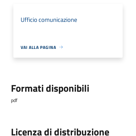
Ufficio comunicazione
VAI ALLA PAGINA
Formati disponibili
pdf
Licenza di distribuzione