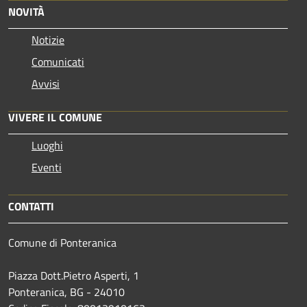
NOVITÀ
Notizie
Comunicati
Avvisi
VIVERE IL COMUNE
Luoghi
Eventi
CONTATTI
Comune di Ponteranica
Piazza Dott.Pietro Asperti, 1
Ponteranica, BG - 24010