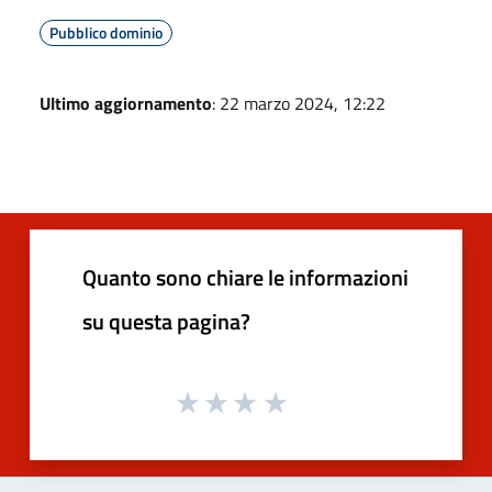
Pubblico dominio
Ultimo aggiornamento
: 22 marzo 2024, 12:22
Quanto sono chiare le informazioni
su questa pagina?