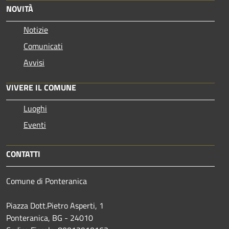
NOVITÀ
Notizie
Comunicati
Avvisi
VIVERE IL COMUNE
Luoghi
Eventi
CONTATTI
Comune di Ponteranica
Piazza Dott.Pietro Asperti, 1
Ponteranica, BG - 24010