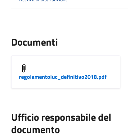
Documenti
regolamentoiuc_definitivo2018.pdf
Ufficio responsabile del
documento