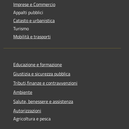
Imprese e Commercio
Appalti pubblici
Catasto e urbanistica
Turismo
Mobilità e trasporti
Educazione e formazione
Giustizia e sicurezza pubblica
Tributi,finanze e contravvenzioni
Ambiente
Salute, benessere e assistenza
Autorizzazioni
Agricoltura e pesca