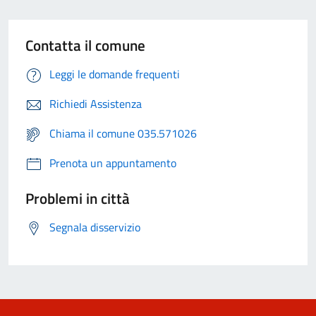
Contatta il comune
Leggi le domande frequenti
Richiedi Assistenza
Chiama il comune 035.571026
Prenota un appuntamento
Problemi in città
Segnala disservizio