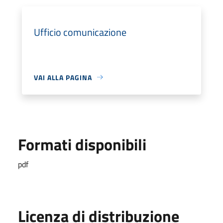
Ufficio comunicazione
VAI ALLA PAGINA
Formati disponibili
pdf
Licenza di distribuzione