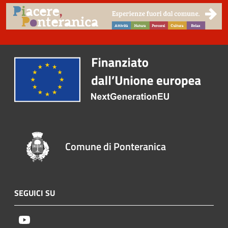
Comune di Ponteranica
SEGUICI SU
Youtube