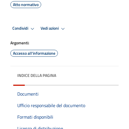
Atto normativo
Condividi
Vedi azioni
Argomenti:
Accesso all'informazione
INDICE DELLA PAGINA
Documenti
Ufficio responsabile del documento
Formati disponibili
Licenza di distribuzione