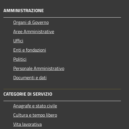
AMMINISTRAZIONE
Organi di Governo
Aree Amministrative
Uffici
Enti e fondazioni
Politici
Personale Amministrativo
Documenti e dati
CATEGORIE DI SERVIZIO
Anagrafe e stato civile
Cultura e tempo libero
Vita lavorativa