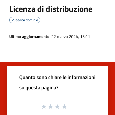
Licenza di distribuzione
Pubblico dominio
Ultimo aggiornamento
: 22 marzo 2024, 13:11
Quanto sono chiare le informazioni
su questa pagina?