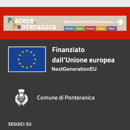
Comune di Ponteranica
SEGUICI SU