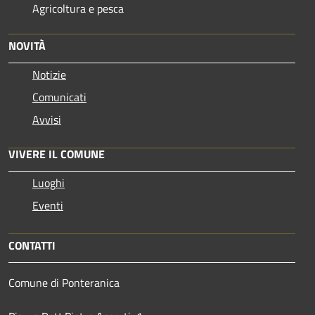
Agricoltura e pesca
NOVITÀ
Notizie
Comunicati
Avvisi
VIVERE IL COMUNE
Luoghi
Eventi
CONTATTI
Comune di Ponteranica