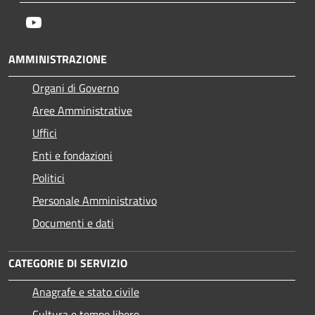
Youtube
AMMINISTRAZIONE
Organi di Governo
Aree Amministrative
Uffici
Enti e fondazioni
Politici
Personale Amministrativo
Documenti e dati
CATEGORIE DI SERVIZIO
Anagrafe e stato civile
Cultura e tempo libero