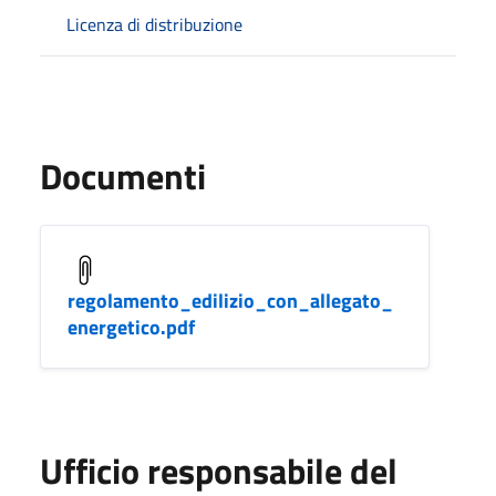
Licenza di distribuzione
Documenti
regolamento_edilizio_con_allegato_
energetico.pdf
Ufficio responsabile del