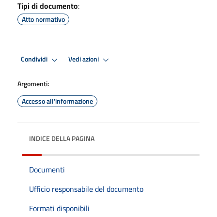
Tipi di documento
:
Atto normativo
Condividi
Vedi azioni
Argomenti:
Accesso all'informazione
INDICE DELLA PAGINA
Documenti
Ufficio responsabile del documento
Formati disponibili