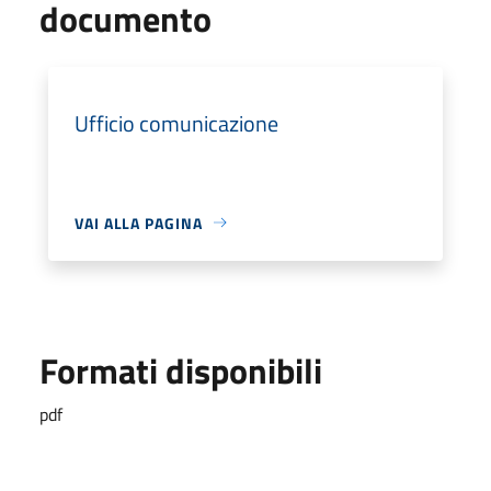
documento
Ufficio comunicazione
VAI ALLA PAGINA
Formati disponibili
pdf