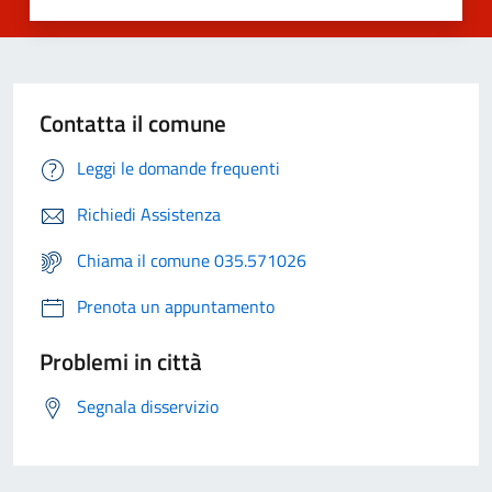
Contatta il comune
Leggi le domande frequenti
Richiedi Assistenza
Chiama il comune 035.571026
Prenota un appuntamento
Problemi in città
Segnala disservizio