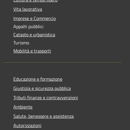
Vita lavorativa
Imprese e Commercio
Appalti pubblici
Catasto e urbanistica
Turismo
Mobilità e trasporti
Educazione e formazione
Giustizia e sicurezza pubblica
Tributi,finanze e contravvenzioni
Ambiente
Salute, benessere e assistenza
Autorizzazioni