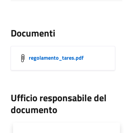
Documenti
regolamento_tares.pdf
Ufficio responsabile del
documento