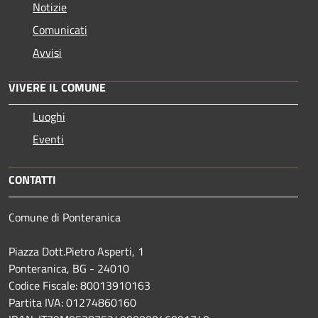
Notizie
Comunicati
Avvisi
VIVERE IL COMUNE
Luoghi
Eventi
CONTATTI
Comune di Ponteranica
Piazza Dott.Pietro Asperti, 1
Ponteranica, BG - 24010
Codice Fiscale: 80013910163
Partita IVA: 01274860160