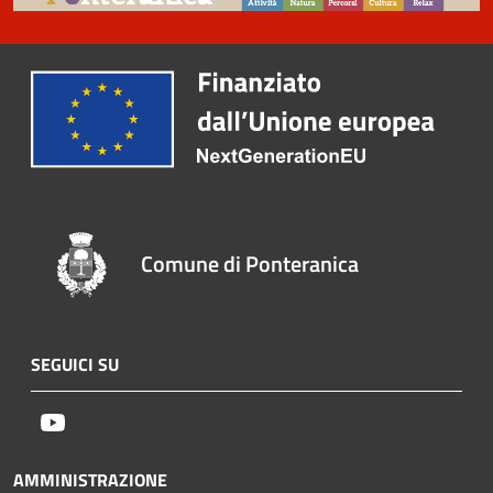
Comune di Ponteranica
SEGUICI SU
Youtube
AMMINISTRAZIONE