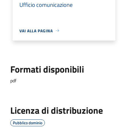
Ufficio comunicazione
VAI ALLA PAGINA
Formati disponibili
pdf
Licenza di distribuzione
Pubblico dominio