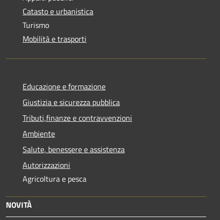
Catasto e urbanistica
Turismo
Mobilità e trasporti
Educazione e formazione
Giustizia e sicurezza pubblica
Tributi,finanze e contravvenzioni
Ambiente
Salute, benessere e assistenza
Autorizzazioni
Agricoltura e pesca
NOVITÀ