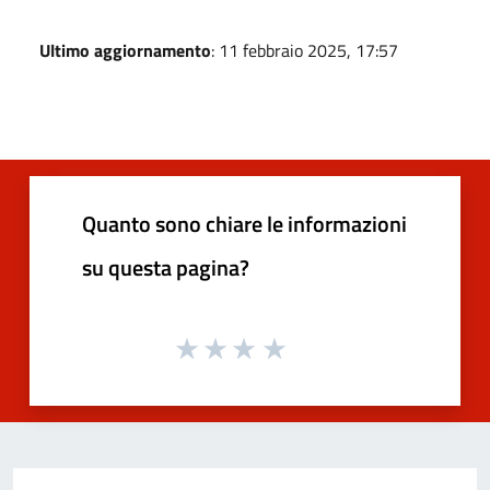
Ultimo aggiornamento
: 11 febbraio 2025, 17:57
Quanto sono chiare le informazioni
su questa pagina?