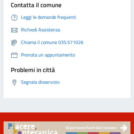
Contatta il comune
Leggi le domande frequenti
Richiedi Assistenza
Chiama il comune 035.571026
Prenota un appuntamento
Problemi in città
Segnala disservizio