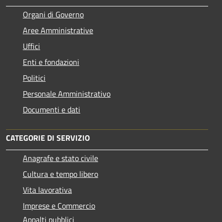
Organi di Governo
Aree Amministrative
Uffici
Enti e fondazioni
Politici
Personale Amministrativo
Documenti e dati
CATEGORIE DI SERVIZIO
Anagrafe e stato civile
Cultura e tempo libero
Vita lavorativa
Imprese e Commercio
Appalti pubblici