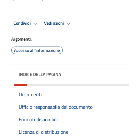
Condividi
Vedi azioni
Argomenti:
Accesso all'informazione
INDICE DELLA PAGINA
Documenti
Ufficio responsabile del documento
Formati disponibili
Licenza di distribuzione