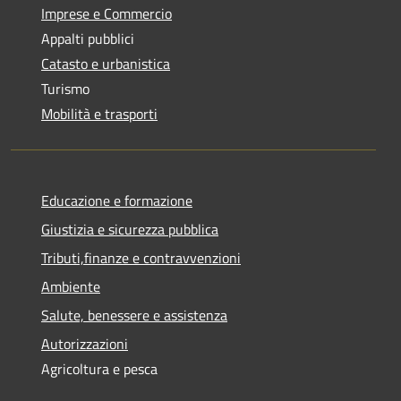
Imprese e Commercio
Appalti pubblici
Catasto e urbanistica
Turismo
Mobilità e trasporti
Educazione e formazione
Giustizia e sicurezza pubblica
Tributi,finanze e contravvenzioni
Ambiente
Salute, benessere e assistenza
Autorizzazioni
Agricoltura e pesca