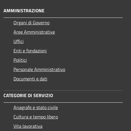
AMMINISTRAZIONE
Organi di Governo
Aree Amministrative
Uffici
Enti e fondazioni
Politici
Personale Amministrativo
Documenti e dati
CATEGORIE DI SERVIZIO
Anagrafe e stato civile
Cultura e tempo libero
Vita lavorativa