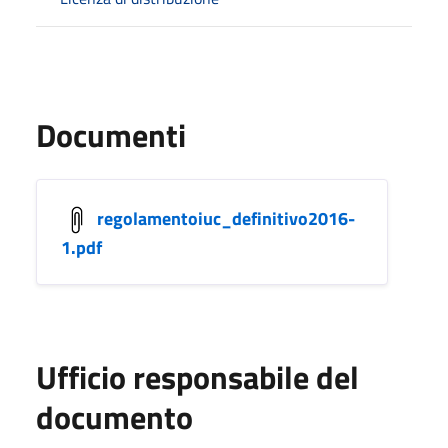
Documenti
regolamentoiuc_definitivo2016-
1.pdf
Ufficio responsabile del
documento