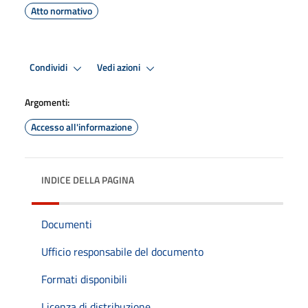
Atto normativo
Condividi
Vedi azioni
Argomenti:
Accesso all'informazione
INDICE DELLA PAGINA
Documenti
Ufficio responsabile del documento
Formati disponibili
Licenza di distribuzione