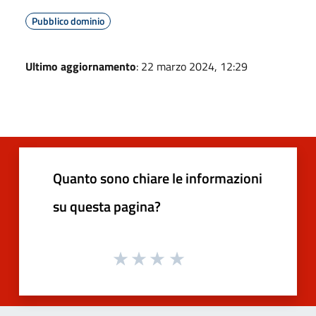
Pubblico dominio
Ultimo aggiornamento
: 22 marzo 2024, 12:29
Quanto sono chiare le informazioni
su questa pagina?