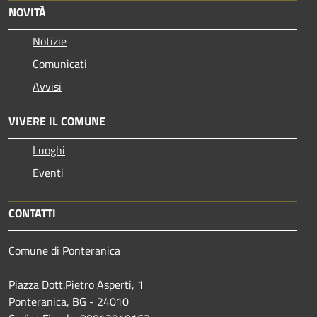
NOVITÀ
Notizie
Comunicati
Avvisi
VIVERE IL COMUNE
Luoghi
Eventi
CONTATTI
Comune di Ponteranica
Piazza Dott.Pietro Asperti, 1
Ponteranica, BG - 24010