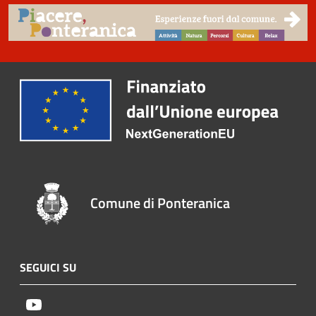
Comune di Ponteranica
SEGUICI SU
Youtube