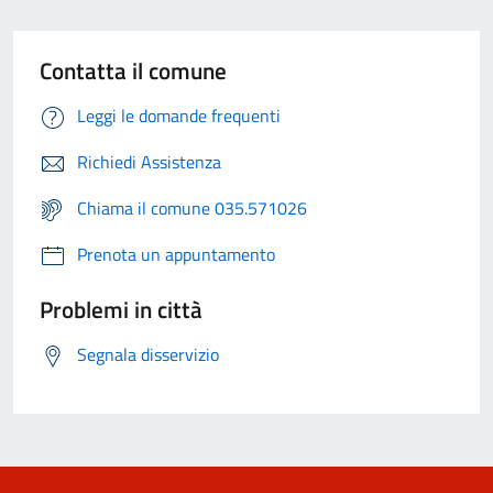
Contatta il comune
Leggi le domande frequenti
Richiedi Assistenza
Chiama il comune 035.571026
Prenota un appuntamento
Problemi in città
Segnala disservizio