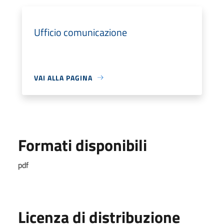
Ufficio comunicazione
VAI ALLA PAGINA
Formati disponibili
pdf
Licenza di distribuzione