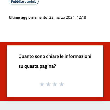
Pubblico dominio
Ultimo aggiornamento
: 22 marzo 2024, 12:19
Quanto sono chiare le informazioni
su questa pagina?