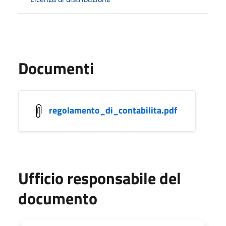
Documenti
regolamento_di_contabilita.pdf
Ufficio responsabile del
documento