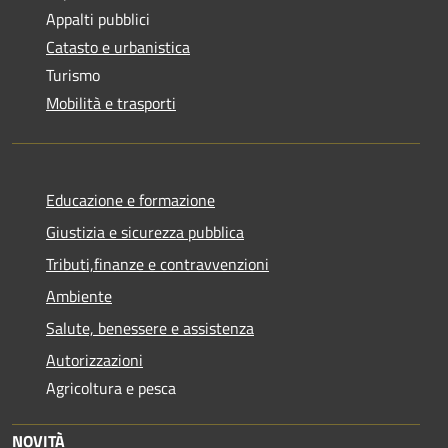
Appalti pubblici
Catasto e urbanistica
Turismo
Mobilità e trasporti
Educazione e formazione
Giustizia e sicurezza pubblica
Tributi,finanze e contravvenzioni
Ambiente
Salute, benessere e assistenza
Autorizzazioni
Agricoltura e pesca
NOVITÀ