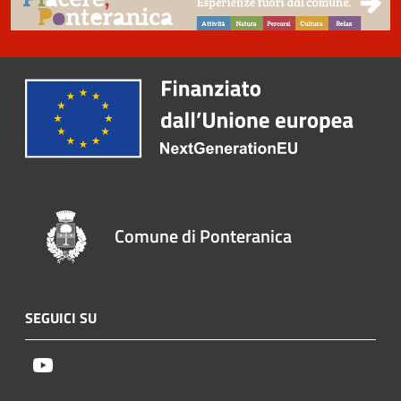
Comune di Ponteranica
SEGUICI SU
Youtube