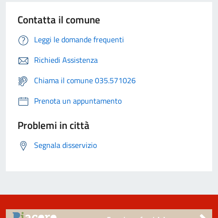
Contatta il comune
Leggi le domande frequenti
Richiedi Assistenza
Chiama il comune 035.571026
Prenota un appuntamento
Problemi in città
Segnala disservizio