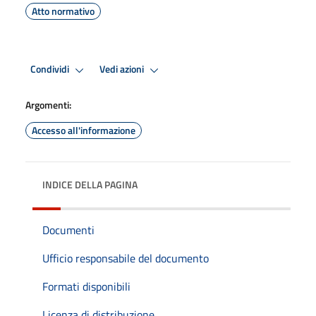
Atto normativo
Condividi
Vedi azioni
Argomenti:
Accesso all'informazione
INDICE DELLA PAGINA
Documenti
Ufficio responsabile del documento
Formati disponibili
Licenza di distribuzione