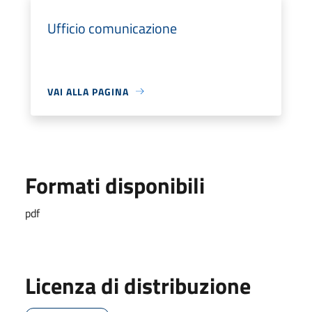
Ufficio comunicazione
VAI ALLA PAGINA
Formati disponibili
pdf
Licenza di distribuzione