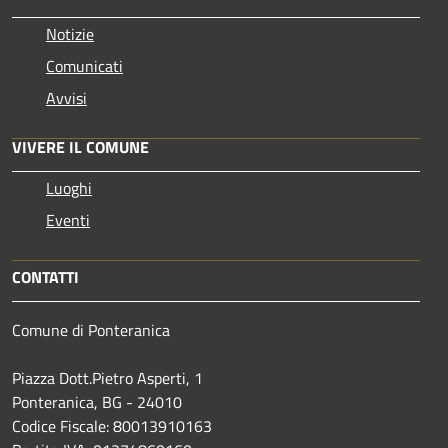
Notizie
Comunicati
Avvisi
VIVERE IL COMUNE
Luoghi
Eventi
CONTATTI
Comune di Ponteranica
Piazza Dott.Pietro Asperti, 1
Ponteranica, BG - 24010
Codice Fiscale: 80013910163