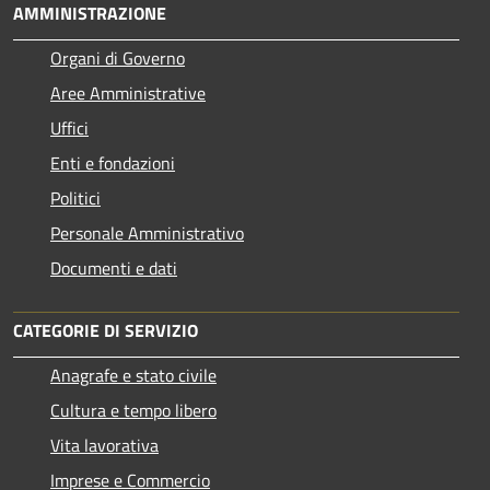
AMMINISTRAZIONE
Organi di Governo
Aree Amministrative
Uffici
Enti e fondazioni
Politici
Personale Amministrativo
Documenti e dati
CATEGORIE DI SERVIZIO
Anagrafe e stato civile
Cultura e tempo libero
Vita lavorativa
Imprese e Commercio