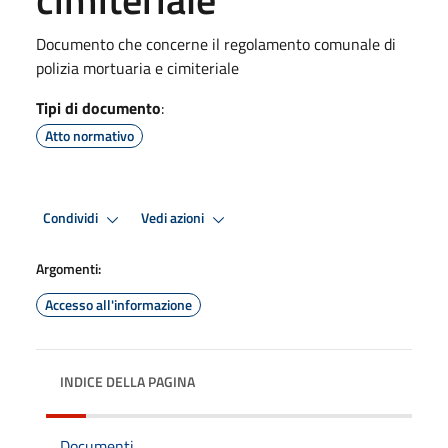
Documento che concerne il regolamento comunale di
polizia mortuaria e cimiteriale
Tipi di documento
:
Atto normativo
Condividi
Vedi azioni
Argomenti:
Accesso all'informazione
INDICE DELLA PAGINA
Documenti