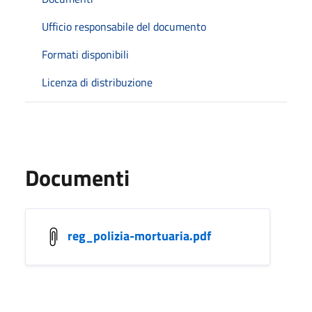
Ufficio responsabile del documento
Formati disponibili
Licenza di distribuzione
Documenti
reg_polizia-mortuaria.pdf