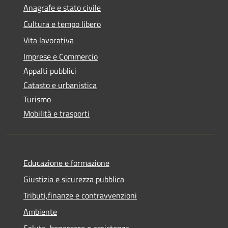
Anagrafe e stato civile
Cultura e tempo libero
Vita lavorativa
Imprese e Commercio
Appalti pubblici
Catasto e urbanistica
Turismo
Mobilità e trasporti
Educazione e formazione
Giustizia e sicurezza pubblica
Tributi,finanze e contravvenzioni
Ambiente
Salute, benessere e assistenza