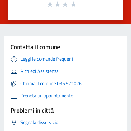
Contatta il comune
Leggi le domande frequenti
Richiedi Assistenza
Chiama il comune 035.571026
Prenota un appuntamento
Problemi in città
Segnala disservizio