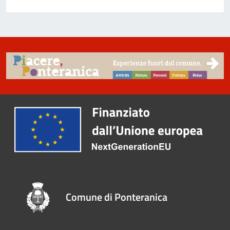
Comune di Ponteranica