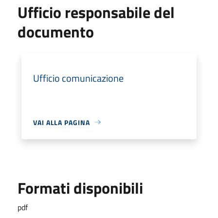
Ufficio responsabile del
documento
Ufficio comunicazione
VAI ALLA PAGINA
Formati disponibili
pdf