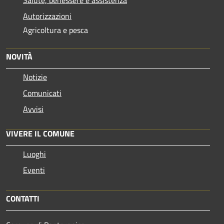
Autorizzazioni
Agricoltura e pesca
NOVITÀ
Notizie
Comunicati
Avvisi
VIVERE IL COMUNE
Luoghi
Eventi
CONTATTI