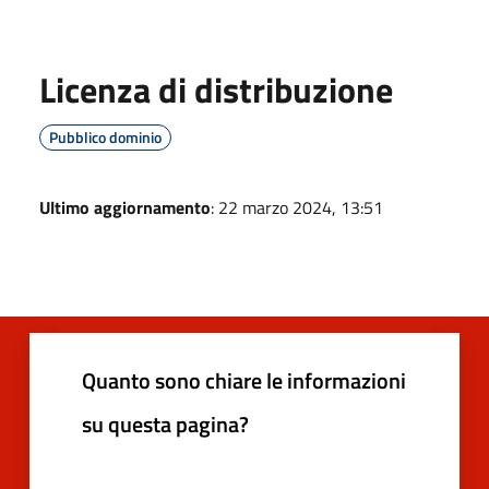
Licenza di distribuzione
Pubblico dominio
Ultimo aggiornamento
: 22 marzo 2024, 13:51
Quanto sono chiare le informazioni
su questa pagina?