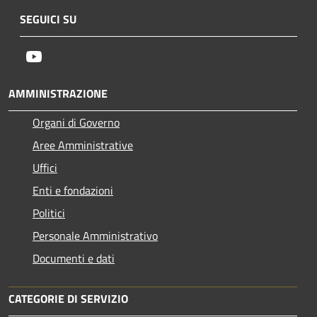
SEGUICI SU
Youtube
AMMINISTRAZIONE
Organi di Governo
Aree Amministrative
Uffici
Enti e fondazioni
Politici
Personale Amministrativo
Documenti e dati
CATEGORIE DI SERVIZIO