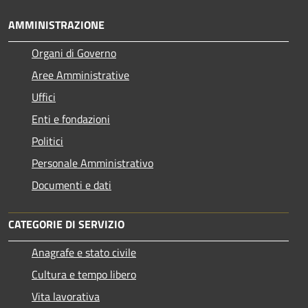
AMMINISTRAZIONE
Organi di Governo
Aree Amministrative
Uffici
Enti e fondazioni
Politici
Personale Amministrativo
Documenti e dati
CATEGORIE DI SERVIZIO
Anagrafe e stato civile
Cultura e tempo libero
Vita lavorativa