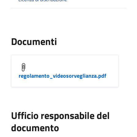
Documenti
regolamento_videosorveglianza.pdf
Ufficio responsabile del
documento