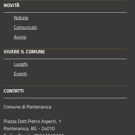
NOVITÀ
Notizie
Comunicati
Avvisi
VIVERE IL COMUNE
Luoghi
Eventi
CONTATTI
Comune di Ponteranica
Piazza Dott.Pietro Asperti, 1
Ponteranica, BG - 24010