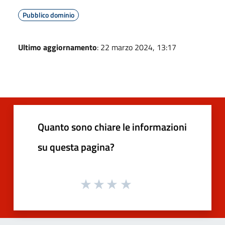
Pubblico dominio
Ultimo aggiornamento
: 22 marzo 2024, 13:17
Quanto sono chiare le informazioni
su questa pagina?