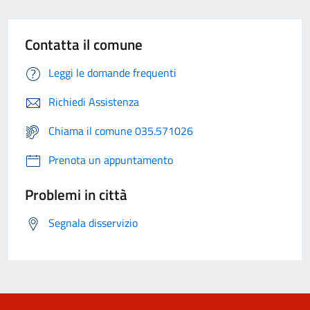
Contatta il comune
Leggi le domande frequenti
Richiedi Assistenza
Chiama il comune 035.571026
Prenota un appuntamento
Problemi in città
Segnala disservizio