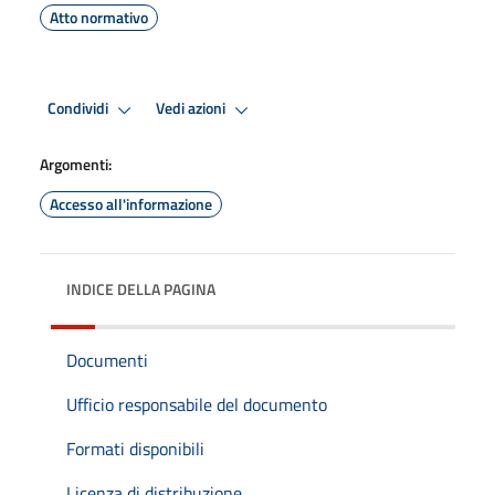
Atto normativo
Condividi
Vedi azioni
Argomenti:
Accesso all'informazione
INDICE DELLA PAGINA
Documenti
Ufficio responsabile del documento
Formati disponibili
Licenza di distribuzione