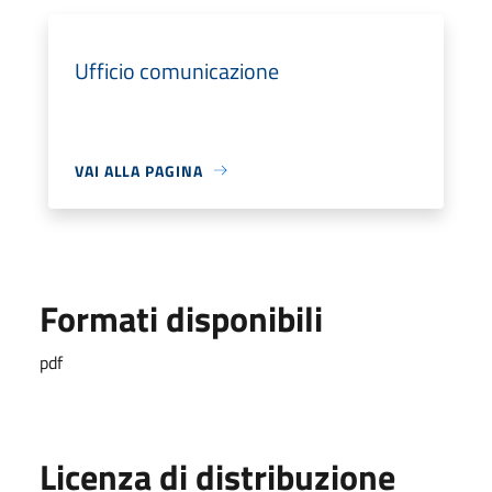
Ufficio comunicazione
VAI ALLA PAGINA
Formati disponibili
pdf
Licenza di distribuzione