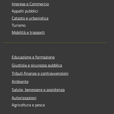
Imprese e Commercio
Appalti pubblici
Catasto e urbanistica
Turismo
Mobilità e trasporti
Educazione e formazione
Giustizia e sicurezza pubblica
Tributi,finanze e contravvenzioni
Ambiente
Salute, benessere e assistenza
Autorizzazioni
Agricoltura e pesca