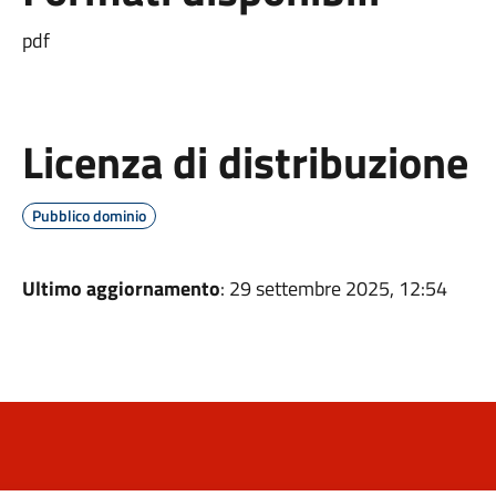
pdf
Licenza di distribuzione
Pubblico dominio
Ultimo aggiornamento
: 29 settembre 2025, 12:54