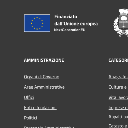
AMMINISTRAZIONE
CATEGORI
Organi di Governo
Anagrafe e
Aree Amministrative
Cultura e
Uffici
Vita lavor
Enti e fondazioni
Imprese 
Appalti pu
Politici
Catasto e
Personale Amministrativo