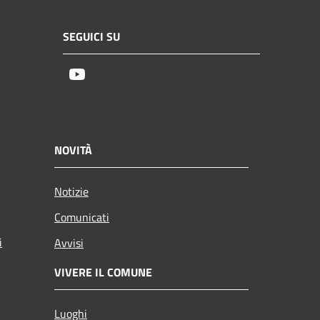
SEGUICI SU
Youtube
NOVITÀ
Notizie
Comunicati
i
Avvisi
VIVERE IL COMUNE
Luoghi