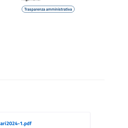
Trasparenza amministrativa
ari2024-1.pdf