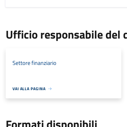
Ufficio responsabile de
Settore finanziario
VAI ALLA PAGINA
Formati disponibili