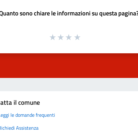
Quanto sono chiare le informazioni su questa pagina
atta il comune
Leggi le domande frequenti
Richiedi Assistenza