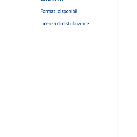
Formati disponibili
Licenza di distribuzione