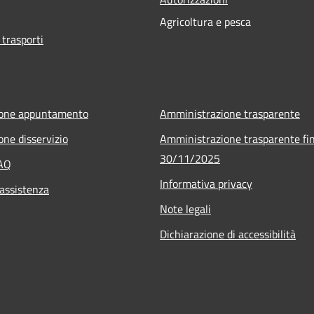
Agricoltura e pesca
 trasporti
ione appuntamento
Amministrazione trasparente
one disservizio
Amministrazione trasparente fin
30/11/2025
FAQ
Informativa privacy
 assistenza
Note legali
Dichiarazione di accessibilità