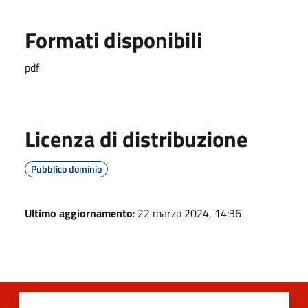
Formati disponibili
pdf
Licenza di distribuzione
Pubblico dominio
Ultimo aggiornamento
: 22 marzo 2024, 14:36