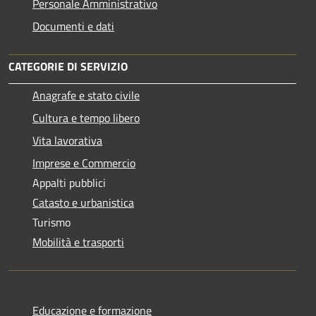
Personale Amministrativo
Documenti e dati
CATEGORIE DI SERVIZIO
Anagrafe e stato civile
Cultura e tempo libero
Vita lavorativa
Imprese e Commercio
Appalti pubblici
Catasto e urbanistica
Turismo
Mobilità e trasporti
Educazione e formazione