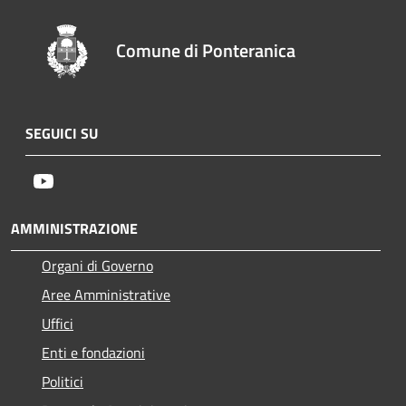
Comune di Ponteranica
SEGUICI SU
Youtube
AMMINISTRAZIONE
Organi di Governo
Aree Amministrative
Uffici
Enti e fondazioni
Politici