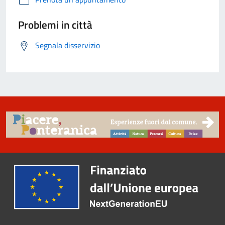
Problemi in città
Segnala disservizio