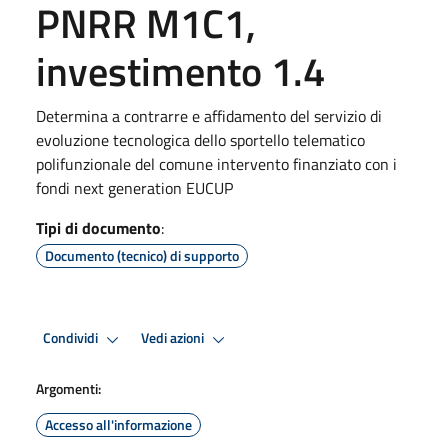
PNRR M1C1,
investimento 1.4
Determina a contrarre e affidamento del servizio di
evoluzione tecnologica dello sportello telematico
polifunzionale del comune intervento finanziato con i
fondi next generation EUCUP
Tipi di documento
:
Documento (tecnico) di supporto
Condividi
Vedi azioni
Argomenti:
Accesso all'informazione