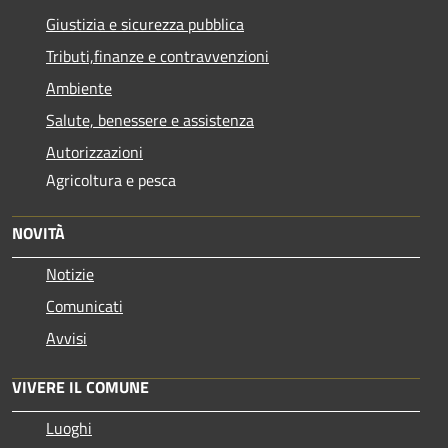
Giustizia e sicurezza pubblica
Tributi,finanze e contravvenzioni
Ambiente
Salute, benessere e assistenza
Autorizzazioni
Agricoltura e pesca
NOVITÀ
Notizie
Comunicati
Avvisi
VIVERE IL COMUNE
Luoghi