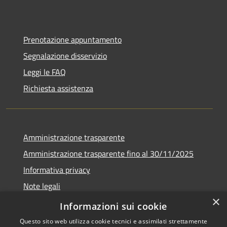
Prenotazione appuntamento
Segnalazione disservizio
Leggi le FAQ
Richiesta assistenza
Amministrazione trasparente
Amministrazione trasparente fino al 30/11/2025
Informativa privacy
Note legali
×
Dichiarazione di accessibilità
Informazioni sui cookie
Questo sito web utilizza cookie tecnici e assimilati strettamente