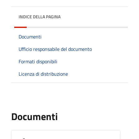
INDICE DELLA PAGINA
Documenti
Ufficio responsabile del documento
Formati disponibili
Licenza di distribuzione
Documenti