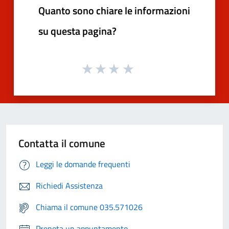
Quanto sono chiare le informazioni
su questa pagina?
Contatta il comune
Leggi le domande frequenti
Richiedi Assistenza
Chiama il comune 035.571026
Prenota un appuntamento