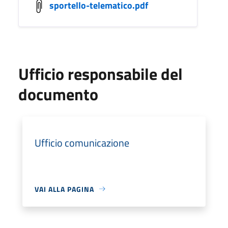
sportello-telematico.pdf
Ufficio responsabile del
documento
Ufficio comunicazione
VAI ALLA PAGINA