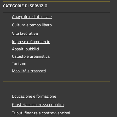
CATEGORIE DI SERVIZIO
Anagrafe e stato civile
Cultura e tempo libero
Vita lavorativa
Imprese e Commercio
Appalti pubblici
Catasto e urbanistica
Turismo
Mobilità e trasporti
Educazione e formazione
Giustizia e sicurezza pubblica
Tributi,finanze e contravvenzioni