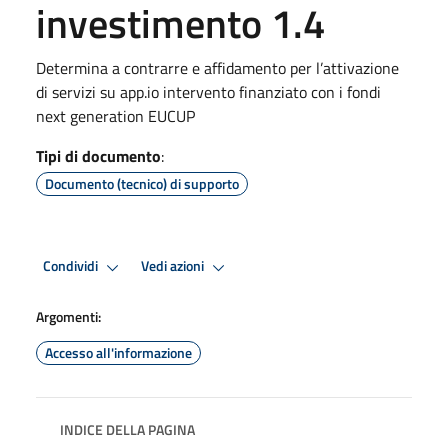
investimento 1.4
Determina a contrarre e affidamento per l’attivazione
di servizi su app.io intervento finanziato con i fondi
next generation EUCUP
Tipi di documento
:
Documento (tecnico) di supporto
Condividi
Vedi azioni
Argomenti:
Accesso all'informazione
INDICE DELLA PAGINA