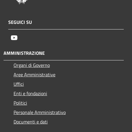
SEGUICI SU
Youtube
AMMINISTRAZIONE
Organi di Governo
Aree Amministrative
Uffici
Enti e fondazioni
Politici
Personale Amministrativo
Documenti e dati