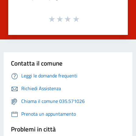
Contatta il comune
Leggi le domande frequenti
Richiedi Assistenza
Chiama il comune 035.571026
Prenota un appuntamento
Problemi in città