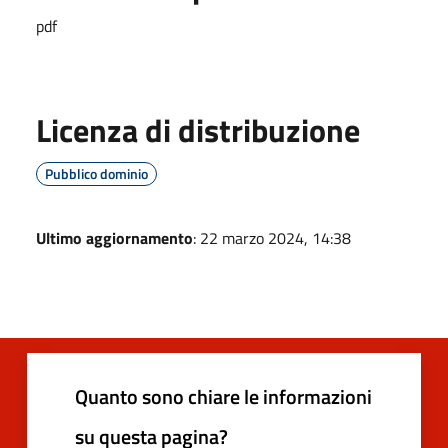
pdf
Licenza di distribuzione
Pubblico dominio
Ultimo aggiornamento
: 22 marzo 2024, 14:38
Quanto sono chiare le informazioni
su questa pagina?