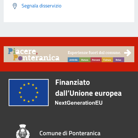
Segnala disservizio
Comune di Ponteranica