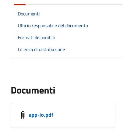
Documenti
Ufficio responsabile del documento
Formati disponibili
Licenza di distribuzione
Documenti
app-io.pdf