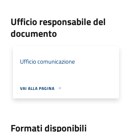
Ufficio responsabile del
documento
Ufficio comunicazione
VAI ALLA PAGINA
Formati disponibili