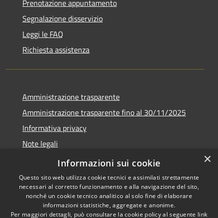
Prenotazione appuntamento
Segnalazione disservizio
Leggi le FAQ
Richiesta assistenza
Amministrazione trasparente
Amministrazione trasparente fino al 30/11/2025
Informativa privacy
Note legali
×
Dichiarazione di accessibilità
Informazioni sui cookie
Questo sito web utilizza cookie tecnici e assimilati strettamente
necessari al corretto funzionamento e alla navigazione del sito,
nonché un cookie tecnico analitico al solo fine di elaborare
informazioni statistiche, aggregate e anonime.
RSS
Copyright © 2026 • Comune di
Per maggiori dettagli, può consultare la cookie policy al seguente
link