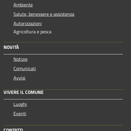
Ambiente
Salute, benessere e assistenza
Autorizzazioni
Agricoltura e pesca
NOVITÀ
Notizie
Comunicati
Avvisi
VIVERE IL COMUNE
Luoghi
Eventi
CONTATTI